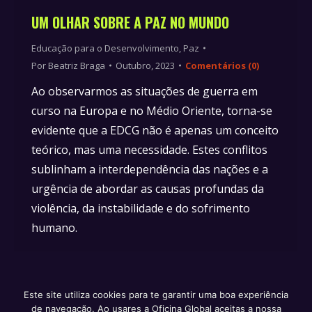
UM OLHAR SOBRE A PAZ NO MUNDO
Educação para o Desenvolvimento
,
Paz
Por
Beatriz Braga
Outubro, 2023
Comentários (0)
Ao observarmos as situações de guerra em
curso na Europa e no Médio Oriente, torna-se
evidente que a EDCG não é apenas um conceito
teórico, mas uma necessidade. Estes conflitos
sublinham a interdependência das nações e a
urgência de abordar as causas profundas da
violência, da instabilidade e do sofrimento
humano.
Este site utiliza cookies para te garantir uma boa experiência
de navegação. Ao usares a Oficina Global aceitas a nossa