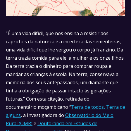
“É uma vida difícil, que nos ensina a resistir aos
caprichos da natureza e a incerteza das sementeiras;
uma vida difícil que lhe vergou o corpo já franzino. Da
terra trazia comida para ele, a mulher e os onze filhos.
Da terra trazia o dinheiro para comprar roupa e
mandar as crianças à escola. Na terra, conservava a
memória dos seus antepassados, um diamante que
tinha a obrigação de passar intacto às gerações
futuras.” Com esta citação, retirada do
documentário moçambicano “
Terra de todos, Terra de
alguns
, a Investigadora do
Observatório do Meio
Rural (OMR)
e
Doutoranda em Estudos de