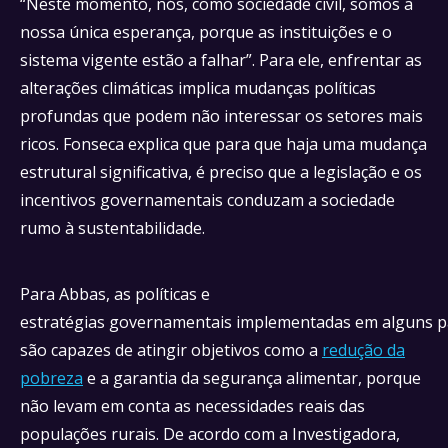
“Neste momento, nós, como sociedade civil, somos a
nossa única esperança, porque as instituições e o
sistema vigente estão a falhar”. Para ele, enfrentar as
alterações climáticas implica mudanças políticas
profundas que podem não interessar os setores mais
ricos. Fonseca explica que para que haja uma mudança
estrutural significativa, é preciso que a legislação e os
incentivos governamentais conduzam a sociedade
rumo à sustentabilidade.
Para Abbas, as políticas e
estratégias governamentais implementadas em alguns p
são capazes de atingir objetivos como a
redução da
pobreza
e a garantia da segurança alimentar, porque
não levam em conta as necessidades reais das
populações rurais. De acordo com a Investigadora,