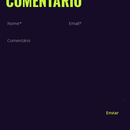
COMENTÁRIO
Nome *
Email *
Comentário
Enviar