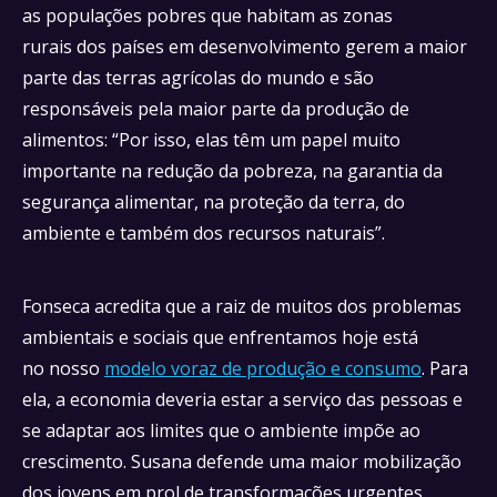
as populações pobres que habitam as zonas
rurais dos países em desenvolvimento gerem a maior
parte das terras agrícolas do mundo e são
responsáveis pela maior parte da produção de
alimentos: “Por isso, elas têm um papel muito
importante na redução da pobreza, na garantia da
segurança alimentar, na proteção da terra, do
ambiente e também dos recursos naturais”.
Fonseca acredita que a raiz de muitos dos problemas
ambientais e sociais que enfrentamos hoje está
no nosso
modelo voraz de produção e consumo
. Para
ela, a economia deveria estar a serviço das pessoas e
se adaptar aos limites que o ambiente impõe ao
crescimento. Susana defende uma maior mobilização
dos jovens em prol de transformações urgentes