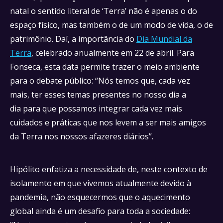
natal o sentido literal de ‘Terra’ não é apenas o do
espaço físico, mas também o de um modo de vida, o de
patrimônio. Daí, a importância do
Dia Mundial da
Terra
, celebrado anualmente em 22 de abril. Para
Fonseca, esta data permite trazer o meio ambiente
para o debate público: “Nós temos que, cada vez
mais, ter esses temas presentes no nosso dia a
dia para que possamos integrar cada vez mais
cuidados e práticas que nos levem a ser mais amigos
da Terra nos nossos afazeres diários”.
Hipólito enfatiza a necessidade de, neste contexto de
isolamento em que vivemos atualmente devido à
pandemia, não esquecermos que o aquecimento
global ainda é um desafio para toda a sociedade: