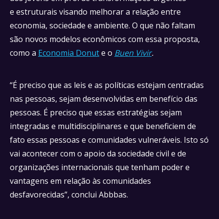
e estruturais visando melhorar a relação entre
economia, sociedade e ambiente. O que não faltam
são novos modelos econômicos com essa proposta,
como a
Economia Donut
e o
Buen Vivir
.
“É preciso que as leis e as políticas estejam centradas
nas pessoas, sejam desenvolvidas em benefício das
pessoas. É preciso que essas estratégias sejam
integradas e multidisciplinares e que beneficiem de
fato essas pessoas e comunidades vulneráveis. Isto só
vai acontecer com o apoio da sociedade civil e de
organizações internacionais que tenham poder e
vantagens em relação às comunidades
desfavorecidas”, conclui Abbbas.