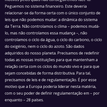
Peguemos no sistema financeiro. Este deveria
relacionar-se da forma certa com o único conjunto de
leis que não podemos mudar: a dinâmica do sistema
da Terra. Não controlamos o clima – podemos mudá-
lo, mas não controlamos essa mudança –, não
controlamos o ciclo da água, o ciclo do carbono, o ciclo
do oxigénio, nem o ciclo do azoto. São dados
adquiridos do nosso planeta. Precisamos de redefinir
todas as nossas instituições para que mantenham a
relação certa com os ciclos do mundo vivo e para que
sejam concebidas de forma distributiva. Para tal,
precisamos de leis e de regulamentação. É por esse
motivo que a Europa poderia liderar nesta matéria,
com o seu poder de definir regulamentação em – por
enquanto – 28 países.