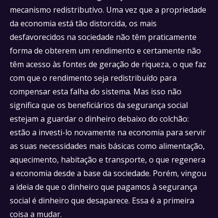
mecanismo redistributivo. Uma vez que a propriedade
da economia está tão distorcida, os mais
desfavorecidos na sociedade não têm praticamente
forma de obterem um rendimento e certamente não
têm acesso às fontes de geração de riqueza, o que faz
com que o rendimento seja redistribuído para
compensar esta falha do sistema. Mas isso não
significa que os beneficiários da segurança social
estejam a guardar o dinheiro debaixo do colchão:
estão a investi-lo novamente na economia para servir
as suas necessidades mais básicas como alimentação,
aquecimento, habitação e transporte, o que regenera
a economia desde a base da sociedade. Porém, vingou
a ideia de que o dinheiro que pagamos à segurança
social é dinheiro que desaparece. Essa é a primeira
coisa a mudar.