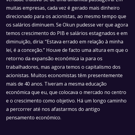
muitas empresas, cada vez é gerado mais dinheiro
direcionado para os acionistas, ao mesmo tempo que
os salários diminuem. Se Okun pudesse ver que agora
temos crescimento do PIB e salários estagnados e em
diminuição, diria: “Estava errado em relação à minha
lei, é a conceção.” Houve de facto uma altura em que o
retorno da expansão económica ia para os
trabalhadores, mas agora temos o capitalismo dos
acionistas. Muitos economistas têm presentemente
mais de 40 anos. Tiveram a mesma educação
económica que eu, que colocava o mercado no centro
e o crescimento como objetivo. Há um longo caminho
a percorrer até nos afastarmos do antigo
pensamento económico.