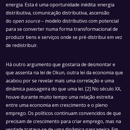
energia. Esta é uma oportunidade inédita: energia
distributiva, comunicação distributiva, ascensão
do
open source
– modelo distributivo com potencial
para se converter numa forma transformacional de
produzir bens e serviços onde se pré-distribui em vez
de redistribuir.
Há outro argumento que gostaria de desmontar e
que assenta na lei de Okun, outra lei da economia que
acabou por se revelar mais uma correlação e uma
dinâmica passageira do que uma lei. [2] No século XX,
houve durante muito tempo uma relação estreita
entre uma economia em crescimento e o pleno
emprego. Os políticos continuam convencidos de que
precisam de crescimento para criar emprego, mas na
verdade tratava-se de uma dinâmica passageira. Em