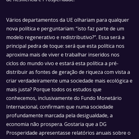
Vários departamentos da UE olhariam para qualquer
nova política e perguntariam: “isto faz parte de um
modelo regenerativo e redistributivo?”. Essa será a
principal pedra de toque: será que esta política nos
aproxima mais de viver e trabalhar inseridos nos
ciclos do mundo vivo e estará esta política a pré-
distribuir as fontes de geração de riqueza com vista a
criar verdadeiramente uma sociedade mais ecológica e
mais justa? Porque todos os estudos que
conhecemos, inclusivamente do Fundo Monetário
Internacional, confirmam que numa sociedade
profundamente marcada pela desigualdade, a
economia não prospera. Gostaria que a DG
Prosperidade apresentasse relatórios anuais sobre o