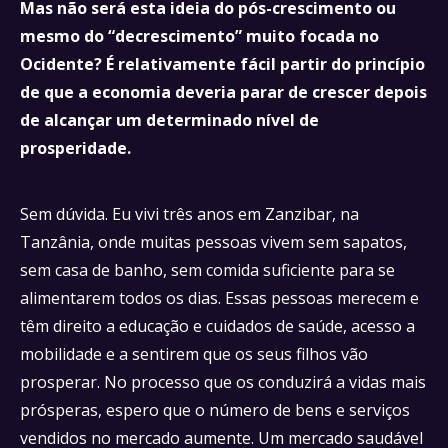
Mas não será esta ideia do pós-crescimento ou
mesmo do “decrescimento” muito focada no
Ocidente? É relativamente fácil partir do princípio
de que a economia deveria parar de crescer depois
de alcançar um determinado nível de
prosperidade.
Sem dúvida. Eu vivi três anos em Zanzibar, na
Tanzânia, onde muitas pessoas vivem sem sapatos,
sem casa de banho, sem comida suficiente para se
alimentarem todos os dias. Essas pessoas merecem e
têm direito a educação e cuidados de saúde, acesso a
mobilidade e a sentirem que os seus filhos vão
prosperar. No processo que os conduzirá a vidas mais
prósperas, espero que o número de bens e serviços
vendidos no mercado aumente. Um mercado saudável