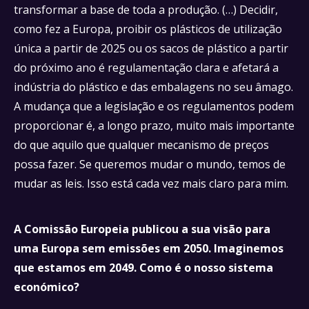
transformar a base de toda a produção. (…) Decidir,
como fez a Europa, proibir os plásticos de utilização
única a partir de 2025 ou os sacos de plástico a partir
do próximo ano é regulamentação clara e afetará a
indústria do plástico e das embalagens no seu âmago.
A mudança que a legislação e os regulamentos podem
proporcionar é, a longo prazo, muito mais importante
do que aquilo que qualquer mecanismo de preços
possa fazer. Se queremos mudar o mundo, temos de
mudar as leis. Isso está cada vez mais claro para mim.
A Comissão Europeia publicou a sua visão para
uma Europa sem emissões em 2050. Imaginemos
que estamos em 2049. Como é o nosso sistema
económico?