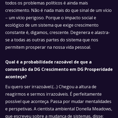
todos os problemas políticos é ainda mais
crescimento. Não é nada mais do que sinal de um vício
– um vício perigoso. Porque o impacto social e
ecológico de um sistema que exige crescimento
constante é, digamos, crescente. Degenera e alastra-
se a todas as outras partes do sistema que nos
permitem prosperar na nossa vida pessoal.
Qual é a probabilidade razoável de que a
conversão da DG Crescimento em DG Prosperidade
aconteça?
Eu quero ser irrazoável.(…) Chegou a altura de
reagirmos e sermos irrazoáveis. É perfeitamente
possível que aconteça. Passa por mudar mentalidades
e perspetivas. A cientista ambiental Donella Meadows,
que escreveu sobre a mudança de sistemas, disse: