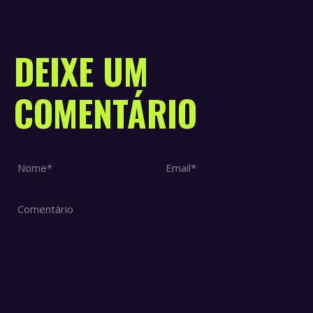
DEIXE UM
COMENTÁRIO
Nome *
Email *
Comentário