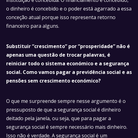
o dinheiro é concebido e o poder está agarrado a essa
conceção atual porque isso representa retorno
financeiro para alguns.
Substituir “crescimento” por “prosperidade” não é
apenas uma questão de trocar palavras, é
reiniciar todo o sistema económico e a segurança
social. Como vamos pagar a previdência social e as
pensões sem crescimento económico?
O que me surpreende sempre nesse argumento é o
pressuposto de que a segurança social é dinheiro
deitado pela janela, ou seja, que para pagar a
segurança social é sempre necessário mais dinheiro.
Isso não é verdade. A segurança social é um