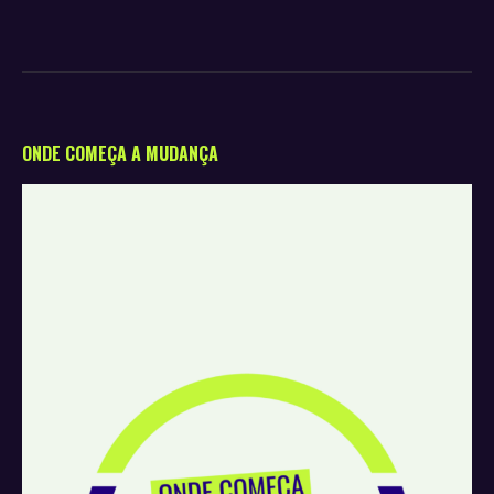
ONDE COMEÇA A MUDANÇA