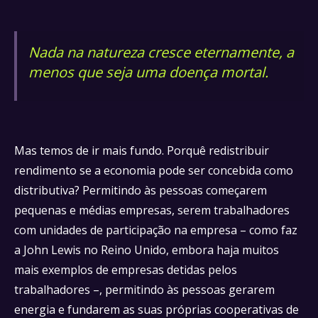
Nada na natureza cresce eternamente, a
menos que seja uma doença mortal.
Mas temos de ir mais fundo. Porquê redistribuir
rendimento se a economia pode ser concebida como
distributiva? Permitindo às pessoas começarem
pequenas e médias empresas, serem trabalhadores
com unidades de participação na empresa – como faz
a John Lewis no Reino Unido, embora haja muitos
mais exemplos de empresas detidas pelos
trabalhadores –, permitindo às pessoas gerarem
energia e fundarem as suas próprias cooperativas de