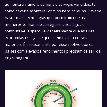
aumenta o número de bens e serviços vendidos, tal
como deveria acontecer com os bens comuns. Deveria
haver mais tecnologias que permitam que as
mulheres tenham de carregar menos água e
combustível. Espero verdadeiramente que as suas
economias cresçam e que usem mais recursos
materiais. É precisamente por esse motivo que os
países com elevados rendimentos precisam de sair da
engrenagem.