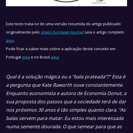
Este texto trata-se de uma versão resumida do artigo publicado
originalmente pelo
Green European Journal
. Leia o artigo completo
aqui
.
Pode ficar a saber mais sobre a aplicação deste conceito em
Portugal
aqui
e no Brasil
aqui
.
Qual é a solução mágica ou a “bala prateada”?” Esta é
a pergunta que Kate Raworth ouve constantemente.
Enquanto economista e autora de Economia Donut, a
sua proposta dos passos que a sociedade terá de dar
nos próximos 30 anos é tão simples quanto clara. “As
balas servem para matar. Eu estou mais interessada
numa semente dourada. O que semear para que as