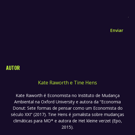
Enviar
AUTOR
Kate Raworth e Tine Hens
Kate Raworth é Economista no Instituto de Mudança
Ambiental na Oxford University e autora da “Economia
Donut: Sete formas de pensar como um Economista do
século XXI” (2017). Tine Hens é jornalista sobre mudanças
climáticas para MO* e autora de Het kleine verzet (Epo,
2015).