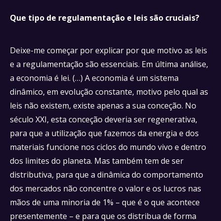
Que tipo de regulamentação e leis são cruciais?
Deixe-me começar por explicar por que motivo as leis
e a regulamentação são essenciais. Em última análise,
a economia é lei. (…) A economia é um sistema
dinâmico, em evolução constante, motivo pelo qual as
leis não existem, existe apenas a sua conceção. No
século XXI, esta conceção deveria ser regenerativa,
para que a utilização que fazemos da energia e dos
materiais funcione nos ciclos do mundo vivo e dentro
dos limites do planeta. Mas também tem de ser
distributiva, para que a dinâmica do comportamento
dos mercados não concentre o valor e os lucros nas
mãos de uma minoria de 1% – que é o que acontece
presentemente – e para que os distribua de forma