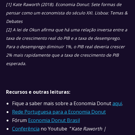
[1] Kate Raworth (2018). Economia Donut: Sete formas de
pensar como um economista do século XXI. Lisboa: Temas &
Debates
[2] A lei de Okun afirma que há uma relação inversa entre a
taxa de crescimento real do PIB e a taxa de desemprego.
Para o desemprego diminuir 1%, o PIB real deveria crescer
2% mais rapidamente que a taxa de crescimento de PIB
esperada.
Recursos e outras leituras:
Fique a saber mais sobre a Economia Donut
aqui
.
Rede Portuguesa para a Economia Donut
Fórum
Economia Donut Brasil
Conferência
no Youtube “
Kate Raworth |