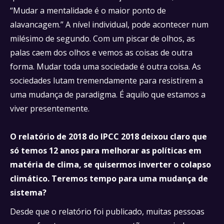
“Mudar a mentalidade é o maior ponto de
alavancagem.” A nível individual, pode acontecer num
milésimo de segundo. Com um piscar de olhos, as
palas caem dos olhos e vemos as coisas de outra
forma. Mudar toda uma sociedade é outra coisa. As
sociedades lutam tremendamente para resistirem a
uma mudança de paradigma. É aquilo que estamos a
viver presentemente.
O relatório de 2018 do IPCC 2018 deixou claro que
só temos 12 anos para melhorar as políticas em
matéria de clima, se quisermos inverter o colapso
climático. Teremos tempo para uma mudança de
sistema?
Desde que o relatório foi publicado, muitas pessoas