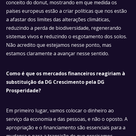
conceito do donut, mostrando em que medida os
países europeus estão a criar políticas que nos estão
a afastar dos limites das alterações climáticas,
reduzindo a perda de biodiversidade, regenerando
sistemas vivos e reduzindo o esgotamento dos solos.
Não acredito que estejamos nesse ponto, mas
estamos claramente a avançar nesse sentido.
Como é que os mercados financeiros reagiriam à
substituição da DG Crescimento pela DG
Prosperidade?
Em primeiro lugar, vamos colocar o dinheiro ao
serviço da economia e das pessoas, e não o oposto. A
apropriação e o financiamento são essenciais para a
mudança e para a transição de que precisamos