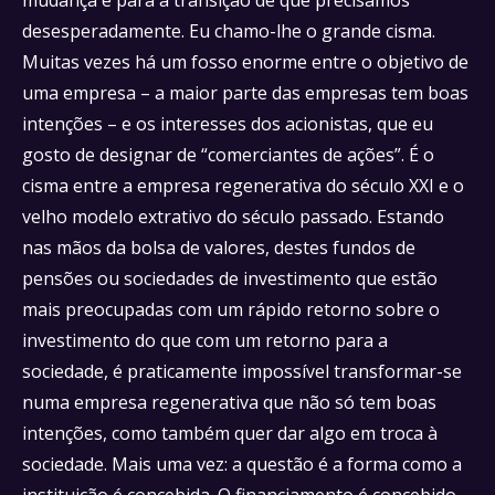
desesperadamente. Eu chamo-lhe o grande cisma.
Muitas vezes há um fosso enorme entre o objetivo de
uma empresa – a maior parte das empresas tem boas
intenções – e os interesses dos acionistas, que eu
gosto de designar de “comerciantes de ações”. É o
cisma entre a empresa regenerativa do século XXI e o
velho modelo extrativo do século passado. Estando
nas mãos da bolsa de valores, destes fundos de
pensões ou sociedades de investimento que estão
mais preocupadas com um rápido retorno sobre o
investimento do que com um retorno para a
sociedade, é praticamente impossível transformar-se
numa empresa regenerativa que não só tem boas
intenções, como também quer dar algo em troca à
sociedade. Mais uma vez: a questão é a forma como a
instituição é concebida. O financiamento é concebido,