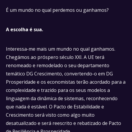
É um mundo no qual perdemos ou ganhamos?
A escolha é sua.
Interessa-me mais um mundo no qual ganhamos.
Chegámos ao próspero século XXI. A UE terá
renomeado e remodelado o seu departamento
temático DG Crescimento, convertendo-o em DG
Prosperidade e os economistas terão acordado para a
complexidade e trazido para os seus modelos a
linguagem da dinâmica de sistemas, reconhecendo
que nada é estável. O Pacto de Estabilidade e
Crescimento será visto como algo muito
desatualizado e será reescrito e rebatizado de Pacto
de Resiliência e Prosperidade.