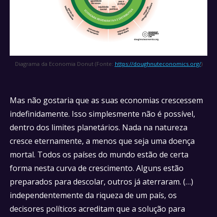
Diagrama da Economia Donut (Fonte:
https://doughnuteconomics.org/
)
Mas não gostaria que as suas economias crescessem
indefinidamente. Isso simplesmente não é possível,
dentro dos limites planetários. Nada na natureza
cresce eternamente, a menos que seja uma doença
mortal. Todos os países do mundo estão de certa
forma nesta curva de crescimento. Alguns estão
preparados para descolar, outros já aterraram. (…)
independentemente da riqueza de um país, os
decisores políticos acreditam que a solução para