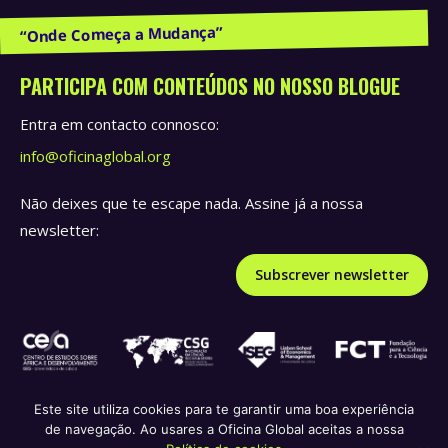
Publicações e Recursos
PARTICIPA COM CONTEÚDOS NO NOSSO BLOGUE
Entra em contacto connosco:
info@oficinaglobal.org
Não deixes que te escape nada. Assine já a nossa
newsletter:
Subscrever newsletter
Este site utiliza cookies para te garantir uma boa experiência
de navegação. Ao usares a Oficina Global aceitas a nossa