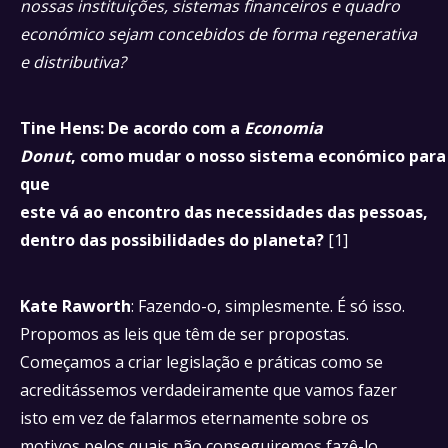
nossas instituições, sistemas financeiros e quadro
económico sejam concebidos de forma regenerativa
e distributiva?
Tine Hens: De acordo com a
Economia
Donut
, como mudar o nosso sistema económico para
que
este vá ao encontro das necessidades das pessoas,
dentro das possibilidades do planeta?
[1]
Kate Raworth
: Fazendo-o, simplesmente. É só isso.
Propomos as leis que têm de ser propostas.
Começamos a criar legislação e práticas como se
acreditássemos verdadeiramente que vamos fazer
isto em vez de falarmos eternamente sobre os
motivos pelos quais não conseguiremos fazê-lo.