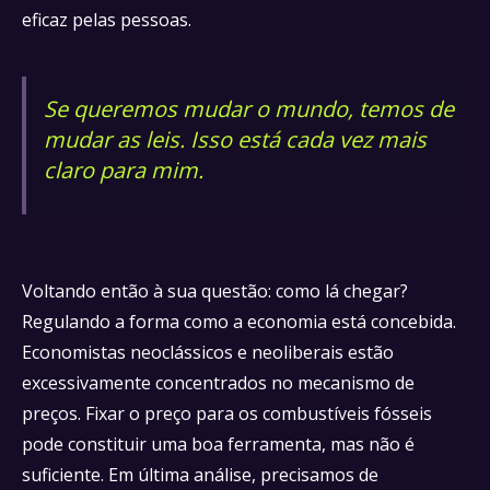
eficaz pelas pessoas.
Se queremos mudar o mundo, temos de
mudar as leis. Isso está cada vez mais
claro para mim.
Voltando então à sua questão: como lá chegar?
Regulando a forma como a economia está concebida.
Economistas neoclássicos e neoliberais estão
excessivamente concentrados no mecanismo de
preços. Fixar o preço para os combustíveis fósseis
pode constituir uma boa ferramenta, mas não é
suficiente. Em última análise, precisamos de