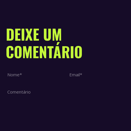
DEIXE UM
COMENTÁRIO
Nome *
Email *
Comentário