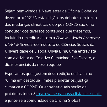
Sejam bem-vindos à Newsletter da Oficina Global de
dezembro/2021! Nesta edição, os debates em torno
das mudanças climáticas e do pós-COP26 são o fio
condutor dos diversos conteúdos que trazemos,
incluindo um editorial com a
Fellow – World Academy
of Art & Science
do Instituto de Ciências Sociais da
Universidade de Lisboa, Olivia Bina, uma entrevista
com a ativista do Coletivo Climáximo, Eva Falcato, e
dicas especiais da nossa equipe.
Esperamos que gostem desta edição dedicada ao
“Clima em destaque: limites planetários, justiça
climática e COP26”. Quer saber quais serão os
próximos temas?
Inscreva-se na nossa lista de e-mails
e junte-se à comunidade da Oficina Global!