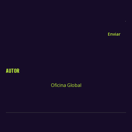
Enviar
AUTOR
Oficina Global