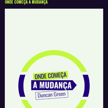
ONDE COMEÇA A MUDANÇA