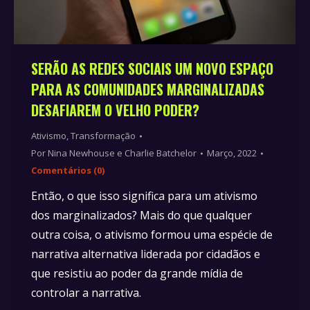
SERÃO AS REDES SOCIAIS UM NOVO ESPAÇO
PARA AS COMUNIDADES MARGINALIZADAS
DESAFIAREM O VELHO PODER?
Ativismo
,
Transformação
Por
Nina Newhouse e Charlie Batchelor
Março, 2022
Comentários (0)
Então, o que isso significa para um ativismo
dos marginalizados? Mais do que qualquer
outra coisa, o ativismo formou uma espécie de
narrativa alternativa liderada por cidadãos e
que resistiu ao poder da grande mídia de
controlar a narrativa.