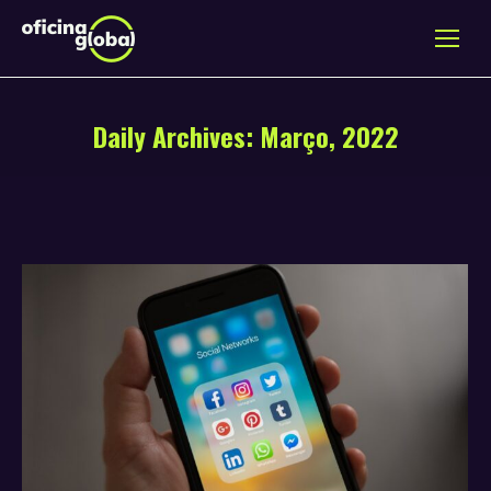
Daily Archives:
Março, 2022