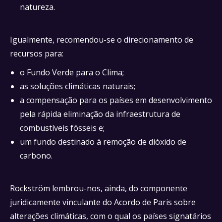
natureza.
Igualmente, recomendou-se o direcionamento de
recursos para:
o Fundo Verde para o Clima;
as soluções climáticas naturais;
a compensação para os países em desenvolvimento
pela rápida eliminação da infraestrutura de
combustíveis fósseis e;
um fundo destinado à remoção de dióxido de
carbono.
Rockström lembrou-nos, ainda, do componente
juridicamente vinculante do Acordo de Paris sobre
alterações climáticas, com o qual os países signatários