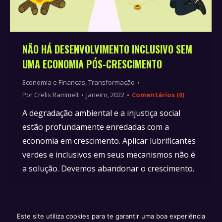
NÃO HÁ DESENVOLVIMENTO INCLUSIVO SEM
UMA ECONOMIA PÓS-CRESCIMENTO
Economia e Finanças
,
Transformação
Por
Crelis Rammelt
Janeiro, 2022
Comentários (0)
A degradação ambiental e a injustiça social
estão profundamente enredadas com a
economia em crescimento. Aplicar lubrificantes
verdes e inclusivos em seus mecanismos não é
a solução. Devemos abandonar o crescimento.
Este site utiliza cookies para te garantir uma boa experiência