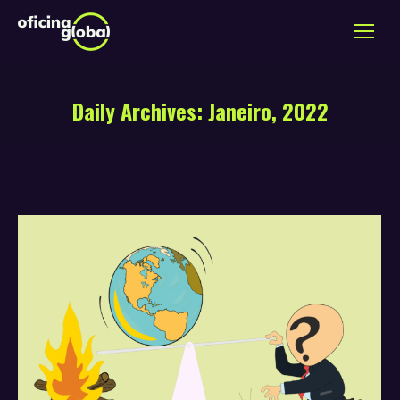
Daily Archives:
Janeiro, 2022