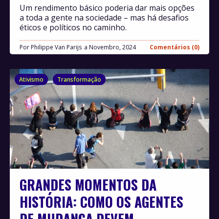
Um rendimento básico poderia dar mais opções
a toda a gente na sociedade – mas há desafios
éticos e políticos no caminho.
Por
Philippe Van Parijs
Novembro, 2024
Comentários (0)
Ativismo
Transformação
GRANDES MOMENTOS DA
HISTÓRIA: COMO OS AGENTES
DE MUDANÇA DEVEM