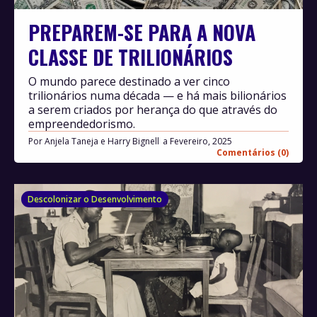
PREPAREM-SE PARA A NOVA
CLASSE DE TRILIONÁRIOS
O mundo parece destinado a ver cinco
trilionários numa década — e há mais bilionários
a serem criados por herança do que através do
empreendedorismo.
Por
Anjela Taneja e Harry Bignell
Fevereiro, 2025
Comentários (0)
Descolonizar o Desenvolvimento