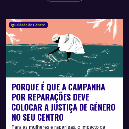
Igualdade de Género
PORQUE É QUE A CAMPANHA
POR REPARAÇÕES DEVE
COLOCAR A JUSTIÇA DE GÉNERO
NO SEU CENTRO
Para as mulheres e raparigas, o impacto da