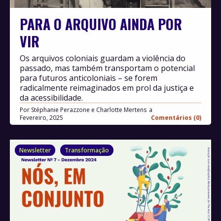
PARA O ARQUIVO AINDA POR
VIR
Os arquivos coloniais guardam a violência do
passado, mas também transportam o potencial
para futuros anticoloniais – se forem
radicalmente reimaginados em prol da justiça e
da acessibilidade.
Por
Stéphanie Perazzone e Charlotte Mertens
Fevereiro, 2025
Comentários (0)
Newsletter
Transformação