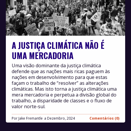
A JUSTIÇA CLIMÁTICA NÃO É
UMA MERCADORIA
Uma visão dominante da justiça climática
defende que as nações mais ricas paguem às
nações em desenvolvimento para que estas
façam o trabalho de “resolver” as alterações
climáticas. Mas isto torna a justiça climática uma
mera mercadoria e perpetua a divisão global do
trabalho, a disparidade de classes e o fluxo de
valor norte-sul.
Por
Jake Fremantle
Dezembro, 2024
Comentários (0)