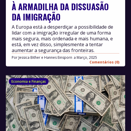
À ARMADILHA DA DISSUASÃO
DA IMIGRAÇÃO
A Europa está a desperdiçar a possibilidade de
lidar com a imigração irregular de uma forma
mais segura, mais ordenada e mais humana, e
está, em vez disso, simplesmente a tentar
aumentar a segurança das fronteiras.
Por
Jessica Bither e Hannes Einsporn
Março, 2025
Comentários (0)
Economia e Finanças