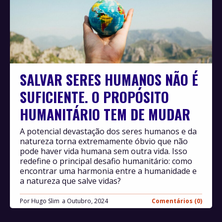
SALVAR SERES HUMANOS NÃO É
SUFICIENTE. O PROPÓSITO
HUMANITÁRIO TEM DE MUDAR
A potencial devastação dos seres humanos e da
natureza torna extremamente óbvio que não
pode haver vida humana sem outra vida. Isso
redefine o principal desafio humanitário: como
encontrar uma harmonia entre a humanidade e
a natureza que salve vidas?
Por
Hugo Slim
Outubro, 2024
Comentários (0)