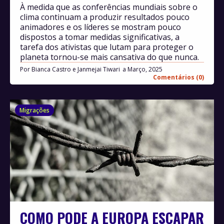
À medida que as conferências mundiais sobre o
clima continuam a produzir resultados pouco
animadores e os líderes se mostram pouco
dispostos a tomar medidas significativas, a
tarefa dos ativistas que lutam para proteger o
planeta tornou-se mais cansativa do que nunca.
Por
Bianca Castro e Janmejai Tiwari
Março, 2025
Comentários (0)
Migrações
COMO PODE A EUROPA ESCAPAR