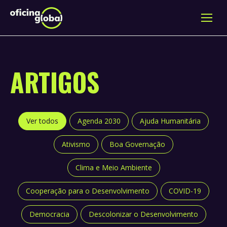
ARTIGOS
Ver todos
Agenda 2030
Ajuda Humanitária
Ativismo
Boa Governação
Clima e Meio Ambiente
Cooperação para o Desenvolvimento
COVID-19
Democracia
Descolonizar o Desenvolvimento