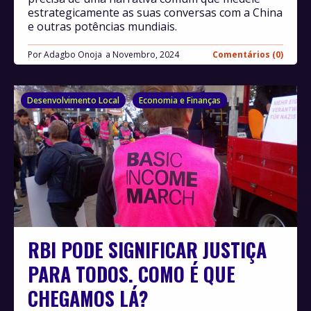
estrategicamente as suas conversas com a China
e outras potências mundiais.
Por
Adagbo Onoja
Novembro, 2024
Comentários (0)
Desenvolvimento Local
Economia e Finanças
RBI PODE SIGNIFICAR JUSTIÇA
PARA TODOS. COMO É QUE
CHEGAMOS LÁ?