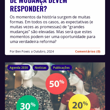
RESPONDER?
Os momentos da história surgem de muitas
formas. Em todos os casos, as expectativas (e
muitas vezes as promessas) de “grandes
mudanças” são elevadas. Mas será que estes
momentos podem ser uma oportunidade para
uma verdadeira reforma?
Por
Ben Powis
Outubro, 2024
Comentários (0)
Agenda 2030
Notícias
Publicações