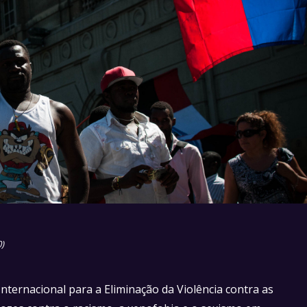
)
ternacional para a Eliminação da Violência contra as