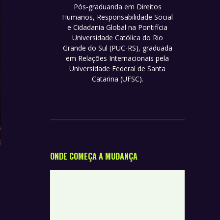
Pós-graduanda em Direitos
Humanos, Responsabilidade Social
e Cidadania Global na Pontifícia
Universidade Católica do Rio
Grande do Sul (PUC-RS), graduada
em Relações Internacionais pela
Universidade Federal de Santa
Catarina (UFSC).
ONDE COMEÇA A MUDANÇA