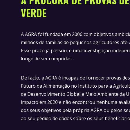
VERDE
A AGRA foi fundada em 2006 com objetivos ambicio
milhões de famílias de pequenos agricultores até
Esse prazo já passou, e uma investigação indepe
longe de ser cumpridas.
De facto, a AGRA é incapaz de fornecer provas des
Futuro da Alimentação no Instituto para a Agricult
de Desenvolvimento Global e Meio Ambiente da U
impacto em 2020 e não encontrou nenhuma avali
dos seus objetivos pela própria AGRA ou pelos se
ao seu pedido de dados sobre os seus beneficiár