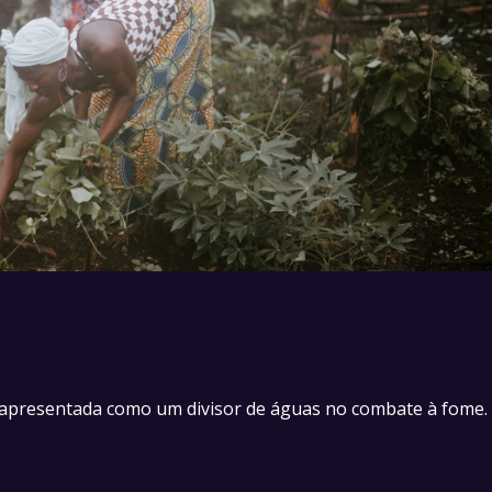
i apresentada como um divisor de águas no combate à fome.