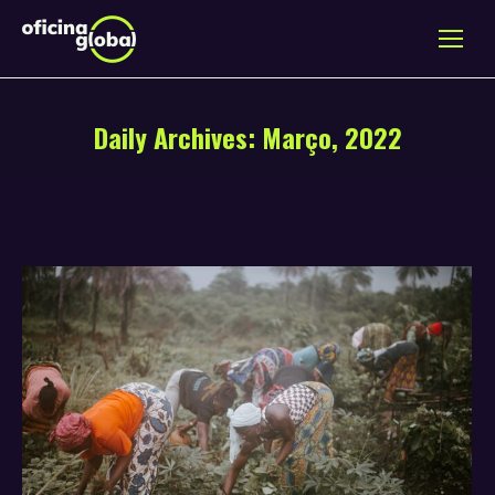
Daily Archives:
Março, 2022