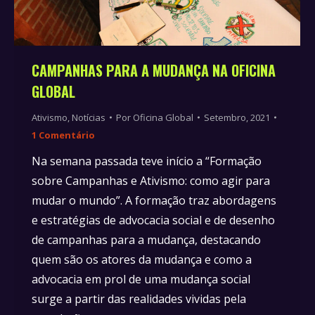
CAMPANHAS PARA A MUDANÇA NA OFICINA
GLOBAL
Ativismo
,
Notícias
Por
Oficina Global
Setembro, 2021
1 Comentário
Na semana passada teve início a “Formação
sobre Campanhas e Ativismo: como agir para
mudar o mundo”. A formação traz abordagens
e estratégias de advocacia social e de desenho
de campanhas para a mudança, destacando
quem são os atores da mudança e como a
advocacia em prol de uma mudança social
surge a partir das realidades vividas pela