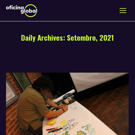
Daily Archives:
Setembro, 2021