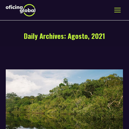
Daily Archives:
Agosto, 2021