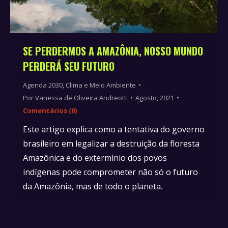
SE PERDERMOS A AMAZÔNIA, NOSSO MUNDO
PERDERÁ SEU FUTURO
Agenda 2030
,
Clima e Meio Ambiente
Por
Vanessa de Oliveira Andreotti
Agosto, 2021
Comentários (0)
Este artigo explica como a tentativa do governo
brasileiro em legalizar a destruição da floresta
Amazônica e do extermínio dos povos
indígenas pode comprometer não só o futuro
da Amazônia, mas de todo o planeta.