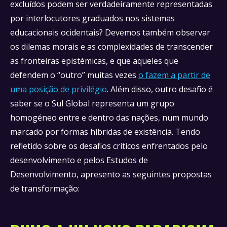
excluídos podem ser verdadeiramente representadas
por interlocutores graduados nos sistemas
educacionais ocidentais? Devemos também observar
os dilemas morais e as complexidades de transcender
as fronteiras epistémicas, e que aqueles que
defendem o “outro” muitas vezes
o fazem a partir de
uma posição de privilégio
. Além disso, outro desafio é
saber se o Sul Global representa um grupo
homogéneo entre e dentro das nações, num mundo
marcado por formas híbridas de existência. Tendo
refletido sobre os desafios críticos enfrentados pelo
desenvolvimento e pelos Estudos de
Desenvolvimento, apresento as seguintes propostas
de transformação: