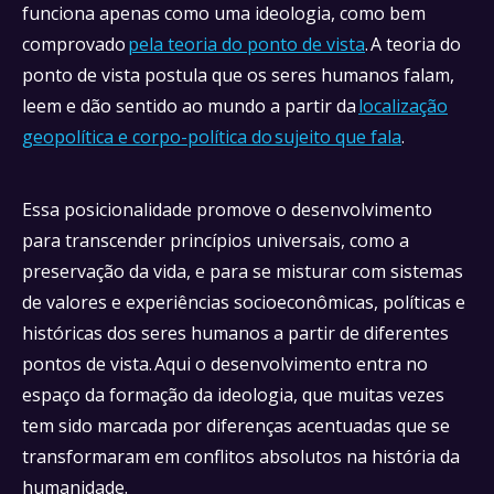
funciona apenas como uma ideologia, como bem
comprovado
pela teoria do ponto de vista
. A teoria do
ponto de vista postula que os seres humanos falam,
leem e dão sentido ao mundo a partir da
localização
geopolítica e corpo-política do sujeito que fala
.
Essa posicionalidade promove o desenvolvimento
para transcender princípios universais, como a
preservação da vida, e para se misturar com sistemas
de valores e experiências socioeconômicas, políticas e
históricas dos seres humanos a partir de diferentes
pontos de vista. Aqui o desenvolvimento entra no
espaço da formação da ideologia, que muitas vezes
tem sido marcada por diferenças acentuadas que se
transformaram em conflitos absolutos na história da
humanidade.