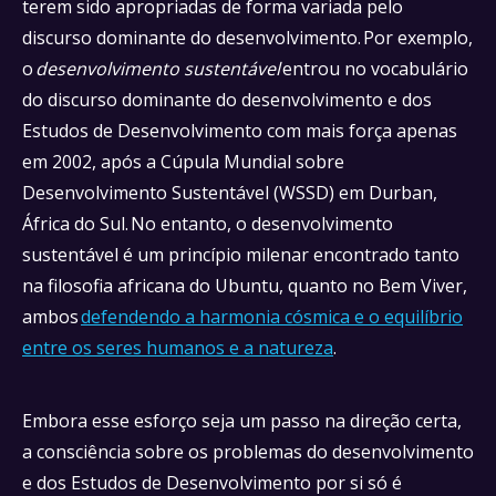
terem sido apropriadas de forma variada pelo
discurso dominante do desenvolvimento. Por exemplo,
o
desenvolvimento sustentável
entrou no vocabulário
do discurso dominante do desenvolvimento e dos
Estudos de Desenvolvimento com mais força apenas
em 2002, após a Cúpula Mundial sobre
Desenvolvimento Sustentável (WSSD) em Durban,
África do Sul. No entanto, o desenvolvimento
sustentável é um princípio milenar encontrado tanto
na filosofia africana do Ubuntu, quanto no Bem Viver,
ambos
defendendo a harmonia cósmica e o equilíbrio
entre os seres humanos e a natureza
.
Embora esse esforço seja um passo na direção certa,
a consciência sobre os problemas do desenvolvimento
e dos Estudos de Desenvolvimento por si só é