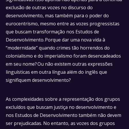
exclusão de outras vozes no discurso do
desenvolvimento, mas também para o poder do
eurocentrismo, mesmo entre as vozes progressistas
que buscam transformação nos Estudos de
Desenvolvimento. Porque dar uma nova vida à
“modernidade” quando crimes tão horrendos do
colonialismo e do imperialismo foram desencadeados
em seu nome? Ou não existem outras expressões
linguísticas em outra língua além do inglês que
signifiquem desenvolvimento?
As complexidades sobre a representação dos grupos
excluídos que buscam justiça no desenvolvimento e
nos Estudos de Desenvolvimento também não devem
ser prejudicadas. No entanto, as vozes dos grupos