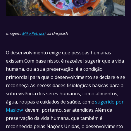
Imagem:
Mike Petrucci
via Unsplash
O desenvolvimento exige que pessoas humanas
existam. Com base nisso, é razoável sugerir que a vida
humana, ou a sua preservação, é a condição
primordial para que o desenvolvimento se declare e se
reconheça. As necessidades fisiológicas básicas para a
sobrevivência dos seres humanos, como alimentos,
água, roupas e cuidados de saúde, como
sugerido por
Maslow
, devem, portanto, ser atendidas. Além da
preservação da vida humana, que também é
reconhecida pelas Nações Unidas, o desenvolvimento