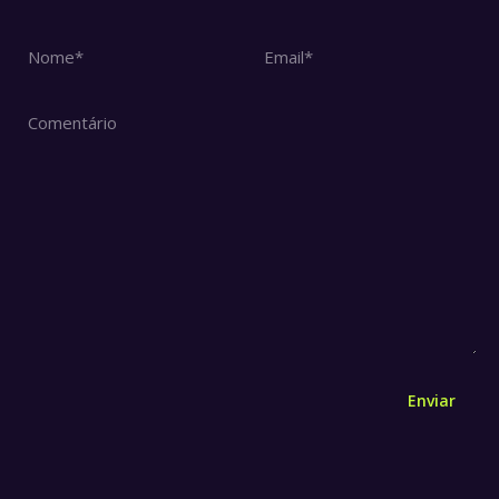
Nome *
Email *
Comentário
Enviar