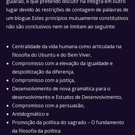
guiarão, e que pretendo discutir na íntegra em outro
lugar devido às restrições de contagem de palavras de
um blogue. Estes princípios mutuamente constitutivos
não são conclusivos nem se limitam ao seguinte:
Centralidade da vida humana como articulada na
filosofia do Ubuntu e do Bem Viver,
Compromisso com a elevação da igualdade e
despolitização da diferença,
Compromisso com a justiça,
Desenvolvimento de nova gramática para o
desenvolvimento e Estudos de Desenvolvimento,
Compromisso com a persuasão,
Antidogmático e
Promoção da política do sagrado – O fundamento
da filosofia da política