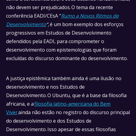
não devem ser prejudicados. O tema da recente
conferência EADI/CEsA “
Rumo a Novos Ritmos de
Desenvolvimento
“,
é um bom exemplo dos esforços
progressivos em Estudos de Desenvolvimento
defendidos pela EADI, para comprometer o
desenvolvimento com epistemologias que foram
excluídas do discurso dominante do desenvolvimento.
A justiça epistêmica também ainda é uma ilusão no
desenvolvimento e nos Estudos de
Desenvolvimento. O Ubuntu, que é a base da filosofia
africana, e a
filosofia latino-americana do Bem
Viver
ainda não estão no registro do discurso principal
do desenvolvimento e dos Estudos de
Desenvolvimento. Isso apesar de essas filosofias