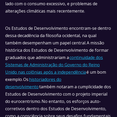
lado com o consumo excessivo, e problemas de
alterações climáticas mais recentemente.
Os Estudos de Desenvolvimento encontram-se dentro
dessa decadência da filosofia ocidental, na qual
também desempenham um papel central. A missão
histórica dos Estudos de Desenvolvimento de formar
graduados que administrariam a
continuidade dos
Sistemas de Administração do Governo do Reino
Unido nas colônias após a independência
é um bom
exemplo. Os
historiadores do
desenvolvimento
também notaram a cumplicidade dos
Estudos de Desenvolvimento com o projeto imperial
do eurocentrismo. No entanto, os esforços auto-
corretivos dentro dos Estudos de Desenvolvimento,
como a consciência sobre seus desafios fundamentais,