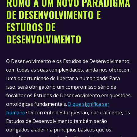
RUMO A UM NOVO PARADIGMA
DE DESENVOLVIMENTO E
ESTUDOS DE
DESENVOLVIMENTO
O Desenvolvimento e os Estudos de Desenvolvimento,
com todas as suas complexidades, ainda nos oferecem
uma oportunidade de libertar a humanidade. Para
isso, será obrigatório um compromisso sério de
focalizar os Estudos de Desenvolvimento em questões
ontológicas fundamentais.
O que significa ser
humano
? Decorrente desta questão, naturalmente, os
Estudos de Desenvolvimento também serão
obrigados a aderir a princípios básicos que os