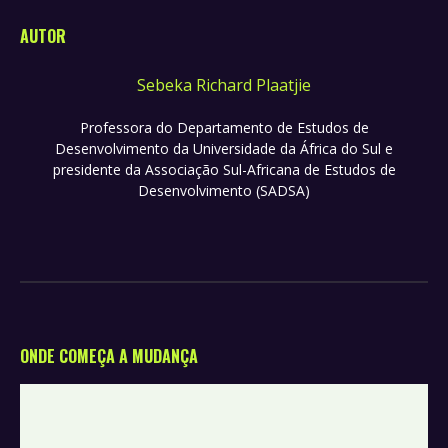
AUTOR
Sebeka Richard Plaatjie
Professora do Departamento de Estudos de
Desenvolvimento da Universidade da África do Sul e
presidente da Associação Sul-Africana de Estudos de
Desenvolvimento (SADSA)
ONDE COMEÇA A MUDANÇA