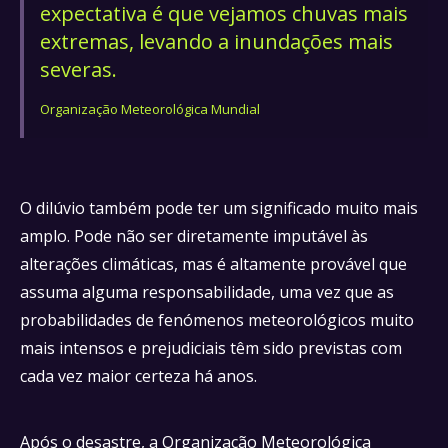
expectativa é que vejamos chuvas mais
extremas, levando a inundações mais
severas.
Organização Meteorológica Mundial
O dilúvio também pode ter um significado muito mais
amplo. Pode não ser diretamente imputável às
alterações climáticas, mas é altamente provável que
assuma alguma responsabilidade, uma vez que as
probabilidades de fenómenos meteorológicos muito
mais intensos e prejudiciais têm sido previstas com
cada vez maior certeza há anos.
Após o desastre, a Organização Meteorológica