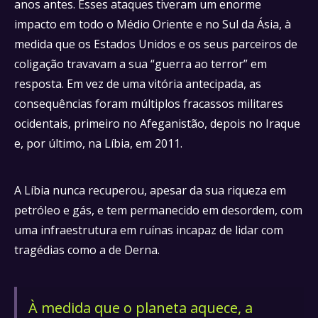
anos antes. Esses ataques tiveram um enorme
impacto em todo o Médio Oriente e no Sul da Ásia, à
medida que os Estados Unidos e os seus parceiros de
coligação travavam a sua “guerra ao terror” em
resposta. Em vez de uma vitória antecipada, as
consequências foram múltiplos fracassos militares
ocidentais, primeiro no Afeganistão, depois no Iraque
e, por último, na Líbia, em 2011.
A Líbia nunca recuperou, apesar da sua riqueza em
petróleo e gás, e tem permanecido em desordem, com
uma infraestrutura em ruínas incapaz de lidar com
tragédias como a de Derna.
À medida que o planeta aquece, a