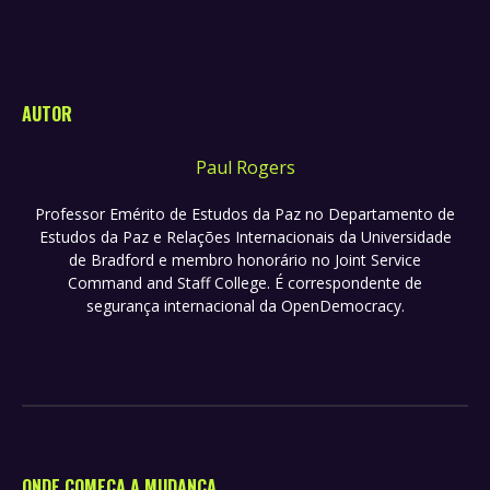
AUTOR
Paul Rogers
Professor Emérito de Estudos da Paz no Departamento de
Estudos da Paz e Relações Internacionais da Universidade
de Bradford e membro honorário no Joint Service
Command and Staff College. É correspondente de
segurança internacional da OpenDemocracy.
ONDE COMEÇA A MUDANÇA