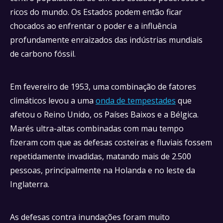
ricos do mundo. Os Estados podem então ficar
chocados ao enfrentar o poder e a influência
profundamente enraizados das indústrias mundiais
de carbono fóssil.
Em fevereiro de 1953, uma combinação de fatores
climáticos levou a uma
onda de tempestades
que
afetou o Reino Unido, os Países Baixos e a Bélgica.
Marés ultra-altas combinadas com mau tempo
fizeram com que as defesas costeiras e fluviais fossem
repetidamente invadidas, matando mais de 2.500
pessoas, principalmente na Holanda e no leste da
Inglaterra.
As defesas contra inundações foram muito