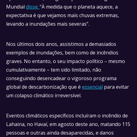
Mundial
disse:
“À medida que o planeta aquece, a
expectativa é que vejamos mais chuvas extremas,
levando a inundações mais severas”.
Nos últimos dois anos, assistimos a demasiados
exemplos de inundações, bem como de incêndios
graves. No entanto, o seu impacto político – mesmo
cumulativamente – tem sido limitado, não
conseguindo desencadear o vigoroso programa
global de descarbonização que é
essencial
para evitar
um colapso climático irreversível.
Eventos climáticos específicos incluíram o incêndio de
Lahaina, no Havaí, em agosto deste ano, matando 115
pessoas e outras ainda desaparecidas, e danos