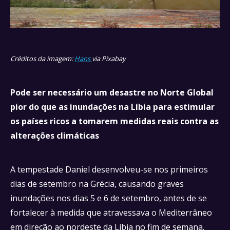
Créditos da imagem:
Hans
via Pixabay
Pode ser necessário um desastre no Norte Global
pior do que as inundações na Líbia para estimular
os países ricos a tomarem medidas reais contra as
alterações climáticas
A tempestade Daniel desenvolveu-se nos primeiros
dias de setembro na Grécia, causando graves
inundações nos dias 5 e 6 de setembro, antes de se
fortalecer à medida que atravessava o Mediterrâneo
em direção ao nordeste da Líbia no fim de semana.