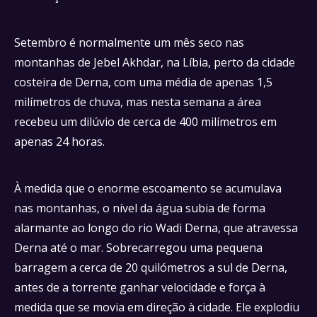
Setembro é normalmente um mês seco nas
montanhas de Jebel Akhdar, na Líbia, perto da cidade
costeira de Derna, com uma média de apenas 1,5
milímetros de chuva, mas nesta semana a área
recebeu um dilúvio de cerca de 400 milímetros em
apenas 24 horas.
À medida que o enorme escoamento se acumulava
nas montanhas, o nível da água subia de forma
alarmante ao longo do rio Wadi Derna, que atravessa
Derna até o mar. Sobrecarregou uma pequena
barragem a cerca de 20 quilómetros a sul de Derna,
antes de a torrente ganhar velocidade e força à
medida que se movia em direção à cidade. Ele explodiu