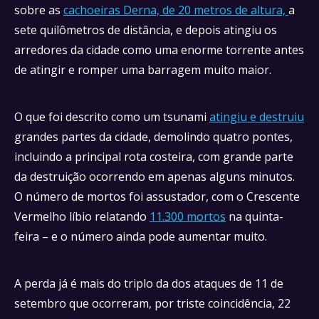
sobre as
cachoeiras Derna, de 20 metros de altura,
a
sete quilômetros de distância, e depois atingiu os
arredores da cidade como uma enorme torrente antes
de atingir e romper uma barragem muito maior.
O que foi descrito como um tsunami
atingiu e destruiu
grandes partes da cidade, demolindo quatro pontes,
incluindo a principal rota costeira, com grande parte
da destruição ocorrendo em apenas alguns minutos.
O número de mortos foi assustador, com o Crescente
Vermelho líbio relatando
11.300 mortos
na quinta-
feira – e o número ainda pode aumentar muito.
A perda já é mais do triplo da dos ataques de 11 de
setembro que ocorreram, por triste coincidência, 22