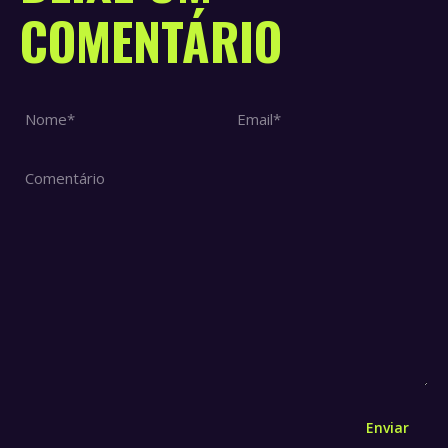
COMENTÁRIO
Nome *
Email *
Comentário
Enviar