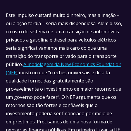
Este impulso custará muito dinheiro, mas a inação –
ou a ação tardia – seria mais dispendiosa. Além disso,
o custo do sistema de uma transição de automóveis
privados a gasolina e diesel para veículos elétricos
seria significativamente mais caro do que uma
transição do transporte privado para o transporte
público.
A modelagem da New Economics Foundation
(NEF)
mostrou que “creches universais e de alta
qualidade fornecidas gratuitamente são
provavelmente o investimento de maior retorno que
um governo pode fazer”. O NEF argumenta que os
retornos são tão fortes e confiáveis que o
investimento poderia ser financiado por meio de
empréstimos. Precisamos de uma nova forma de
pensar as finanças públicas. Em primeiro lugar, a UE