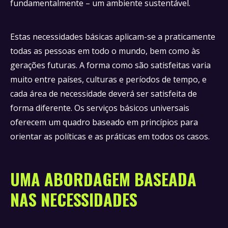
fundamentalmente – um ambiente sustentável.
Estas necessidades básicas aplicam-se a praticamente
todas as pessoas em todo o mundo, bem como às
gerações futuras. A forma como são satisfeitas varia
muito entre países, culturas e períodos de tempo, e
cada área de necessidade deverá ser satisfeita de
forma diferente. Os serviços básicos universais
oferecem um quadro baseado em princípios para
orientar as políticas e as práticas em todos os casos.
UMA ABORDAGEM BASEADA
NAS NECESSIDADES