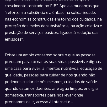
crescimento centrado no PIB”. Apela a mudanças que
“reforcem a suficiência e a ênfase na solidariedade,
nas economias construídas em torno dos cuidados, na
proteção dos meios de subsistência, na ação coletiva e
prestação de serviços básicos, ligados à redução das
emissões”.
Existe um amplo consenso sobre o que as pessoas
precisam para tornar as suas vidas possíveis e dignas:
uma casa para viver, alimentos nutritivos, educação de
qualidade, pessoas para cuidar de nós quando não
podemos cuidar de nós mesmos, cuidados de saúde
quando estamos doentes, ar e água limpos, energia
doméstica, transportes para nos levar onde
precisamos de ir, acesso à Internet e –