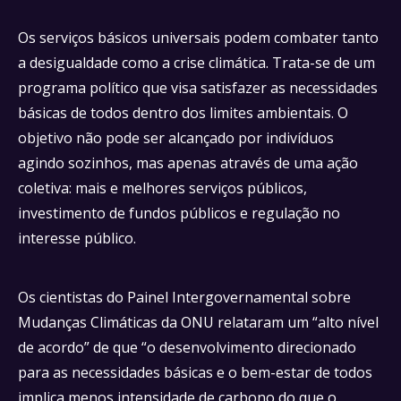
Os serviços básicos universais podem combater tanto
a desigualdade como a crise climática. Trata-se de um
programa político que visa satisfazer as necessidades
básicas de todos dentro dos limites ambientais. O
objetivo não pode ser alcançado por indivíduos
agindo sozinhos, mas apenas através de uma ação
coletiva: mais e melhores serviços públicos,
investimento de fundos públicos e regulação no
interesse público.
Os cientistas do Painel Intergovernamental sobre
Mudanças Climáticas da ONU relataram um “alto nível
de acordo” de que “o desenvolvimento direcionado
para as necessidades básicas e o bem-estar de todos
implica menos intensidade de carbono do que o