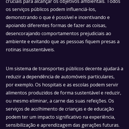
cruciais para alcançar os objetivos ambientais. Todos
os serviços públicos podem influenciá-los,
demonstrando o que é possível e incentivando e
apoiando diferentes formas de fazer as coisas,
desencorajando comportamentos prejudiciais ao
ambiente e evitando que as pessoas fiquem presas a
rotinas insustentáveis.
Um sistema de transportes públicos decente ajudará a
reduzir a dependência de automóveis particulares,
por exemplo. Os hospitais e as escolas podem servir
alimentos produzidos de forma sustentável e reduzir,
ou mesmo eliminar, a carne das suas refeições. Os
serviços de acolhimento de crianças e de educação
podem ter um impacto significativo na experiência,
sensibilização e aprendizagem das gerações futuras.