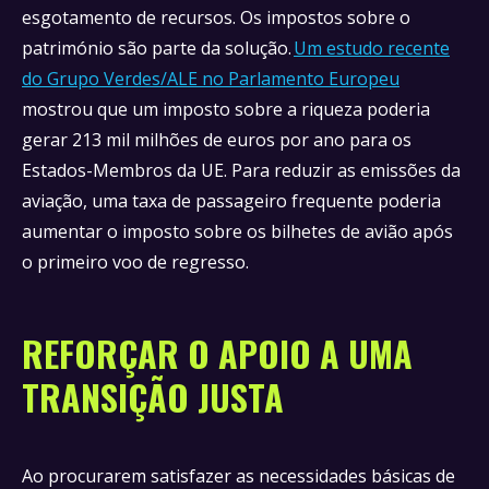
esgotamento de recursos. Os impostos sobre o
património são parte da solução.
Um estudo recente
do Grupo Verdes/ALE no Parlamento Europeu
mostrou que um imposto sobre a riqueza poderia
gerar 213 mil milhões de euros por ano para os
Estados-Membros da UE. Para reduzir as emissões da
aviação, uma taxa de passageiro frequente poderia
aumentar o imposto sobre os bilhetes de avião após
o primeiro voo de regresso.
REFORÇAR O APOIO A UMA
TRANSIÇÃO JUSTA
Ao procurarem satisfazer as necessidades básicas de