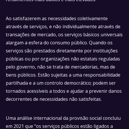
Ao satisfazerem as necessidades coletivamente
através de serviços, e não individualmente através de
transações de mercado, os serviços básicos universais
alargam a esfera do consumo público. Quando os
serviços são prestados diretamente por instituições
públicas ou por organizações não estatais reguladas
pelo governo, não se trata de mercadorias, mas de
bens públicos. Estão sujeitas a uma responsabilidade
partilhada e a um controlo democrático; podem ser
tornados acessíveis a todos e ajudar a prevenir danos
decorrentes de necessidades não satisfeitas.
Uma análise internacional da provisão social concluiu
em 2021 que “os serviços públicos estão ligados a