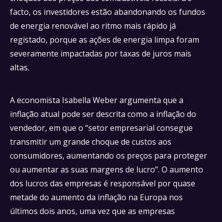
facto, os investidores estão abandonando os fundos
de energia renovável ao ritmo mais rápido já
registado, porque as ações de energia limpa foram
severamente impactadas por taxas de juros mais
altas.
A economista Isabella Weber argumenta que a
inflação atual pode ser descrita como a inflação do
vendedor, em que o “setor empresarial consegue
transmitir um grande choque de custos aos
consumidores, aumentando os preços para proteger
ou aumentar as suas margens de lucro”. O aumento
dos lucros das empresas é responsável por quase
metade do aumento da inflação na Europa nos
últimos dois anos, uma vez que as empresas