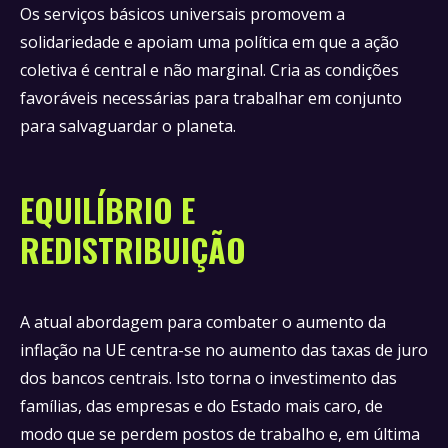
Os serviços básicos universais promovem a
solidariedade e apoiam uma política em que a ação
coletiva é central e não marginal. Cria as condições
favoráveis necessárias para trabalhar em conjunto
para salvaguardar o planeta.
EQUILÍBRIO E
REDISTRIBUIÇÃO
A atual abordagem para combater o aumento da
inflação na UE centra-se no aumento das taxas de juro
dos bancos centrais. Isto torna o investimento das
famílias, das empresas e do Estado mais caro, de
modo que se perdem postos de trabalho e, em última