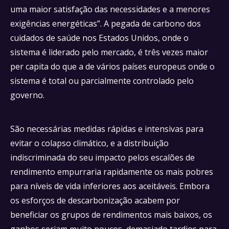
uma maior satisfação das necessidades e a menores
exigências energéticas”. A pegada de carbono dos
cuidados de saúde nos Estados Unidos, onde o
sistema é liderado pelo mercado, é três vezes maior
per capita do que a de vários países europeus onde o
sistema é total ou parcialmente controlado pelo
governo.
São necessárias medidas rápidas e intensivas para
evitar o colapso climático, e a distribuição
indiscriminada do seu impacto pelos escalões de
rendimento empurraria rapidamente os mais pobres
para níveis de vida inferiores aos aceitáveis. Embora
os esforços de descarbonização acabem por
beneficiar os grupos de rendimentos mais baixos, os