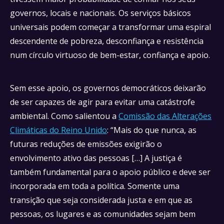
governos, locais e nacionais. Os serviços básicos
universais podem começar a transformar uma espiral
descendente de pobreza, desconfiança e resistência
num círculo virtuoso de bem-estar, confiança e apoio.
Sem esse apoio, os governos democráticos deixarão
de ser capazes de agir para evitar uma catástrofe
ambiental. Como salientou a
Comissão das Alterações
Climáticas do Reino Unido
: “Mais do que nunca, as
futuras reduções de emissões exigirão o
envolvimento ativo das pessoas […] A justiça é
também fundamental para o apoio público e deve ser
incorporada em toda a política. Somente uma
transição que seja considerada justa e em que as
pessoas, os lugares e as comunidades sejam bem