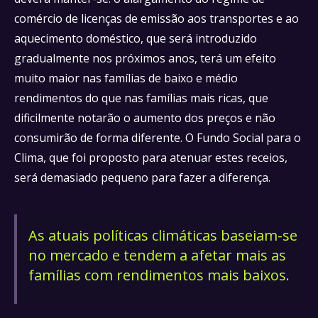
comércio de licenças de emissão aos transportes e ao
aquecimento doméstico, que será introduzido
gradualmente nos próximos anos, terá um efeito
muito maior nas famílias de baixo e médio
rendimentos do que nas famílias mais ricas, que
dificilmente notarão o aumento dos preços e não
consumirão de forma diferente. O Fundo Social para o
Clima, que foi proposto para atenuar estes receios,
será demasiado pequeno para fazer a diferença.
As atuais políticas climáticas baseiam-se
no mercado e tendem a afetar mais as
famílias com rendimentos mais baixos.