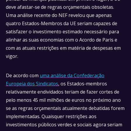
deve afastar-se de regras orçamentais obsoletas.
Uma análise recente do NEF revelou que apenas
quatro Estados-Membros da UE seriam capazes de
satisfazer o investimento estimado necessário para
alinhar as suas economias com o Acordo de Paris e
com as atuais restrições em matéria de despesas em
vigor.
De acordo com
uma análise da Confederação
Europeia dos Sindicatos
, os Estados-membros
relativamente endividados teriam de fazer cortes de
pelo menos 45 mil milhões de euros no próximo ano
se as regras orçamentais atualmente debatidas forem
implementadas. Quaisquer restrições aos
investimentos públicos verdes e sociais agora seriam