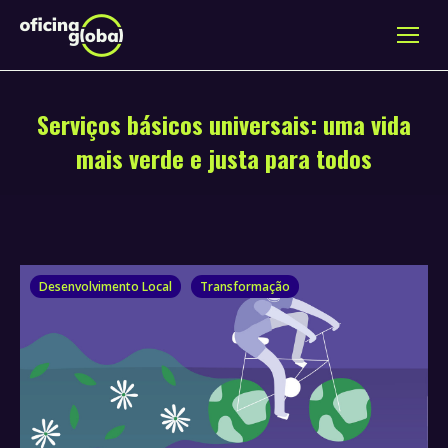
Serviços básicos universais: uma vida
mais verde e justa para todos
Desenvolvimento Local
Transformação