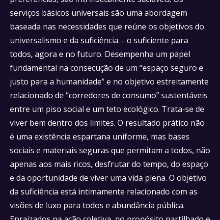
serviços básicos universais são uma abordagem
baseada nas necessidades que reúne os objetivos do
universalismo e da suficiência – o suficiente para
todos, agora e no futuro. Desempenha um papel
fundamental na consecução de um “espaço seguro e
justo para a humanidade” e no objetivo estreitamente
relacionado de “corredores de consumo” sustentáveis
entre um piso social e um teto ecológico. Trata-se de
viver bem dentro dos limites. O resultado prático não
é uma existência espartana uniforme, mas bases
sociais e materiais seguras que permitam a todos, não
apenas aos mais ricos, desfrutar do tempo, do espaço
e da oportunidade de viver uma vida plena. O objetivo
da suficiência está intimamente relacionado com as
visões de luxo para todos e abundância pública.
Enraizados na ação coletiva, no propósito partilhado e