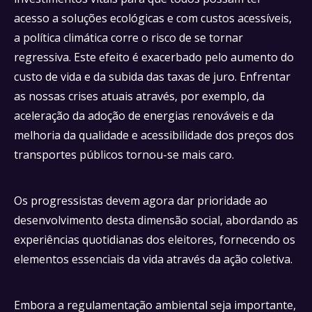
acesso a soluções ecológicas e com custos acessíveis,
a política climática corre o risco de se tornar
regressiva. Este efeito é exacerbado pelo aumento do
custo de vida e da subida das taxas de juro. Enfrentar
as nossas crises atuais através, por exemplo, da
aceleração da adoção de energias renováveis e da
melhoria da qualidade e acessibilidade dos preços dos
transportes públicos tornou-se mais caro.
Os progressistas devem agora dar prioridade ao
desenvolvimento desta dimensão social, abordando as
experiências quotidianas dos eleitores, fornecendo os
elementos essenciais da vida através da ação coletiva.
Embora a regulamentação ambiental seja importante,