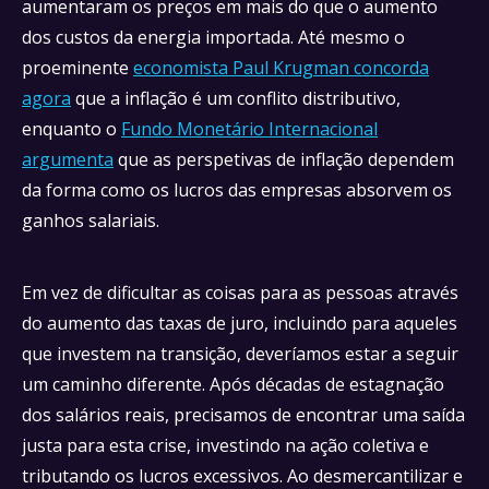
aumentaram os preços em mais do que o aumento
dos custos da energia importada. Até mesmo o
proeminente
economista Paul Krugman concorda
agora
que a inflação é um conflito distributivo,
enquanto o
Fundo Monetário Internacional
argumenta
que as perspetivas de inflação dependem
da forma como os lucros das empresas absorvem os
ganhos salariais.
Em vez de dificultar as coisas para as pessoas através
do aumento das taxas de juro, incluindo para aqueles
que investem na transição, deveríamos estar a seguir
um caminho diferente. Após décadas de estagnação
dos salários reais, precisamos de encontrar uma saída
justa para esta crise, investindo na ação coletiva e
tributando os lucros excessivos. Ao desmercantilizar e