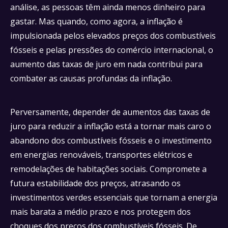
análise, as pessoas têm ainda menos dinheiro para
gastar. Mas quando, como agora, a inflação é
impulsionada pelos elevados preços dos combustíveis
fósseis e pelas pressões do comércio internacional, o
aumento das taxas de juro em nada contribui para
combater as causas profundas da inflação.
Perversamente, depender de aumentos das taxas de
juro para reduzir a inflação está a tornar mais caro o
abandono dos combustíveis fósseis e o investimento
em energias renováveis, transportes elétricos e
remodelações de habitações sociais. Compromete a
futura estabilidade dos preços, atrasando os
investimentos verdes essenciais que tornam a energia
mais barata a médio prazo e nos protegem dos
choques dos preços dos combustíveis fósseis. De