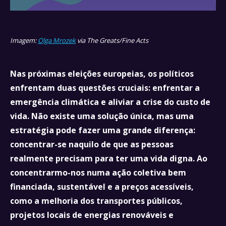
Imagem:
Olga Mrozek
via The Greats/Fine Acts
Nas próximas eleições europeias, os políticos
enfrentam duas questões cruciais: enfrentar a
emergência climática e aliviar a crise do custo de
vida. Não existe uma solução única, mas uma
estratégia pode fazer uma grande diferença:
concentrar-se naquilo de que as pessoas
realmente precisam para ter uma vida digna. Ao
concentrarmo-nos numa ação coletiva bem
financiada, sustentável e a preços acessíveis,
como a melhoria dos transportes públicos,
projetos locais de energias renováveis e