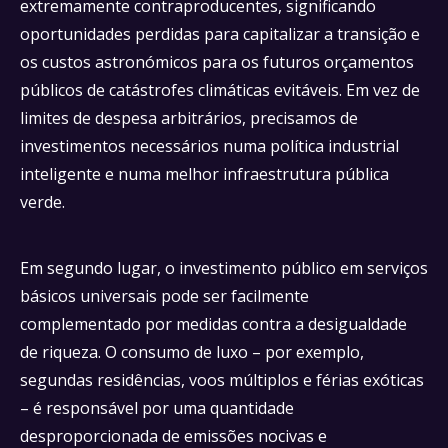
extremamente contraproducentes, significando
oportunidades perdidas para capitalizar a transição e
os custos astronómicos para os futuros orçamentos
públicos de catástrofes climáticas evitáveis. Em vez de
limites de despesa arbitrários, precisamos de
investimentos necessários numa política industrial
inteligente e numa melhor infraestrutura pública
verde.
Em segundo lugar, o investimento público em serviços
básicos universais pode ser facilmente
complementado por medidas contra a desigualdade
de riqueza. O consumo de luxo – por exemplo,
segundas residências, voos múltiplos e férias exóticas
– é responsável por uma quantidade
desproporcionada de emissões nocivas e