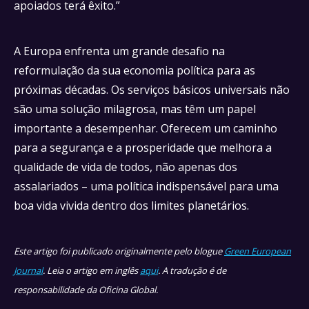
apoiados terá êxito.”
A Europa enfrenta um grande desafio na
reformulação da sua economia política para as
próximas décadas. Os serviços básicos universais não
são uma solução milagrosa, mas têm um papel
importante a desempenhar. Oferecem um caminho
para a segurança e a prosperidade que melhora a
qualidade de vida de todos, não apenas dos
assalariados – uma política indispensável para uma
boa vida vivida dentro dos limites planetários.
Este artigo foi publicado originalmente pelo blogue
Green European
Journal
. Leia o artigo em inglês
aqui
. A tradução é de
responsabilidade da Oficina Global.