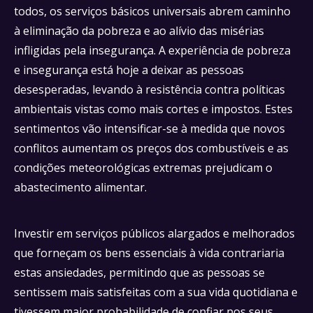
todos, os serviços básicos universais abrem caminho
à eliminação da pobreza e ao alívio das misérias
infligidas pela insegurança. A experiência de pobreza
e insegurança está hoje a deixar as pessoas
desesperadas, levando à resistência contra políticas
ambientais vistas como mais cortes e impostos. Estes
sentimentos vão intensificar-se à medida que novos
conflitos aumentam os preços dos combustíveis e as
condições meteorológicas extremas prejudicam o
abastecimento alimentar.
Investir em serviços públicos alargados e melhorados
que forneçam os bens essenciais à vida contrariaria
estas ansiedades, permitindo que as pessoas se
sentissem mais satisfeitas com a sua vida quotidiana e
tivessem maior probabilidade de confiar nos seus