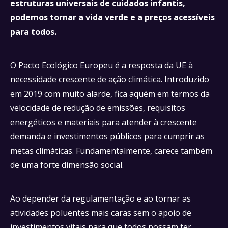
estruturas universais de cuidados infantis,
podemos tornar a vida verde e a preços acessíveis
para todos.
O Pacto Ecológico Europeu é a resposta da UE à
necessidade crescente de ação climática. Introduzido
em 2019 com muito alarde, fica aquém em termos da
velocidade de redução de emissões, requisitos
energéticos e materiais para atender à crescente
demanda e investimentos públicos para cumprir as
metas climáticas. Fundamentalmente, carece também
de uma forte dimensão social.
Ao depender da regulamentação e ao tornar as
atividades poluentes mais caras sem o apoio de
investimentos vitais para que todos possam ter