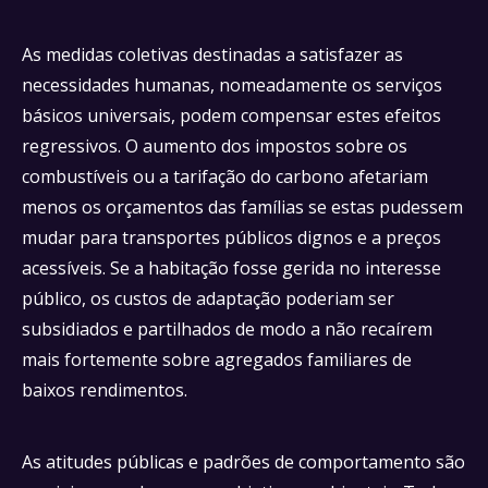
As medidas coletivas destinadas a satisfazer as
necessidades humanas, nomeadamente os serviços
básicos universais, podem compensar estes efeitos
regressivos. O aumento dos impostos sobre os
combustíveis ou a tarifação do carbono afetariam
menos os orçamentos das famílias se estas pudessem
mudar para transportes públicos dignos e a preços
acessíveis. Se a habitação fosse gerida no interesse
público, os custos de adaptação poderiam ser
subsidiados e partilhados de modo a não recaírem
mais fortemente sobre agregados familiares de
baixos rendimentos.
As atitudes públicas e padrões de comportamento são