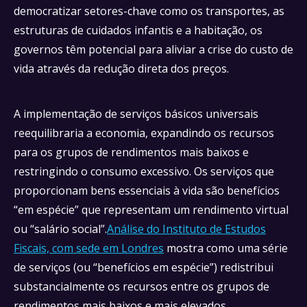
democratizar setores-chave como os transportes, as
estruturas de cuidados infantis e a habitação, os
governos têm potencial para aliviar a crise do custo de
vida através da redução direta dos preços.
A implementação de serviços básicos universais
reequilibraria a economia, expandindo os recursos
para os grupos de rendimentos mais baixos e
restringindo o consumo excessivo. Os serviços que
proporcionam bens essenciais à vida são benefícios
“em espécie” que representam um rendimento virtual
ou “salário social”.
Análise do Instituto de Estudos
Fiscais, com sede em Londres
mostra como uma série
de serviços (ou “benefícios em espécie”) redistribui
substancialmente os recursos entre os grupos de
rendimentos mais baixos e mais elevados.