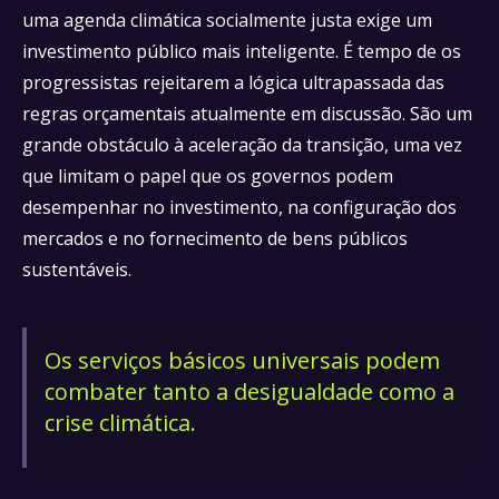
uma agenda climática socialmente justa exige um
investimento público mais inteligente. É tempo de os
progressistas rejeitarem a lógica ultrapassada das
regras orçamentais atualmente em discussão. São um
grande obstáculo à aceleração da transição, uma vez
que limitam o papel que os governos podem
desempenhar no investimento, na configuração dos
mercados e no fornecimento de bens públicos
sustentáveis.
Os serviços básicos universais podem
combater tanto a desigualdade como a
crise climática.