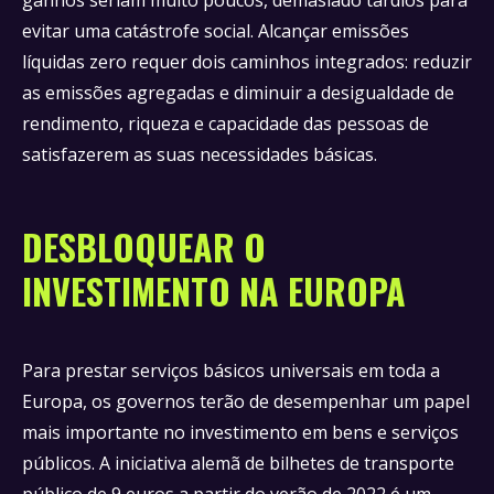
ganhos seriam muito poucos, demasiado tardios para
evitar uma catástrofe social. Alcançar emissões
líquidas zero requer dois caminhos integrados: reduzir
as emissões agregadas e diminuir a desigualdade de
rendimento, riqueza e capacidade das pessoas de
satisfazerem as suas necessidades básicas.
DESBLOQUEAR O
INVESTIMENTO NA EUROPA
Para prestar serviços básicos universais em toda a
Europa, os governos terão de desempenhar um papel
mais importante no investimento em bens e serviços
públicos. A iniciativa alemã de bilhetes de transporte