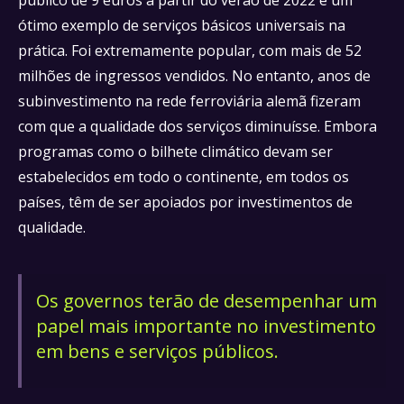
público de 9 euros a partir do verão de 2022 é um
ótimo exemplo de serviços básicos universais na
prática. Foi extremamente popular, com mais de 52
milhões de ingressos vendidos. No entanto, anos de
subinvestimento na rede ferroviária alemã fizeram
com que a qualidade dos serviços diminuísse. Embora
programas como o bilhete climático devam ser
estabelecidos em todo o continente, em todos os
países, têm de ser apoiados por investimentos de
qualidade.
Os governos terão de desempenhar um
papel mais importante no investimento
em bens e serviços públicos.