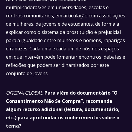
multiplicadoras/es em universidades, escolas e
centros comunitários, em articulação com associações
de mulheres, de jovens e de estudantes, de forma a
explicar como o sistema da prostituição é prejudicial
para a igualdade entre mulheres e homens, raparigas
e rapazes. Cada uma e cada um de nós nos espaços
em que intervém pode fomentar encontros, debates e
reflexões que podem ser dinamizados por este
conjunto de jovens.
OFICINA GLOBAL
:
Para além do documentário “O
Consentimento Não Se Compra”, recomenda
algum recurso adicional (leitura, documentário,
etc.) para aprofundar os conhecimentos sobre o
tema?