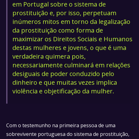
em Portugal sobre o sistema de
prostituição e, por isso, perpetuam
inúmeros mitos em torno da legalização
da prostituição como forma de
maximizar os Direitos Sociais e Humanos
destas mulheres e jovens, o que é uma
verdadeira quimera pois,
necessariamente culminará em relações
desiguais de poder conduzido pelo
dinheiro e que muitas vezes implica
violência e objetificação da mulher.
Com o testemunho na primeira pessoa de uma
sobrevivente portuguesa do sistema de prostituição,