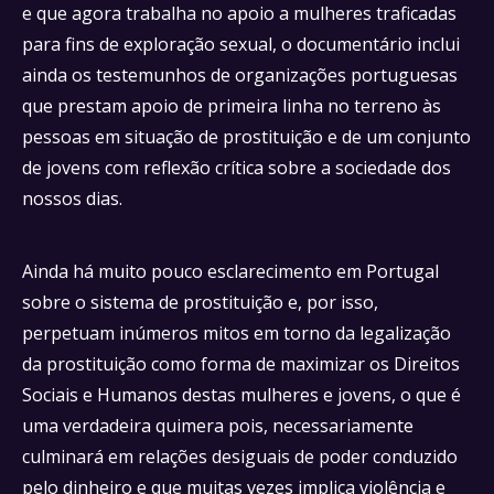
e que agora trabalha no apoio a mulheres traficadas
para fins de exploração sexual, o documentário inclui
ainda os testemunhos de organizações portuguesas
que prestam apoio de primeira linha no terreno às
pessoas em situação de prostituição e de um conjunto
de jovens com reflexão crítica sobre a sociedade dos
nossos dias.
Ainda há muito pouco esclarecimento em Portugal
sobre o sistema de prostituição e, por isso,
perpetuam inúmeros mitos em torno da legalização
da prostituição como forma de maximizar os Direitos
Sociais e Humanos destas mulheres e jovens, o que é
uma verdadeira quimera pois, necessariamente
culminará em relações desiguais de poder conduzido
pelo dinheiro e que muitas vezes implica violência e