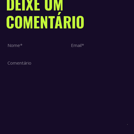
DEIXE UM
COMENTÁRIO
Nome *
Email *
Comentário