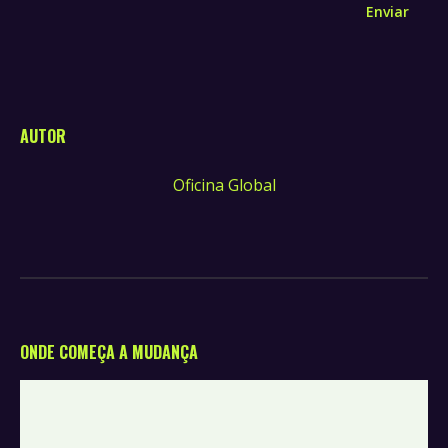
Enviar
AUTOR
Oficina Global
ONDE COMEÇA A MUDANÇA