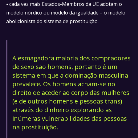
⦁ cada vez mais Estados-Membros da UE adotam o
modelo nórdico ou modelo da igualdade – o modelo
abolicionista do sistema de prostituição.
A esmagadora maioria dos compradores
de sexo são homens, portanto é um
sistema em que a dominação masculina
prevalece. Os homens acham-se no
direito de aceder ao corpo das mulheres
(e de outros homens e pessoas trans)
através do dinheiro explorando as
inúmeras vulnerabilidades das pessoas
na prostituição.