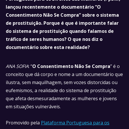
lançou recentemente o documentário “O
Consentimento Não Se Compra” sobre o sistema
de prostituição. Porque é que é importante falar
do sistema de prostituição quando falamos de
tráfico de seres humanos? O que nos diz o
documentário sobre esta realidade?
ANA SOFIA
: “
O Consentimento Não Se Compra
” é o
conceito que dá corpo e nome a um documentário que
ilustra, sem maquilhagem, sem vozes distorcidas ou
eufemismos, a realidade do sistema de prostituição
que afeta desmesuradamente as mulheres e jovens
em situações vulneráveis.
Promovido pela
Plataforma Portuguesa para os