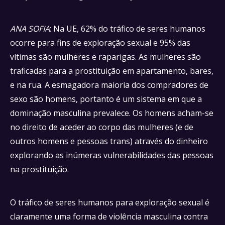
ANA SOFIA
: Na UE, 62% do tráfico de seres humanos
ocorre para fins de exploração sexual e 95% das
vítimas são mulheres e raparigas. As mulheres são
traficadas para a prostituição em apartamento, bares,
e na rua. A esmagadora maioria dos compradores de
sexo são homens, portanto é um sistema em que a
dominação masculina prevalece. Os homens acham-se
no direito de aceder ao corpo das mulheres (e de
outros homens e pessoas trans) através do dinheiro
explorando as inúmeras vulnerabilidades das pessoas
na prostituição.
O tráfico de seres humanos para exploração sexual é
claramente uma forma de violência masculina contra