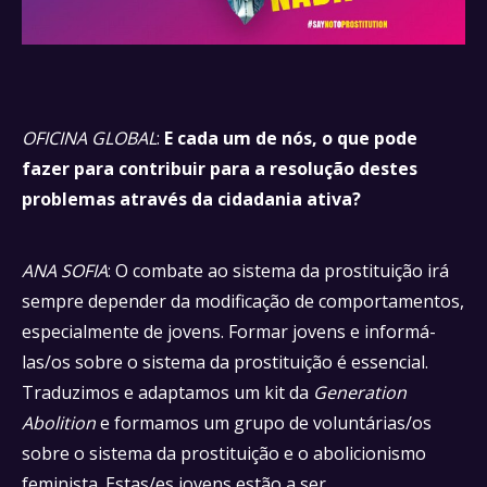
OFICINA GLOBAL
:
E cada um de nós, o que pode
fazer para contribuir para a resolução destes
problemas através da cidadania ativa?
ANA SOFIA
: O combate ao sistema da prostituição irá
sempre depender da modificação de comportamentos,
especialmente de jovens. Formar jovens e informá-
las/os sobre o sistema da prostituição é essencial.
Traduzimos e adaptamos um kit da
Generation
Abolition
e formamos um grupo de voluntárias/os
sobre o sistema da prostituição e o abolicionismo
feminista. Estas/es jovens estão a ser