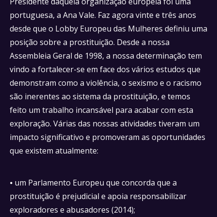
Presidente daquela organização europeia foi uma
portuguesa, a Ana Vale. Faz agora vinte e três anos
desde que o Lobby Europeu das Mulheres definiu uma
posição sobre a prostituição. Desde a nossa
Assembleia Geral de 1998, a nossa determinação tem
vindo a fortalecer-se em face dos vários estudos que
demonstram como a violência, o sexismo e o racismo
são inerentes ao sistema da prostituição, e temos
feito um trabalho incansável para acabar com esta
exploração. Várias das nossas atividades tiveram um
impacto significativo e promoveram as oportunidades
que existem atualmente:
⦁ um Parlamento Europeu que concorda que a
prostituição é prejudicial e apoia responsabilizar
exploradores e abusadores (2014);