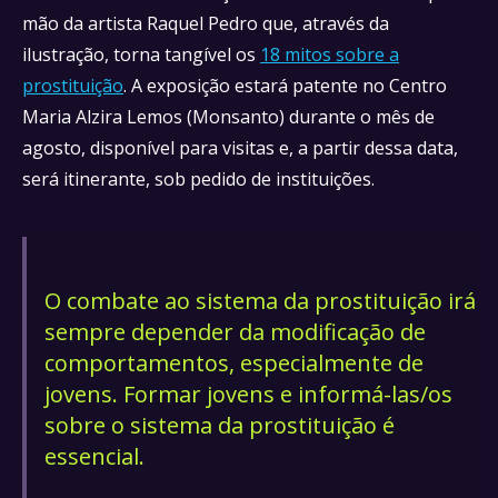
mão da artista Raquel Pedro que, através da
ilustração, torna tangível os
18 mitos sobre a
prostituição
. A exposição estará patente no Centro
Maria Alzira Lemos (Monsanto) durante o mês de
agosto, disponível para visitas e, a partir dessa data,
será itinerante, sob pedido de instituições.
O combate ao sistema da prostituição irá
sempre depender da modificação de
comportamentos, especialmente de
jovens. Formar jovens e informá-las/os
sobre o sistema da prostituição é
essencial.