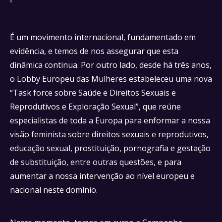
É um movimento internacional, fundamentado em
evidência, e temos de nos assegurar que esta
dinâmica continua. Por outro lado, desde há três anos,
o Lobby Europeu das Mulheres estabeleceu uma nova
“Task force sobre Saúde e Direitos Sexuais e
Reprodutivos e Exploração Sexual”, que reúne
especialistas de toda a Europa para enformar a nossa
visão feminista sobre direitos sexuais e reprodutivos,
educação sexual, prostituição, pornografia e gestação
de substituição, entre outras questões, e para
aumentar a nossa intervenção ao nível europeu e
nacional neste domínio.