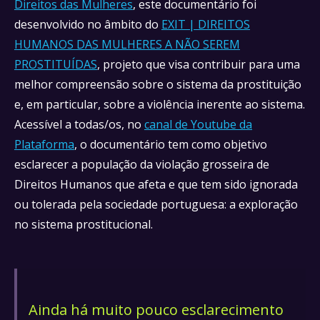
Direitos das Mulheres
, este documentário foi
desenvolvido no âmbito do
EXIT | DIREITOS
HUMANOS DAS MULHERES A NÃO SEREM
PROSTITUÍDAS
, projeto que visa contribuir para uma
melhor compreensão sobre o sistema da prostituição
e, em particular, sobre a violência inerente ao sistema.
Acessível a todas/os, no
canal de Youtube da
Plataforma
, o documentário tem como objetivo
esclarecer a população da violação grosseira de
Direitos Humanos que afeta e que tem sido ignorada
ou tolerada pela sociedade portuguesa: a exploração
no sistema prostitucional.
Ainda há muito pouco esclarecimento