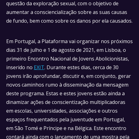
questão da exploração sexual, com o objetivo de
aumentar a consciencialização sobre as suas causas
de fundo, bem como sobre os danos por ela causados.
Em Portugal, a Plataforma vai organizar nos próximos
dias 31 de julho e 1 de agosto de 2021, em Lisboa, o
primeiro Encontro Nacional de Jovens Abolicionistas,
inserido no
EXIT
. Durante estes dias, cerca de 30
jovens irão aprofundar, discutir e, em conjunto, gerar
novos caminhos rumo à disseminação da mensagem
deste programa. Estas e estes jovens estão ainda a
dinamizar ações de conscientização multiplicadoras
em escolas, universidades, associações e outros
espaços frequentados pela juventude em Portugal,
em São Tomé e Príncipe e na Bélgica. Este encontro
contará ainda com o lançamento de uma mostra pela