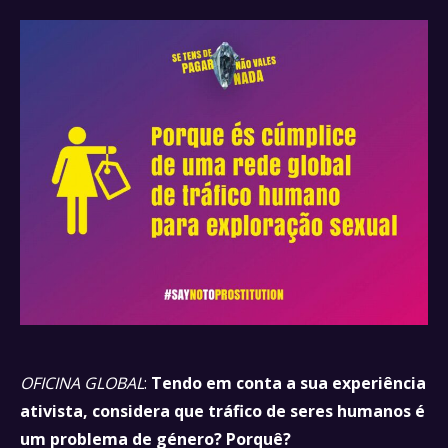
OFICINA GLOBAL
:
Tendo em conta a sua experiência
ativista, considera que tráfico de seres humanos é
um problema de género? Porquê?