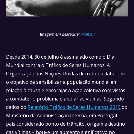
Im
agem em destaque:
Pixabay
Desde 2014, 30 de julho é assinalado como o Dia
Mundial contra o Tráfico de Seres Humanos. A
Organização das Nações Unidas decretou a data com
o objetivo de sensibilizar a população mundial em
relação à causa e encorajar a ação coletiva com vistas
a combater o problema e apoiar as vítimas. Segundo
dados do
Relatório Tráfico de Seres Humanos 2019
do
Ministério da Administração Interna, em Portugal –
país considerado ponto de trânsito, origem e destino
das vítimas – houve um aumento significativo no