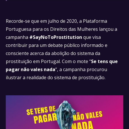
Recorde-se que em julho de 2020, a Plataforma
Portuguesa para os Direitos das Mulheres lançou a
campanha
#SayNoToProstitution
que visa
contribuir para um debate público informado e
consciente acerca da abolição do sistema da
prostituição em Portugal. Com o mote “
Se tens que
pagar não vales nada
”, a campanha procurou
ilustrar a realidade do sistema de prostituição.