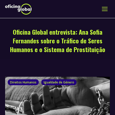
Oficina Global entrevista: Ana Sofia
Fernandes sobre o Tráfico de Seres
Humanos e o Sistema de Prostituição
Direitos Humanos
Igualdade de Género