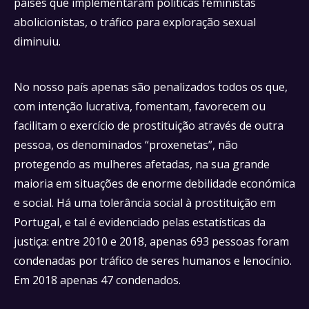
países que implementaram políticas feministas
abolicionistas, o tráfico para exploração sexual
diminuiu.
No nosso país apenas são penalizados todos os que,
com intenção lucrativa, fomentam, favorecem ou
facilitam o exercício de prostituição através de outra
pessoa, os denominados “proxenetas”, não
protegendo as mulheres afetadas, na sua grande
maioria em situações de enorme debilidade económica
e social. Há uma tolerância social à prostituição em
Portugal, e tal é evidenciado pelas estatísticas da
justiça: entre 2010 e 2018, apenas 693 pessoas foram
condenadas por tráfico de seres humanos e lenocínio.
Em 2018 apenas 47 condenados.