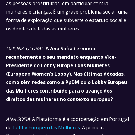
as pessoas prostituídas, em particular contra
mulheres e crianças. É um grave problema social, uma
forma de exploração que subverte o estatuto social e
os direitos de todas as mulheres.
OFICINA GLOBAL
:
A Ana Sofia terminou
recentemente o seu mandato enquanto Vice-
Presidente do Lobby Europeu das Mulheres
(European Women’s Lobby). Nas últimas décadas,
como têm redes como a PpDM ou o Lobby Europeu
das Mulheres contribuído para o avanço dos
direitos das mulheres no contexto europeu?
ANA SOFIA
: A Plataforma é a coordenação em Portugal
do
Lobby Europeu das Mulheres
. A primeira