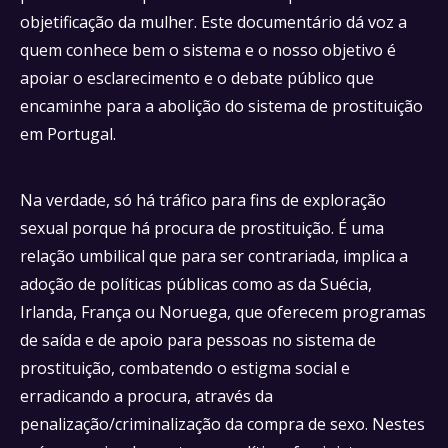
objetificação da mulher. Este documentário dá voz a
quem conhece bem o sistema e o nosso objetivo é
apoiar o esclarecimento e o debate público que
encaminhe para a abolição do sistema de prostituição
em Portugal.
Na verdade, só há tráfico para fins de exploração
sexual porque há procura de prostituição. É uma
relação umbilical que para ser contrariada, implica a
adoção de políticas públicas como as da Suécia,
Irlanda, França ou Noruega, que oferecem programas
de saída e de apoio para pessoas no sistema de
prostituição, combatendo o estigma social e
erradicando a procura, através da
penalização/criminalização da compra de sexo. Nestes