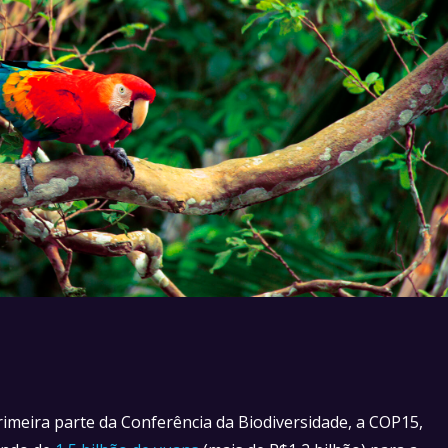
rimeira parte da Conferência da Biodiversidade, a COP15,