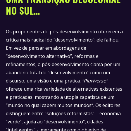
NO SUL…
Os proponentes do pós-desenvolvimento oferecem a
crítica mais radical do “desenvolvimento”: ele falhou.
Em vez de pensar em abordagens de
“desenvolvimento alternativo”, reformas e
refinamentos, o pós-desenvolvimento clama por um
abandono total do “desenvolvimento” como um
discurso, uma visão e uma prática.
“Pluriverse”
oferece uma rica variedade de alternativas existentes
e praticadas, mostrando a utopia zapatista de um
“mundo no qual cabem muitos mundos”. Os editores
distinguem entre “soluções reformistas” – economia
“verde”, ajuda ao “desenvolvimento”, cidades
“inteligentes” -, meramente com o objetivo de