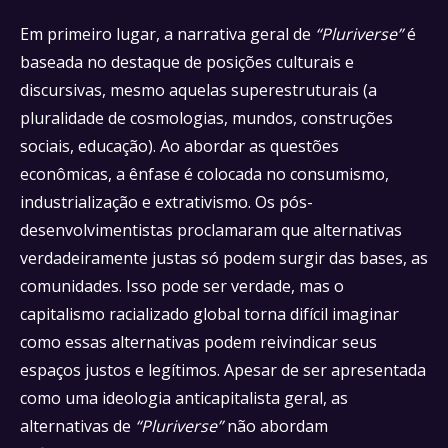
Em primeiro lugar, a narrativa geral de
“Pluriverse”
é
baseada no destaque de posições culturais e
discursivas, mesmo aquelas superestruturais (a
pluralidade de cosmologias, mundos, construções
sociais, educação). Ao abordar as questões
econômicas, a ênfase é colocada no consumismo,
industrialização e extrativismo. Os pós-
desenvolvimentistas proclamaram que alternativas
verdadeiramente justas só podem surgir das bases, as
comunidades. Isso pode ser verdade, mas o
capitalismo racializado global torna difícil imaginar
como essas alternativas podem reivindicar seus
espaços justos e legítimos. Apesar de ser apresentada
como uma ideologia anticapitalista geral, as
alternativas de
“Pluriverse”
não abordam