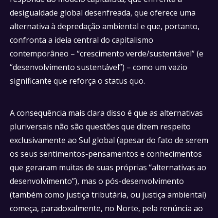
desigualdade global desenfreada, que oferece uma
alternativa à depredação ambiental e que, portanto,
confronta a ideia central do capitalismo
contemporâneo – “crescimento verde/sustentável” (e
“desenvolvimento sustentável”) – como um vazio
significante que reforça o status quo.
A consequência mais clara disso é que as alternativas
pluriversais não são questões que dizem respeito
exclusivamente ao Sul global (apesar do fato de serem
os seus sentimentos-pensamentos e conhecimentos
que geraram muitas de suas próprias “alternativas ao
desenvolvimento”), mas o pós-desenvolvimento
(também como justiça tributária, ou justiça ambiental)
começa, paradoxalmente, no Norte, pela renúncia ao