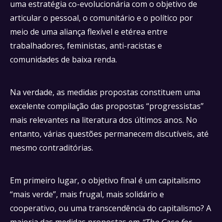
uma estratégia co-evolucionária com o objetivo de
articular o pessoal, o comunitário e o político por
meio de uma aliança flexível e etérea entre
trabalhadores, feministas, anti-racistas e
comunidades de baixa renda.
Na verdade, as medidas propostas constituem uma
excelente compilação das propostas “progressistas”
mais relevantes na literatura dos últimos anos. No
entanto, várias questões permanecem discutíveis, até
mesmo contraditórias.
Em primeiro lugar, o objetivo final é um capitalismo
“mais verde”, mais frugal, mais solidário e
cooperativo, ou uma transcendência do capitalismo? A
maioria das medidas propostas em
“The Case for