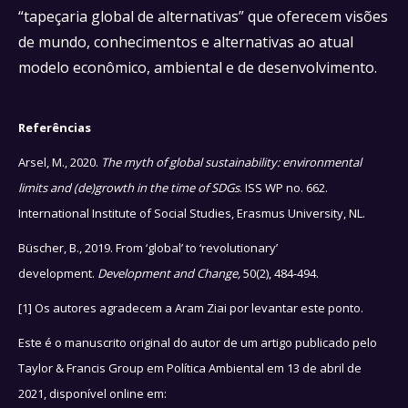
“tapeçaria global de alternativas” que oferecem visões
de mundo, conhecimentos e alternativas ao atual
modelo econômico, ambiental e de desenvolvimento.
Referências
Arsel, M., 2020.
The myth of global sustainability: environmental
limits and (de)growth in the time of SDGs
. ISS WP no. 662.
International Institute of Social Studies, Erasmus University, NL.
Büscher, B., 2019. From ‘global’ to ‘revolutionary’
development.
Development and Change,
50(2), 484-494.
[1] Os autores agradecem a Aram Ziai por levantar este ponto.
Este é o manuscrito original do autor de um artigo publicado pelo
Taylor & Francis Group em Política Ambiental em 13 de abril de
2021, disponível online em: