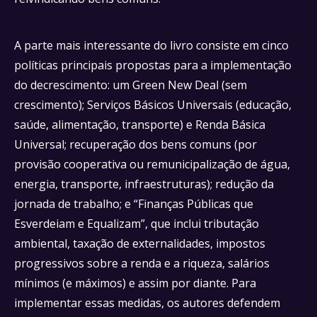
A parte mais interessante do livro consiste em cinco
políticas principais propostas para a implementação
do decrescimento: um Green New Deal (sem
crescimento); Serviços Básicos Universais (educação,
saúde, alimentação, transporte) e Renda Básica
Universal; recuperação dos bens comuns (por
provisão cooperativa ou remunicipalização de água,
energia, transporte, infraestruturas); redução da
jornada de trabalho; e “Finanças Públicas que
Esverdeiam e Equalizam”, que inclui tributação
ambiental, taxação de externalidades, impostos
progressivos sobre a renda e a riqueza, salários
mínimos (e máximos) e assim por diante. Para
implementar essas medidas, os autores defendem