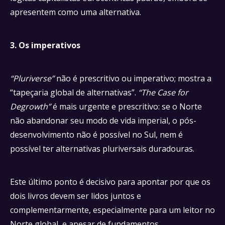
apresentem como uma alternativa.
3. Os imperativos
“Pluriverse”
não é prescritivo ou imperativo; mostra a
“tapeçaria global de alternativas”.
“The Case for
Degrowth”
é mais urgente e prescritivo: se o Norte
não abandonar seu modo de vida imperial, o pós-
desenvolvimento não é possível no Sul, nem é
possível ter alternativas pluriversais duradouras.
Este último ponto é decisivo para apontar por que os
dois livros devem ser lidos juntos e
complementarmente, especialmente para um leitor no
Norte global, e apesar de fundamentos