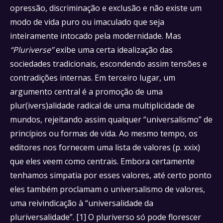
opressão, discriminação e exclusão e não existe um
modo de vida puro ou imaculado que seja
inteiramente intocado pela modernidade. Mas
“Pluriverse”
exibe uma certa idealização das
sociedades tradicionais, escondendo assim tensões e
contradições internas. Em terceiro lugar, um
argumento central é a promoção de uma
plur(ivers)alidade radical de uma multiplicidade de
mundos, rejeitando assim qualquer “universalismo” de
princípios ou formas de vida. Ao mesmo tempo, os
editores nos fornecem uma lista de valores (p. xxix)
que eles veem como centrais. Embora certamente
tenhamos simpatia por esses valores, até certo ponto
eles também proclamam o universalismo de valores,
uma reivindicação à “universalidade da
pluriversalidade”. [1] O pluriverso só pode florescer