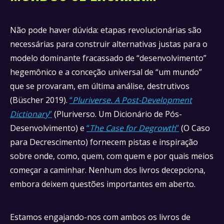
Não pode haver dúvida: etapas revolucionárias são
necessárias para construir alternativas justas para o
modelo dominante fracassado de “desenvolvimento”
hegemônico e a conceção universal de “um mundo”
que se provaram, em última análise, destrutivos
(Büscher 2019).
“
Pluriverse. A Post-Development
Dictionary
”
(Pluriverso. Um Dicionário de Pós-
Desenvolvimento) e
“
The Case for Degrowth
”
(O Caso
para Decrescimento) fornecem pistas e inspiração
sobre onde, como, quem, com quem e por quais meios
começar a caminhar. Nenhum dos livros decepciona,
embora deixem questões importantes em aberto.
Estamos engajando-nos com ambos os livros de