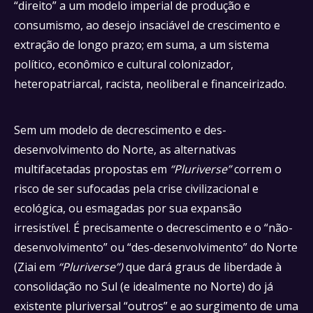
“direito” a um modelo imperial de produção e
consumismo, ao desejo insaciável de crescimento e
extração de longo prazo; em suma, a um sistema
político, econômico e cultural colonizador,
heteropatriarcal, racista, neoliberal e financeirizado.
Sem um modelo de decrescimento e des-
desenvolvimento do Norte, as alternativas
multifacetadas propostas em
“Pluriverse”
correm o
risco de ser sufocadas pela crise civilizacional e
ecológica, ou esmagadas por sua expansão
irresistível. É precisamente o decrescimento e o “não-
desenvolvimento” ou “des-desenvolvimento” do Norte
(Ziai em
“Pluriverse”)
que dará graus de liberdade à
consolidação no Sul (e idealmente no Norte) do já
existente pluriversal “outros” e ao surgimento de uma