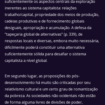
suficientemente os aspectos centrais da exploração
inerentes ao sistema capitalista: relações
trabalho/capital, propriedade dos meios de produção,
cadeias produtivas e de fornecimento globais
desiguais, apropriação e acumulação. A defesa da
“tapeçaria global de alternativas” (p. 339), de
respostas locais e diversas, embora muito necessária,
dificilmente poderá constituir uma alternativa
suficientemente sólida para desafiar o sistema
capitalista a nível global.
Em segundo lugar, as proposições do pós-
desenvolvimento há muito são criticadas por seu
relativismo cultural e um certo grau de romantização
da pobreza. As sociedades não ocidentais não estão
de forma alguma livres de divisões de poder,