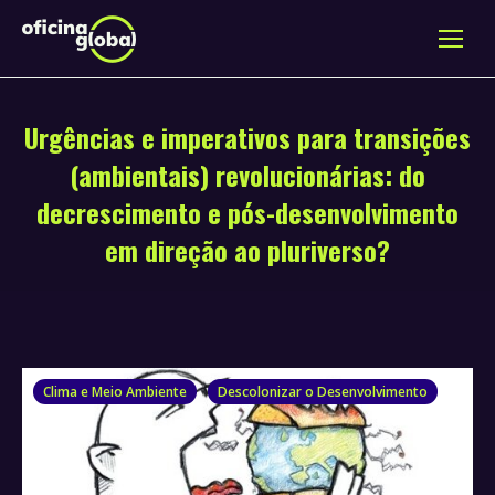
Urgências e imperativos para transições
(ambientais) revolucionárias: do
decrescimento e pós-desenvolvimento
em direção ao pluriverso?
Clima e Meio Ambiente
Descolonizar o Desenvolvimento