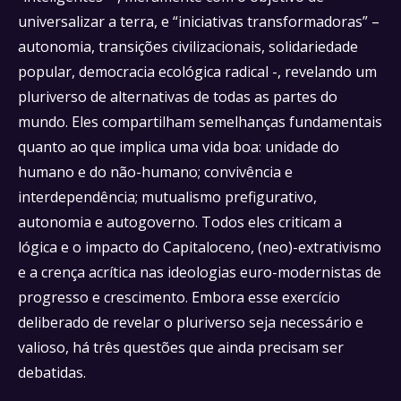
universalizar a terra, e “iniciativas transformadoras” –
autonomia, transições civilizacionais, solidariedade
popular, democracia ecológica radical -, revelando um
pluriverso de alternativas de todas as partes do
mundo. Eles compartilham semelhanças fundamentais
quanto ao que implica uma vida boa: unidade do
humano e do não-humano; convivência e
interdependência; mutualismo prefigurativo,
autonomia e autogoverno. Todos eles criticam a
lógica e o impacto do Capitaloceno, (neo)-extrativismo
e a crença acrítica nas ideologias euro-modernistas de
progresso e crescimento. Embora esse exercício
deliberado de revelar o pluriverso seja necessário e
valioso, há três questões que ainda precisam ser
debatidas.