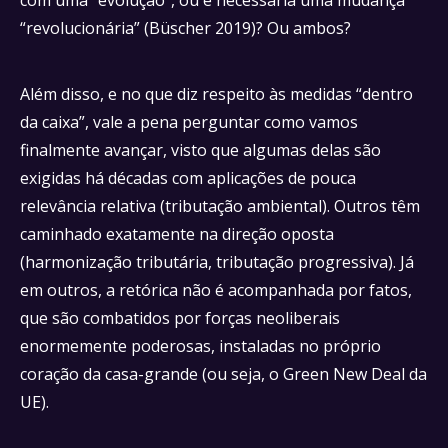
“revolucionária” (Büscher 2019)? Ou ambos?
Além disso, e no que diz respeito às medidas “dentro
da caixa”, vale a pena perguntar como vamos
finalmente avançar, visto que algumas delas são
exigidas há décadas com aplicações de pouca
relevância relativa (tributação ambiental). Outros têm
caminhado exatamente na direção oposta
(harmonização tributária, tributação progressiva). Já
em outros, a retórica não é acompanhada por fatos,
que são combatidos por forças neoliberais
enormemente poderosas, instaladas no próprio
coração da casa-grande (ou seja, o Green New Deal da
UE).