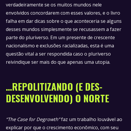
verdadeiramente se os muitos mundos nele
envolvidos concordarem com esses valores, e o livro
falha em dar dicas sobre o que aconteceria se alguns
desses mundos simplesmente se recusassem a fazer
parte do pluriverso. Em um presente de crescente
nacionalismo e exclusões racializadas, esta é uma
questão vital a ser respondida caso o pluriverso
reivindique ser mais do que apenas uma utopia.
…REPOLITIZANDO (E DES-
DESENVOLVENDO) O NORTE
“The Case for Degrowth”
faz um trabalho louvável ao
explicar por que o crescimento econômico, com seu