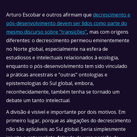
Arturo Escobar e outros afirmam que
decrescimento e
pós-desenvolvimento devem ser lidos como parte do
mesmo discurso sobre “transições”
, mas com origens
diferentes: o decrescimento permeou eminentemente
no Norte global, especialmente na esfera de
estudiosos e intelectuais relacionados à ecologia,
enquanto o pós-desenvolvimento tem sido vinculado
a práticas ancestrais e “outras” ontologias e
epistemologias do Sul global, embora,
reconhecidamente, também tenha se tornado um
debate um tanto intelectual.
A divisão é visível e importante por dois motivos. Em
primeiro lugar, porque as alegações do decrescimento
não são aplicáveis ​​ao Sul global. Seria simplesmente