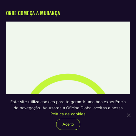
ONDE COMEÇA A MUDANÇA
Este site utiliza cookies para te garantir uma boa experiência
de navegação. Ao usares a Oficina Global aceitas a nossa
Política de cookies
Aceito