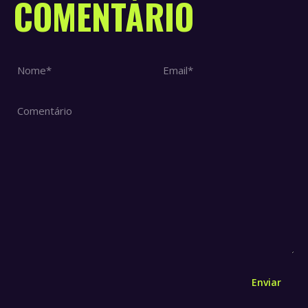
COMENTÁRIO
Nome *
Email *
Comentário
Enviar