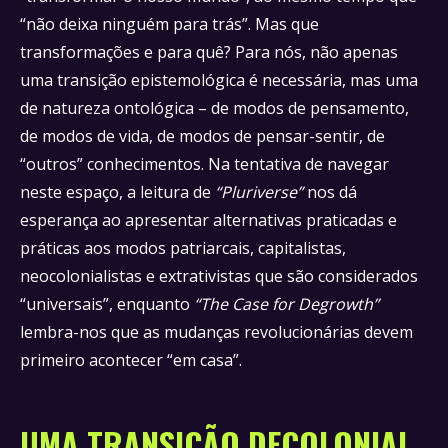
“não deixa ninguém para trás”. Mas que
transformações e para quê? Para nós, não apenas
uma transição epistemológica é necessária, mas uma
de natureza ontológica – de modos de pensamento,
de modos de vida, de modos de pensar-sentir, de
“outros” conhecimentos. Na tentativa de navegar
neste espaço, a leitura de
“Pluriverse”
nos dá
esperança ao apresentar alternativas praticadas e
práticas aos modos patriarcais, capitalistas,
neocolonialistas e extrativistas que são considerados
“universais”, enquanto
“The Case for Degrowth”
lembra-nos que as mudanças revolucionárias devem
primeiro acontecer “em casa”.
UMA TRANSIÇÃO DECOLONIAL