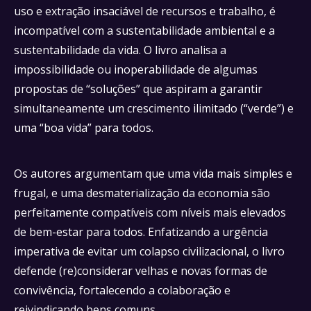
uso e extração insaciável de recursos e trabalho, é
incompatível com a sustentabilidade ambiental e a
sustentabilidade da vida. O livro analisa a
impossibilidade ou inoperabilidade de algumas
propostas de “soluções” que aspiram a garantir
simultaneamente um crescimento ilimitado (“verde”) e
uma “boa vida” para todos.
Os autores argumentam que uma vida mais simples e
frugal, e uma desmaterialização da economia são
perfeitamente compatíveis com níveis mais elevados
de bem-estar para todos. Enfatizando a urgência
imperativa de evitar um colapso civilizacional, o livro
defende (re)considerar velhas e novas formas de
convivência, fortalecendo a colaboração e
reivindicando bens comuns.