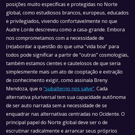
posições muito específicas e protegidas no Norte
global, como estudiosos brancos, europeus, educados
e privilegiados, vivendo confortavelmente no que
Audre Lorde descreveu como a casa-grande. Embora
nos comprometamos com a necessidade de
(re)abordar a questão do que uma “vida boa” para
todos pode significar a partir de “outras” cosmologias,
também estamos cientes e cautelosos de que seria
simplesmente mais um ato de cooptação e extração
de conhecimento exigir, como assinala Breny
Mendoza, que o
“subalterno nos salve”
. Cada
alternativa pluriversal tem sua capacidade autônoma
de ser auto narrada sem a necessidade de se
enquadrar nas alternativas centradas no Ocidente. O
principal papel do Norte global deve ser o de
escrutinar radicalmente e arrancar seus próprios