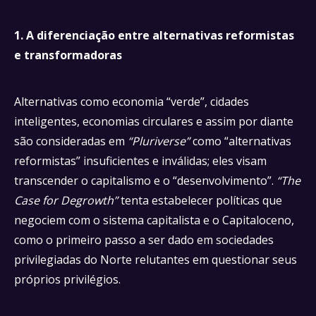
1. A diferenciação entre alternativas reformistas
e transformadoras
Alternativas como economia “verde”, cidades
inteligentes, economias circulares e assim por diante
são consideradas em
“Pluriverse”
como “alternativas
reformistas” insuficientes e inválidas; eles visam
transcender o capitalismo e o “desenvolvimento”.
“The
Case for Degrowth”
tenta estabelecer políticas que
negociem com o sistema capitalista e o Capitaloceno,
como o primeiro passo a ser dado em sociedades
privilegiadas do Norte relutantes em questionar seus
próprios privilégios.