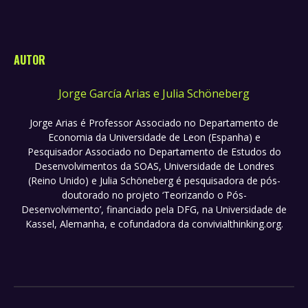
AUTOR
Jorge García Arias e Julia Schöneberg
Jorge Arias é Professor Associado no Departamento de
Economia da Universidade de Leon (Espanha) e
Pesquisador Associado no Departamento de Estudos do
Desenvolvimentos da SOAS, Universidade de Londres
(Reino Unido) e Julia Schöneberg é pesquisadora de pós-
doutorado no projeto ‘Teorizando o Pós-
Desenvolvimento’, financiado pela DFG, na Universidade de
Kassel, Alemanha, e cofundadora da convivialthinking.org.