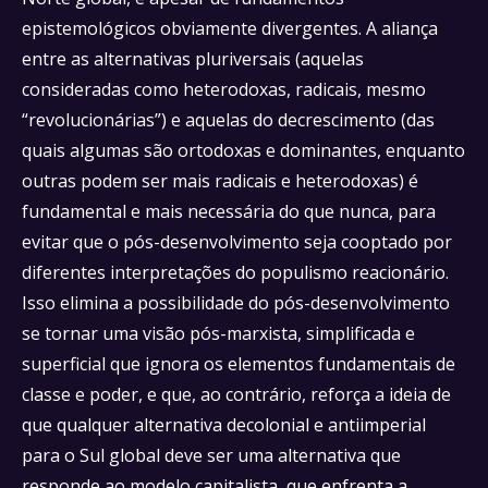
epistemológicos obviamente divergentes. A aliança
entre as alternativas pluriversais (aquelas
consideradas como heterodoxas, radicais, mesmo
“revolucionárias”) e aquelas do decrescimento (das
quais algumas são ortodoxas e dominantes, enquanto
outras podem ser mais radicais e heterodoxas) é
fundamental e mais necessária do que nunca, para
evitar que o pós-desenvolvimento seja cooptado por
diferentes interpretações do populismo reacionário.
Isso elimina a possibilidade do pós-desenvolvimento
se tornar uma visão pós-marxista, simplificada e
superficial que ignora os elementos fundamentais de
classe e poder, e que, ao contrário, reforça a ideia de
que qualquer alternativa decolonial e antiimperial
para o Sul global deve ser uma alternativa que
responde ao modelo capitalista, que enfrenta a