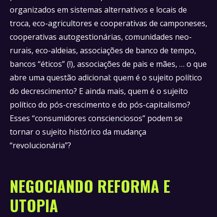
organizados em sistemas alternativos e locais de
troca, eco-agricultores e cooperativas de camponeses,
cooperativas autogestionárias, comunidades neo-
rurais, eco-aldeias, associações de banco de tempo,
bancos “éticos” (!), associações de pais e mães, … o que
abre uma questão adicional: quem é o sujeito político
do decrescimento? E ainda mais, quem é o sujeito
político do pós-crescimento e do pós-capitalismo?
Esses “consumidores conscienciosos” podem se
tornar o sujeito histórico da mudança
“revolucionária”?
NEGOCIANDO REFORMA E
UTOPIA