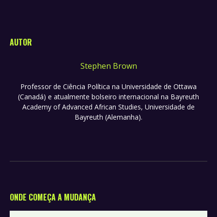
AUTOR
Stephen Brown
Professor de Ciência Política na Universidade de Ottawa
(Canadá) e atualmente bolseiro internacional na Bayreuth
Academy of Advanced African Studies, Universidade de
Bayreuth (Alemanha).
ONDE COMEÇA A MUDANÇA