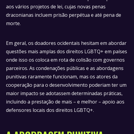
aos vários projetos de lei, cujas novas penas
draconianas incluem prisão perpétua e até pena de
morte.
Em geral, os doadores ocidentais hesitam em abordar
questões mais amplas dos direitos LGBTQ+ em países
onde isso os coloca em rota de colisão com governos
parceiros. As condenações públicas e as abordagens
punitivas raramente funcionam, mas os atores da
cooperação para o desenvolvimento poderiam ter um
maior impacto se adotassem determinadas práticas,
incluindo a prestação de mais – e melhor – apoio aos
defensores locais dos direitos LGBTQ+.