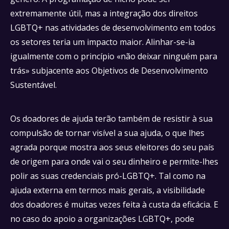
extremamente útil, mas a integração dos direitos
LGBTQ+ nas atividades de desenvolvimento em todos
os setores teria um impacto maior. Alinhar-se-ia
igualmente com o princípio «não deixar ninguém para
trás» subjacente aos Objetivos de Desenvolvimento
Sustentável.
Os doadores de ajuda terão também de resistir à sua
compulsão de tornar visível a sua ajuda, o que lhes
agrada porque mostra aos seus eleitores do seu país
de origem para onde vai o seu dinheiro e permite-lhes
polir as suas credenciais pró-LGBTQ+. Tal como na
ajuda externa em termos mais gerais, a visibilidade
dos doadores é muitas vezes feita à custa da eficácia. E
no caso do apoio a organizações LGBTQ+, pode