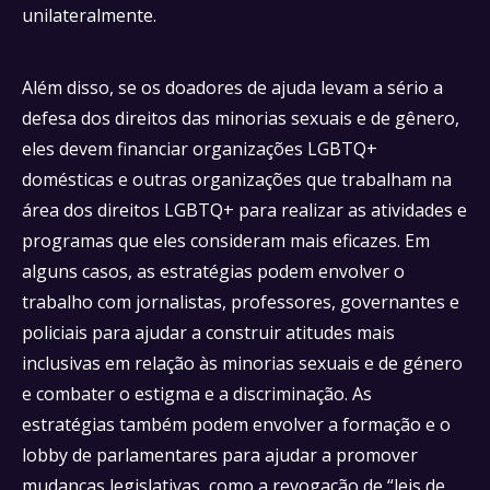
unilateralmente.
Além disso, se os doadores de ajuda levam a sério a
defesa dos direitos das minorias sexuais e de gênero,
eles devem financiar organizações LGBTQ+
domésticas e outras organizações que trabalham na
área dos direitos LGBTQ+ para realizar as atividades e
programas que eles consideram mais eficazes. Em
alguns casos, as estratégias podem envolver o
trabalho com jornalistas, professores, governantes e
policiais para ajudar a construir atitudes mais
inclusivas em relação às minorias sexuais e de género
e combater o estigma e a discriminação. As
estratégias também podem envolver a formação e o
lobby de parlamentares para ajudar a promover
mudanças legislativas, como a revogação de “leis de