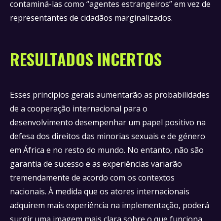
contaminá-las como “agentes estrangeiros” em vez de
representantes de cidadãos marginalizados.
RESULTADOS INCERTOS
Esses princípios gerais aumentarão as probabilidades
de a cooperação internacional para o
desenvolvimento desempenhar um papel positivo na
defesa dos direitos das minorias sexuais e de género
em África e no resto do mundo. No entanto, não são
garantia de sucesso e as experiências variarão
tremendamente de acordo com os contextos
nacionais. À medida que os atores internacionais
adquirem mais experiência na implementação, poderá
surgir uma imagem mais clara sobre o que funciona