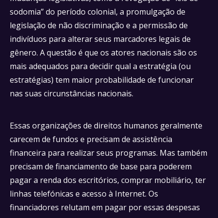
sodomia” do período colonial, a promulgação de
legislação de não discriminação e a permissão de
indivíduos para alterar seus marcadores legais de
gênero. A questão é que os atores nacionais são os
mais adequados para decidir qual a estratégia (ou
estratégias) tem maior probabilidade de funcionar
nas suas circunstâncias nacionais.
Essas organizações de direitos humanos geralmente
carecem de fundos e precisam de assistência
financeira para realizar seus programas. Mas também
precisam de financiamento de base para poderem
pagar a renda dos escritórios, comprar mobiliário, ter
linhas telefónicas e acesso à Internet. Os
financiadores relutam em pagar por essas despesas