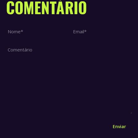
COMENTÁRIO
Nome *
Email *
Comentário
Enviar