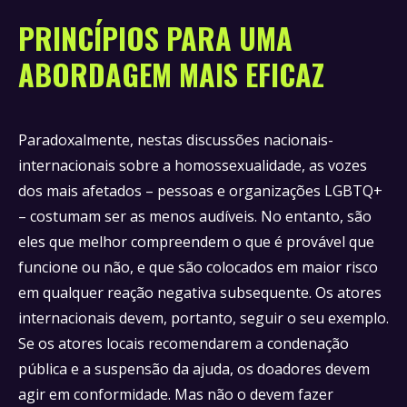
PRINCÍPIOS PARA UMA
ABORDAGEM MAIS EFICAZ
Paradoxalmente, nestas discussões nacionais-
internacionais sobre a homossexualidade, as vozes
dos mais afetados – pessoas e organizações LGBTQ+
– costumam ser as menos audíveis. No entanto, são
eles que melhor compreendem o que é provável que
funcione ou não, e que são colocados em maior risco
em qualquer reação negativa subsequente. Os atores
internacionais devem, portanto, seguir o seu exemplo.
Se os atores locais recomendarem a condenação
pública e a suspensão da ajuda, os doadores devem
agir em conformidade. Mas não o devem fazer