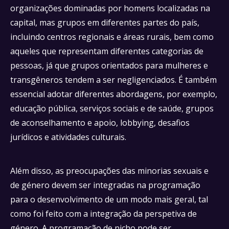
organizações dominadas por homens localizadas na
capital, mas grupos em diferentes partes do país,
incluindo centros regionais e áreas rurais, bem como
aqueles que representam diferentes categorias de
pessoas, já que grupos orientados para mulheres e
transgêneros tendem a ser negligenciados. É também
essencial adotar diferentes abordagens, por exemplo,
educação pública, serviços sociais e de saúde, grupos
de aconselhamento e apoio, lobbying, desafios
jurídicos e atividades culturais.
Além disso, as preocupações das minorias sexuais e
de género devem ser integradas na programação
para o desenvolvimento de um modo mais geral, tal
como foi feito com a integração da perspetiva de
género. A programação de nicho pode ser