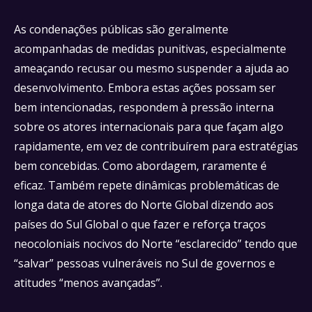
As condenações públicas são geralmente
acompanhadas de medidas punitivas, especialmente
ameaçando recusar ou mesmo suspender a ajuda ao
desenvolvimento. Embora estas ações possam ser
bem intencionadas, respondem à pressão interna
sobre os atores internacionais para que façam algo
rapidamente, em vez de contribuírem para estratégias
bem concebidas. Como abordagem, raramente é
eficaz. Também repete dinâmicas problemáticas de
longa data de atores do Norte Global dizendo aos
países do Sul Global o que fazer e reforça traços
neocoloniais nocivos do Norte “esclarecido” tendo que
“salvar” pessoas vulneráveis no Sul de governos e
atitudes “menos avançadas”.