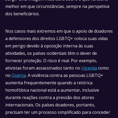
melhor em que circunstâncias, sempre na perspetiva
dos beneficiários.
Nos casos mais extremos em que o apoio de doadores
a defensores dos direitos LGBTQ+ coloca suas vidas
em perigo devido à oposição interna às suas
atividades, os países ocidentais têm o dever de
fornecer proteção. O risco é real. Por exemplo,
ativistas foram assassinados tanto no
Uganda
como
no
Quénia
. A violência contra as pessoas LGBTQ+
aumenta frequentemente quando a retórica
homofóbica nacional está a aumentar, inclusive
durante reações contra a pressão dos atores
internacionais. Os países doadores, portanto,
precisam ter um processo simplificado para conceder