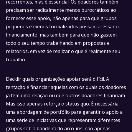
recorrentes, mas é essencial. Os doadores também
precisam ser radicalmente menos burocráticos ao
fornecer esse apoio, não apenas para que grupos
pequenos e menos formalizados possam acessar o
financiamento, mas também para que não gastem
todo o seu tempo trabalhando em propostas e
relatórios, em vez de realizar o que é realmente seu
trabalho.
Decidir quais organizações apoiar será difícil. A
tentação é financiar aquelas com os quais os doadores
já têm uma relação ou que outros doadores financiam.
Mas isso apenas reforça o status quo. É necessária
uma abordagem de portfólio para garantir o apoio a
uma série de iniciativas que representam diferentes
grupos sob a bandeira do arco-íris: não apenas