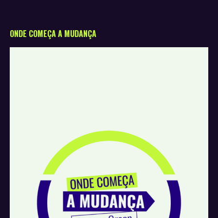
ONDE COMEÇA A MUDANÇA