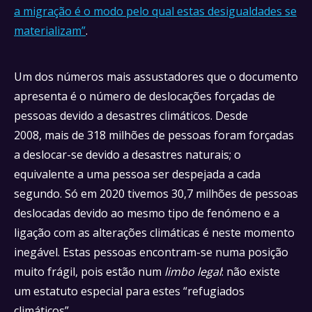
a migração é o modo pelo qual estas desigualdades se
materializam”
.
Um dos números mais assustadores que o documento
apresenta é o número de deslocações forçadas de
pessoas devido a desastres climáticos. Desde
2008, mais de 318 milhões de pessoas foram forçadas
a deslocar-se devido a desastres naturais; o
equivalente a uma pessoa ser despejada a cada
segundo. Só em 2020 tivemos 30,7 milhões de pessoas
deslocadas devido ao mesmo tipo de fenómeno e a
ligação com as alterações climáticas é neste momento
inegável. Estas pessoas encontram-se numa posição
muito frágil, pois estão num
limbo legal
: não existe
um estatuto especial para estes “refugiados
climáticos”.