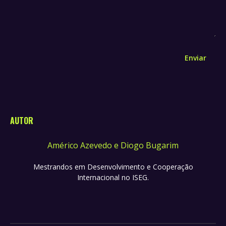
Enviar
AUTOR
Américo Azevedo e Diogo Bugarim
Mestrandos em Desenvolvimento e Cooperação
Internacional no ISEG.