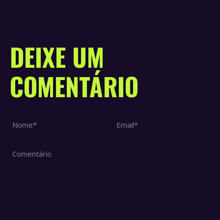
DEIXE UM
COMENTÁRIO
Nome *
Email *
Comentário