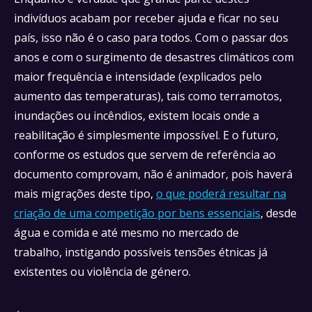
indivíduos acabam por receber ajuda e ficar no seu
país, isso não é o caso para todos. Com o passar dos
anos e com o surgimento de desastres climáticos com
maior frequência e intensidade (explicados pelo
aumento das temperaturas), tais como terramotos,
inundações ou incêndios, existem locais onde a
reabilitação é simplesmente impossível. E o futuro,
conforme os estudos que servem de referência ao
documento comprovam, não é animador, pois haverá
mais migrações deste tipo,
o que poderá resultar na
criação de uma competição por bens essenciais
, desde
água e comida e até mesmo no mercado de
trabalho, instigando possíveis tensões étnicas já
existentes ou violência de género.