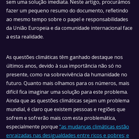
sem uma solução imediata. Neste artigo, procurámos
fazer um pequeno resumo do documento, refletindo
ao mesmo tempo sobre o papel e responsabilidades
da União Europeia e da comunidade internacional face
a esta realidade.
As questões climáticas têm ganhado destaque nos
últimos anos, devido à sua importância não só no
presente, como na sobrevivência da humanidade no
futuro. Quanto mais olhamos para os números, mais
difícil fica imaginar uma solução para este problema.
Ainda que as questões climáticas sejam um problema
mundial, é claro que existem pessoas e regiões que
sofrem e sofrerão mais com esta problemática,
especialmente porque
“as mudanças climáticas estão
enraizadas nas desigualdades entre ricos e pobres; e