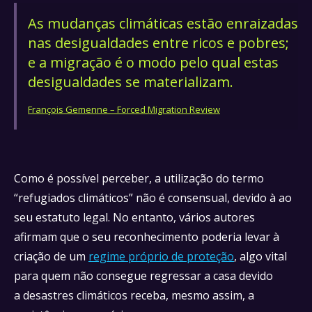
As mudanças climáticas estão enraizadas
nas desigualdades entre ricos e pobres;
e a migração é o modo pelo qual estas
desigualdades se materializam.
François Gemenne – Forced Migration Review
Como é possível perceber, a utilização do termo
“refugiados climáticos” não é consensual, devido à ao
seu estatuto legal. No entanto, vários autores
afirmam que o seu reconhecimento poderia levar à
criação de um
regime próprio de proteção
, algo vital
para quem não consegue regressar a casa devido
a desastres climáticos receba, mesmo assim, a