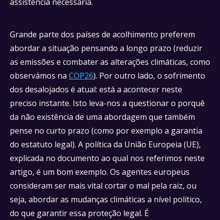
assistência necessária.
Grande parte dos países de acolhimento preferem
abordar a situação pensando a longo prazo (reduzir
as emissões e combater as alterações climáticas, como
observámos na
COP26
). Por outro lado, o sofrimento
dos desalojados é atual: está a acontecer neste
preciso instante. Isto leva-nos a questionar o porquê
da não existência de uma abordagem que também
pense no curto prazo (como por exemplo a garantia
do estatuto legal). A política da União Europeia (UE),
explicada no documento ao qual nos referimos neste
artigo, é um bom exemplo. Os agentes europeus
consideram ser mais vital cortar o mal pela raiz, ou
seja, abordar as mudanças climáticas a nível político,
do que garantir essa proteção legal. É