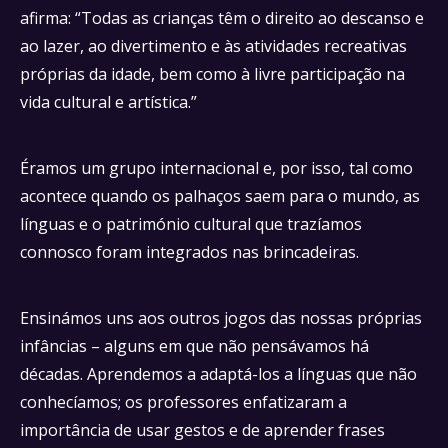
afirma: “Todas as crianças têm o direito ao descanso e
ao lazer, ao divertimento e às atividades recreativas
próprias da idade, bem como à livre participação na
vida cultural e artística.”
Éramos um grupo internacional e, por isso, tal como
acontece quando os palhaços saem para o mundo, as
línguas e o património cultural que trazíamos
connosco foram integrados nas brincadeiras.
Ensinámos uns aos outros jogos das nossas próprias
infâncias – alguns em que não pensávamos há
décadas. Aprendemos a adaptá-los a línguas que não
conhecíamos; os professores enfatizaram a
importância de usar gestos e de aprender frases