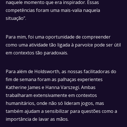
naquele momento que era inspirador. Essas
competências foram uma mais-valia naquela
situação”.
Para mim, foi uma oportunidade de compreender
como uma atividade tão ligada à parvoíce pode ser útil
em contextos tão paradoxais.
Para além de Holdsworth, as nossas facilitadoras do
fim de semana foram as palhaças experientes
Katherine James e Hanna Varszegi. Ambas
trabalharam extensivamente em contextos
humanitários, onde não só lideram jogos, mas
também ajudam a sensibilizar para questões como a
importância de lavar as mãos.