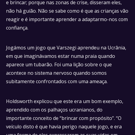
e brincar; porque nas zonas de crise, disseram eles,
não há guião. Não se sabe como é que as crianças vão
reagir e é importante aprender a adaptarmo-nos com
confiança.
Jogámos um jogo que Varszegi aprendeu na Ucrânia,
em que imaginávamos estar numa praia quando
aparece um tubarão. Foi uma lição sobre o que
acontece no sistema nervoso quando somos
subitamente confrontados com uma ameaça.
Holdsworth explicou que este era um bom exemplo,
aprendido com os palhaços ucranianos, do
importante conceito de “brincar com propósito”. “O
veículo disto é que havia perigo naquele jogo, e era