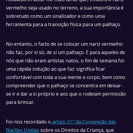
vermelho seja usado no terreno, a sua importância é
sobretudo como um sinalizador e como uma
ferramenta para a transição física para um palhaço.
No entanto, o facto de se colocar um nariz vermelho
não faz, por si só, de si um palhaço. E para aqueles de
nós que não eram artistas natos, o fim de semana foi
uma rápida indução ao que faz: significa ficar
confortável com toda a sua mente e corpo, bem como
compreender que o palhaço se concentra em deixar-
se ir e dar a si próprio e aos que o rodeiam permissão
para brincar.
Foi-nos recordado o
artigo 31.º da Convenção das
Nações Unidas
sobre os Direitos da Criança, que