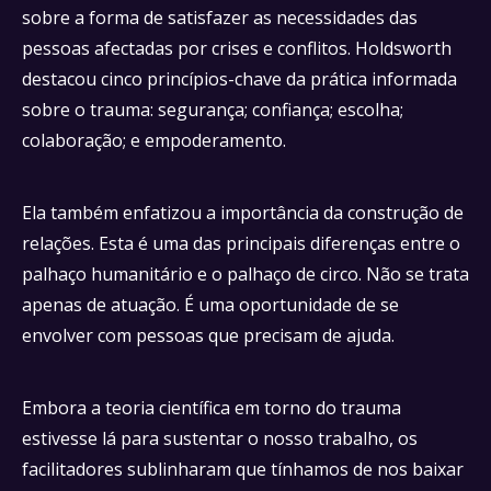
sobre a forma de satisfazer as necessidades das
pessoas afectadas por crises e conflitos. Holdsworth
destacou cinco princípios-chave da prática informada
sobre o trauma: segurança; confiança; escolha;
colaboração; e empoderamento.
Ela também enfatizou a importância da construção de
relações. Esta é uma das principais diferenças entre o
palhaço humanitário e o palhaço de circo. Não se trata
apenas de atuação. É uma oportunidade de se
envolver com pessoas que precisam de ajuda.
Embora a teoria científica em torno do trauma
estivesse lá para sustentar o nosso trabalho, os
facilitadores sublinharam que tínhamos de nos baixar