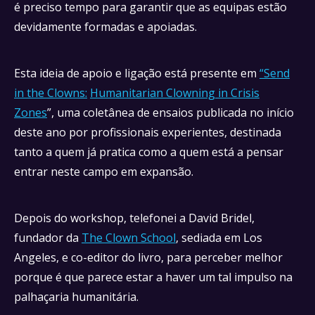
é preciso tempo para garantir que as equipas estão
devidamente formadas e apoiadas.
Esta ideia de apoio e ligação está presente em
“Send
in the Clowns:
Humanitarian Clowning in Crisis
Zones
”, uma coletânea de ensaios publicada no início
deste ano por profissionais experientes, destinada
tanto a quem já pratica como a quem está a pensar
entrar neste campo em expansão.
Depois do workshop, telefonei a David Bridel,
fundador da
The Clown School
, sediada em Los
Angeles, e co-editor do livro, para perceber melhor
porque é que parece estar a haver um tal impulso na
palhaçaria humanitária.