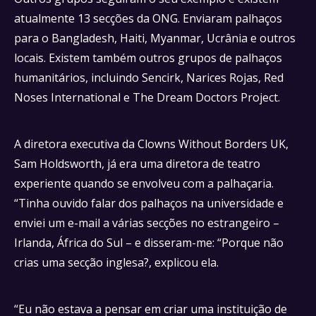
atualmente 13 secções da ONG. Enviaram palhaços
para o Bangladesh, Haiti, Myanmar, Ucrânia e outros
locais. Existem também outros grupos de palhaços
humanitários, incluindo Sencirk, Narices Rojas, Red
Noses International e The Dream Doctors Project.
A diretora executiva da Clowns Without Borders UK,
Sam Holdsworth, já era uma diretora de teatro
experiente quando se envolveu com a palhaçaria.
“Tinha ouvido falar dos palhaços na universidade e
enviei um e-mail a várias secções no estrangeiro –
Irlanda, África do Sul – e disseram-me: “Porque não
crias uma secção inglesa?, explicou ela.
“Eu não estava a pensar em criar uma instituição de