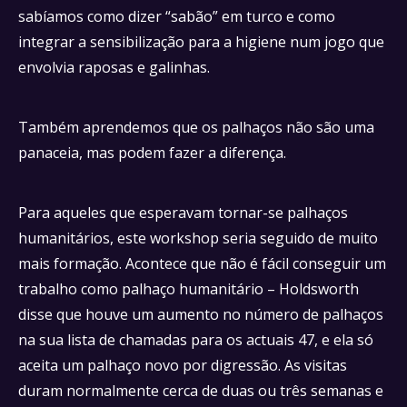
sabíamos como dizer “sabão” em turco e como
integrar a sensibilização para a higiene num jogo que
envolvia raposas e galinhas.
Também aprendemos que os palhaços não são uma
panaceia, mas podem fazer a diferença.
Para aqueles que esperavam tornar-se palhaços
humanitários, este workshop seria seguido de muito
mais formação. Acontece que não é fácil conseguir um
trabalho como palhaço humanitário – Holdsworth
disse que houve um aumento no número de palhaços
na sua lista de chamadas para os actuais 47, e ela só
aceita um palhaço novo por digressão. As visitas
duram normalmente cerca de duas ou três semanas e