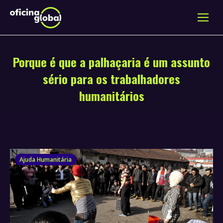
Porque é que a palhaçaria é um assunto
sério para os trabalhadores
humanitários
Ajuda Humanitária