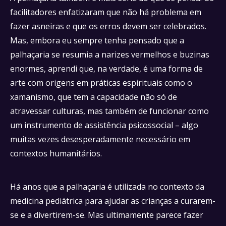
facilitadores enfatizaram que não há problema em
fazer asneiras e que os erros devem ser celebrados.
Mas, embora eu sempre tenha pensado que a
palhaçaria se resumia a narizes vermelhos e buzinas
enormes, aprendi que, na verdade, é uma forma de
arte com origens em práticas espirituais como o
xamanismo, que tem a capacidade não só de
atravessar culturas, mas também de funcionar como
um instrumento de assistência psicossocial – algo
muitas vezes desesperadamente necessário em
contextos humanitários.
Há anos que a palhaçaria é utilizada no contexto da
medicina pediátrica para ajudar as crianças a curarem-
se e a divertirem-se. Mas ultimamente parece fazer