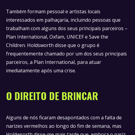
Também formam pessoal e artistas locais
interessados em palhaçaria, incluindo pessoas que
trabalham com alguns dos seus principais parceiros –
Plan International, Oxfam, UNICEF e Save the
Children. Holdsworth disse que o grupo é
frequentemente chamado por um dos seus principais
parceiros, a Plan International, para atuar
imediatamente após uma crise.
O DIREITO DE BRINCAR
Alguns de nós ficaram desapontados com a falta de
narizes vermelhos ao longo do fim de semana, mas
Holdwsorth disse-me mais tarde que, embora o nariz