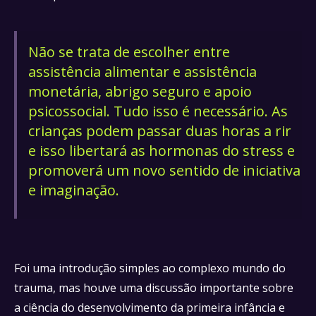
Não se trata de escolher entre
assistência alimentar e assistência
monetária, abrigo seguro e apoio
psicossocial. Tudo isso é necessário. As
crianças podem passar duas horas a rir
e isso libertará as hormonas do stress e
promoverá um novo sentido de iniciativa
e imaginação.
Foi uma introdução simples ao complexo mundo do
trauma, mas houve uma discussão importante sobre
a ciência do desenvolvimento da primeira infância e