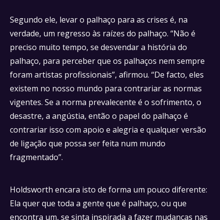
Segundo ele, levar o palhaço para as crises é, na
verdade, um regresso às raízes do palhaço. “Não é
preciso muito tempo, se desvendar a história do
palhaço, para perceber que os palhaços nem sempre
foram artistas profissionais”, afirmou. “De facto, eles
existem no nosso mundo para contrariar as normas
vigentes. Se a norma prevalecente é o sofrimento, o
desastre, a angústia, então o papel do palhaço é
contrariar isso com apoio e alegria e qualquer versão
de ligação que possa ser feita num mundo
fragmentado”.
Holdsworth encara isto de forma um pouco diferente:
Ela quer que toda a gente que é palhaço, ou que
encontra um, se sinta inspirada a fazer mudanças nas