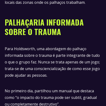
locais das zonas onde os palhaços trabalham.
PALHAÇARIA INFORMADA
SOBRE O TRAUMA
Para Holdsworth, uma abordagem do palhaço
informada sobre o trauma é parte integrante de tudo
o que o grupo faz. Nunca se trata apenas de um jogo;
trata-se de uma consciencialização de como esse jogo
pode ajudar as pessoas.
No primeiro dia, partilhou um manual que destaca
como “o impacto do trauma pode ser subtil, gradual
ou completamente destrutivo”.