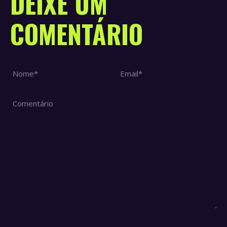
DEIXE UM
COMENTÁRIO
Nome *
Email *
Comentário