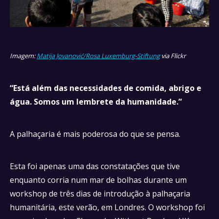
Imagem:
Matija Jovanović/Rosa Luxemburg-Stiftung
via Flickr
“Está além das necessidades de comida, abrigo e
água. Somos um lembrete da humanidade.”
A palhaçaria é mais poderosa do que se pensa.
Esta foi apenas uma das constatações que tive
enquanto corria num mar de bolhas durante um
workshop de três dias de introdução à palhaçaria
humanitária, este verão, em Londres. O workshop foi