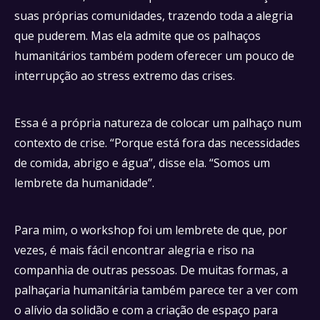
suas próprias comunidades, trazendo toda a alegria
que puderem. Mas ela admite que os palhaços
humanitários também podem oferecer um pouco de
interrupção ao stress extremo das crises.
Essa é a própria natureza de colocar um palhaço num
contexto de crise. “Porque está fora das necessidades
de comida, abrigo e água”, disse ela. “Somos um
lembrete da humanidade”.
Para mim, o workshop foi um lembrete de que, por
vezes, é mais fácil encontrar alegria e riso na
companhia de outras pessoas. De muitas formas, a
palhaçaria humanitária também parece ter a ver com
o alívio da solidão e com a criação de espaço para