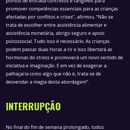
pontos de entrada concretos e tangíveis para
promover competências essenciais para as crianças
afectadas por conflitos e crises”, afirmou. “Não se
trata de escolher entre assistência alimentar e
assistência monetária, abrigo seguro e apoio
psicossocial. Tudo isso é necessário. As crianças
podem passar duas horas a rir e isso libertará as
hormonas do stress e promoverá um novo sentido de
iniciativa e imaginação. E em vez de exagerar a
palhaçaria como algo que não é, trata-se de
desvendar a magia desta abordagem”.
INTERRUPÇÃO
No final do fim de semana prolongado, todos