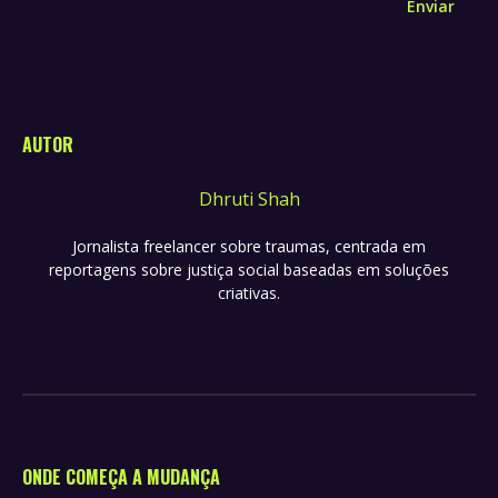
Enviar
AUTOR
Dhruti Shah
Jornalista freelancer sobre traumas, centrada em
reportagens sobre justiça social baseadas em soluções
criativas.
ONDE COMEÇA A MUDANÇA