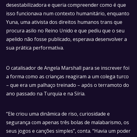
desestabilizadora e queria compreender como é que
isso funcionava num contexto humanitário, enquanto
Yuna, uma ativista dos direitos humanos trans que
procura asilo no Reino Unido e que pediu que o seu
apelido não fosse publicado, esperava desenvolver a
sua prática performativa.
O catalisador de Angela Marshall para se inscrever foi
a forma como as crianças reagiram a um colega turco
– que era um palhaço treinado – após o terramoto do
ano passado na Turquia e na Síria.
“Ele criou uma dinâmica de riso, curiosidade e
segurança com apenas três bolas de malabarismo, os
seus jogos e canções simples”, conta. “Havia um poder