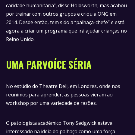
caridade humanitária”, disse Holdsworth, mas acabou
por treinar com outros grupos e criou a ONG em
2014. Desde então, tem sido a “palhaça-chefe” e está
agora a criar um programa que irá ajudar crianças no
Reino Unido.
UMA PARVOÍCE SÉRIA
No estúdio do Theatre Deli, em Londres, onde nos
reunimos para aprender, as pessoas vieram ao
workshop por uma variedade de razões.
O patologista académico Tony Sedgwick estava
interessado na ideia do palhaço como uma força