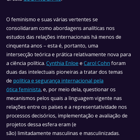
O feminismo e suas várias vertentes se
consolidaram como abordagens analíticas nos
estudos das relações internacionais há menos de
cinquenta anos – esta é, portanto, uma
intersecção teórica e prática relativamente nova para
a ciência política.
Cynthia Enloe
e
Carol Cohn
foram
duas das intelectuais pioneiras a tratar dos temas
de
política e segurança internacional pela
ótica feminista
, e, por meio dela, questionar os
mecanismos pelos quais a linguagem vigente nas
relações entre os países e a representatividade nos
processos decisórios, implementação e avaliação de
projetos dessa esfera eram (e
são) limitadamente masculinas e masculinizadas.