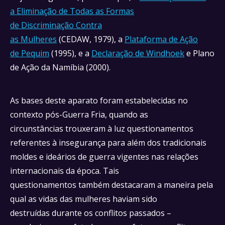
a Eliminação de Todas as Formas
de Discriminação Contra
as Mulheres
(CEDAW, 1979), a
Plataforma de Ação
de Pequim
(1995), e a
Declaração de Windhoek
e Plano
de Ação da Namíbia (2000).
As bases deste aparato foram estabelecidas no
contexto pós-Guerra Fria, quando as
circunstâncias trouxeram à luz questionamentos
referentes à insegurança para além dos tradicionais
moldes e ideários de guerra vigentes nas relações
internacionais da época. Tais
questionamentos também destacaram a maneira pela
qual as vidas das mulheres haviam sido
destruídas durante os conflitos passados –