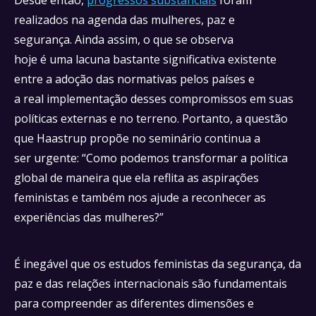
realizados na agenda das mulheres, paz e
segurança. Ainda assim, o que se observa
hoje é uma lacuna bastante significativa existente
entre a adoção das normativas pelos países e
a real implementação desses compromissos em suas
políticas externas e no terreno. Portanto, a questão
que Haastrup propõe no seminário continua a
ser urgente: “Como podemos transformar a política
global de maneira que ela reflita as aspirações
feministas e também nos ajude a reconhecer as
experiências das mulheres?”
É inegável que os estudos feministas da segurança, da
paz e das relações internacionais são fundamentais
para compreender as diferentes dimensões e