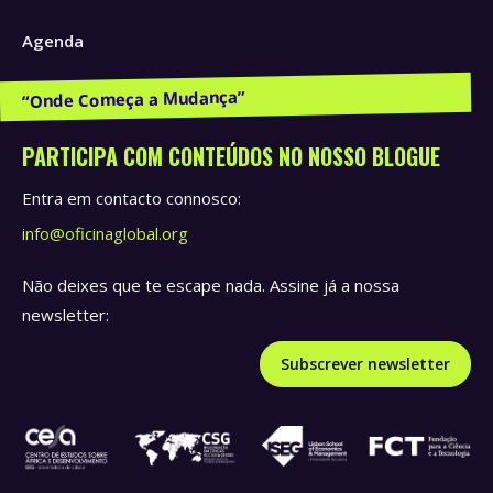
Agenda
Publicações e Recursos
PARTICIPA COM CONTEÚDOS NO NOSSO BLOGUE
Entra em contacto connosco:
info@oficinaglobal.org
Não deixes que te escape nada. Assine já a nossa
newsletter:
Subscrever newsletter