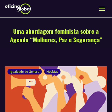
Uma abordagem feminista sobre a
Agenda “Mulheres, Paz e Segurança”
Igualdade de Género
Notícias