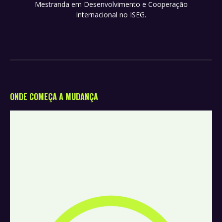
Mestranda em Desenvolvimento e Cooperação
Internacional no ISEG.
ONDE COMEÇA A MUDANÇA