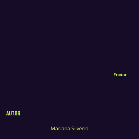
Enviar
AUTOR
Mariana Silvério