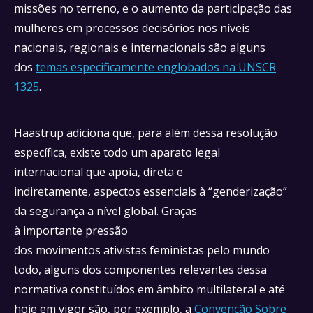
missões no terreno, e o aumento da participação das
mulheres em processos decisórios nos níveis
nacionais, regionais e internacionais são alguns
dos
temas especificamente englobados na UNSCR
1325
.
Haastrup adiciona que, para além dessa resolução
específica, existe todo um aparato legal
internacional que apoia, direta e
indiretamente, aspectos essenciais à “genderização”
da segurança a nível global. Graças
à importante pressão
dos movimentos ativistas feministas pelo mundo
todo, alguns dos componentes relevantes dessa
normativa constituídos em âmbito multilateral e até
hoje em vigor são, por exemplo, a
Convenção Sobre