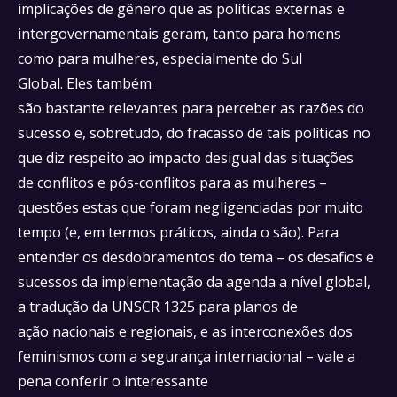
implicações de gênero que as políticas externas e
intergovernamentais geram, tanto para homens
como para mulheres, especialmente do Sul
Global. Eles também
são bastante relevantes para perceber as razões do
sucesso e, sobretudo, do fracasso de tais políticas no
que diz respeito ao impacto desigual das situações
de conflitos e pós-conflitos para as mulheres –
questões estas que foram negligenciadas por muito
tempo (e, em termos práticos, ainda o são). Para
entender os desdobramentos do tema – os desafios e
sucessos da implementação da agenda a nível global,
a tradução da UNSCR 1325 para planos de
ação nacionais e regionais, e as interconexões dos
feminismos com a segurança internacional – vale a
pena conferir o interessante