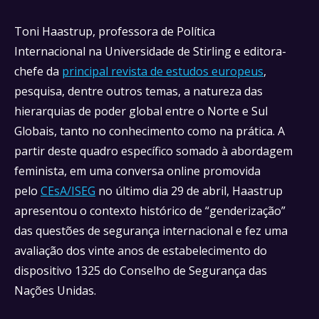
Toni Haastrup, professora de Política
Internacional na Universidade de Stirling e editora-
chefe da
principal revista de estudos europeus
,
pesquisa, dentre outros temas, a natureza das
hierarquias de poder global entre o Norte e Sul
Globais, tanto no conhecimento como na prática. A
partir deste quadro específico somado à abordagem
feminista, em uma conversa online promovida
pelo
CEsA/ISEG
no último dia 29 de abril, Haastrup
apresentou o contexto histórico de “genderização”
das questões de segurança internacional e fez uma
avaliação dos vinte anos de estabelecimento do
dispositivo 1325 do Conselho de Segurança das
Nações Unidas.