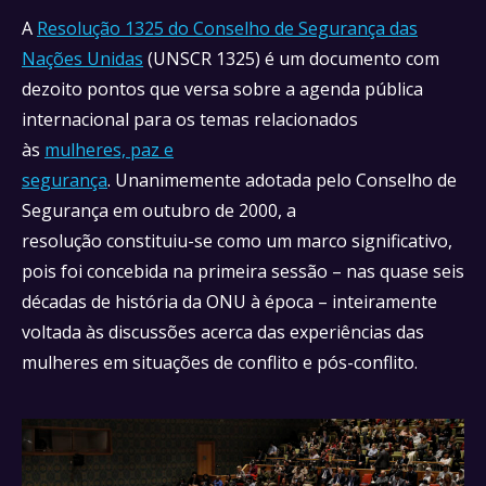
A
Resolução 1325 do Conselho de Segurança das
Nações Unidas
(UNSCR 1325) é um documento com
dezoito pontos que versa sobre a agenda pública
internacional para os temas relacionados
às
mulheres, paz e
segurança
. Unanimemente adotada pelo Conselho de
Segurança em outubro de 2000, a
resolução constituiu-se como um marco significativo,
pois foi concebida na primeira sessão – nas quase seis
décadas de história da ONU à época – inteiramente
voltada às discussões acerca das experiências das
mulheres em situações de conflito e pós-conflito.