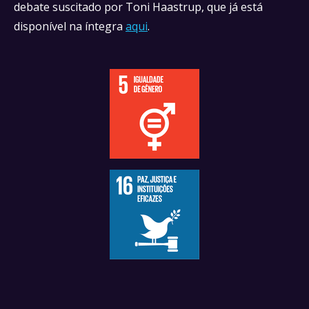
debate suscitado por Toni Haastrup, que já está
disponível na íntegra
aqui
.