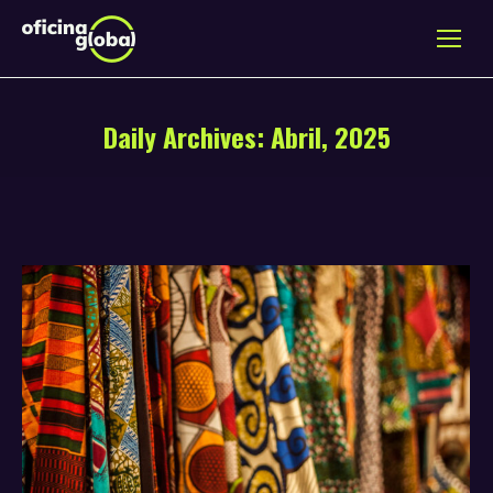
Daily Archives:
Abril, 2025