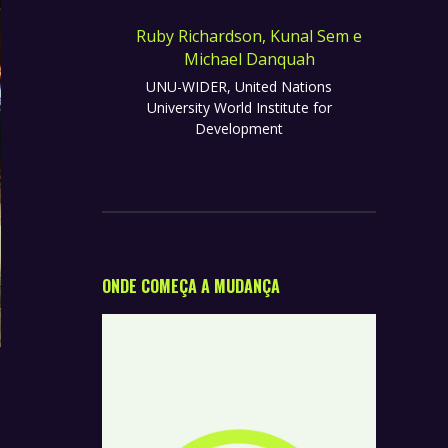
Ruby Richardson, Kunal Sem e
Michael Danquah
UNU-WIDER, United Nations
University World Institute for
Development
ONDE COMEÇA A MUDANÇA