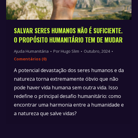
SALVAR SERES HUMANOS NÃO É SUFICIENTE.
O PROPÓSITO HUMANITÁRIO TEM DE MUDAR
Ajuda Humanitária
Por
Hugo Slim
Outubro, 2024
Comentários (0)
A potencial devastação dos seres humanos e da
natureza torna extremamente óbvio que não
pode haver vida humana sem outra vida. Isso
redefine o principal desafio humanitário: como
encontrar uma harmonia entre a humanidade e
a natureza que salve vidas?