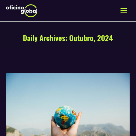
Daily Archives:
Outubro, 2024