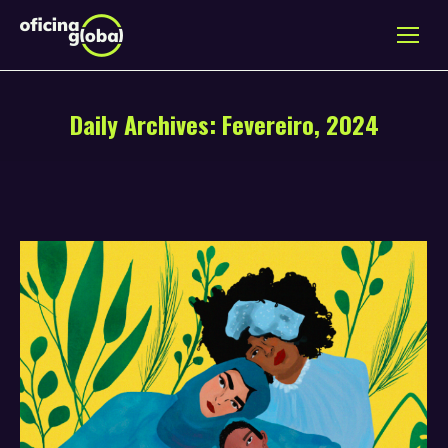
Daily Archives:
Fevereiro, 2024