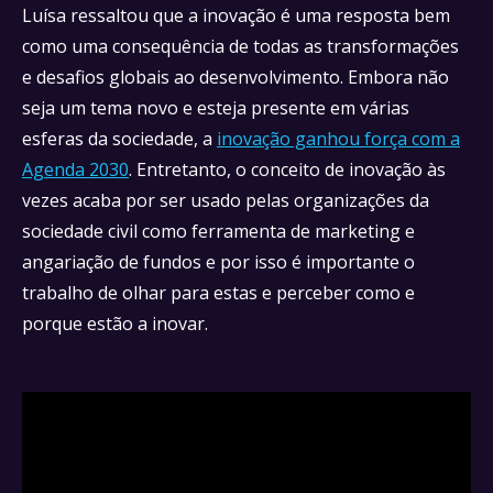
Luísa ressaltou que a inovação é uma resposta bem
como uma consequência de todas as transformações
e desafios globais ao desenvolvimento. Embora não
seja um tema novo e esteja presente em várias
esferas da sociedade, a
inovação ganhou força com a
Agenda 2030
. Entretanto, o conceito de inovação às
vezes acaba por ser usado pelas organizações da
sociedade civil como ferramenta de marketing e
angariação de fundos e por isso é importante o
trabalho de olhar para estas e perceber como e
porque estão a inovar.