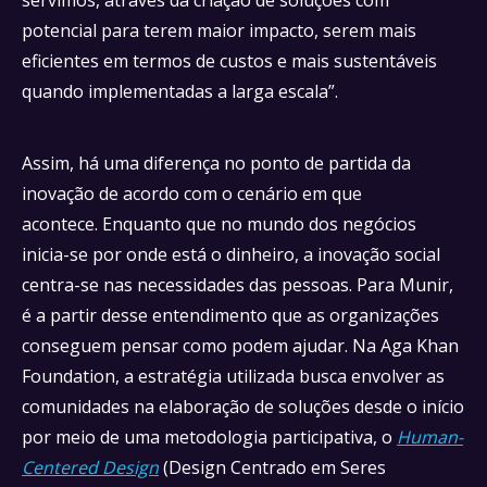
potencial para terem maior impacto, serem mais
eficientes em termos de custos e mais sustentáveis
quando implementadas a larga escala”.
Assim, há uma diferença no ponto de partida da
inovação de acordo com o cenário em que
acontece. Enquanto que no mundo dos negócios
inicia-se por onde está o dinheiro, a inovação social
centra-se nas necessidades das pessoas. Para Munir,
é a partir desse entendimento que as organizações
conseguem pensar como podem ajudar. Na Aga Khan
Foundation, a estratégia utilizada busca envolver as
comunidades na elaboração de soluções desde o início
por meio de uma metodologia participativa, o
Human-
Centered Design
(Design Centrado em Seres