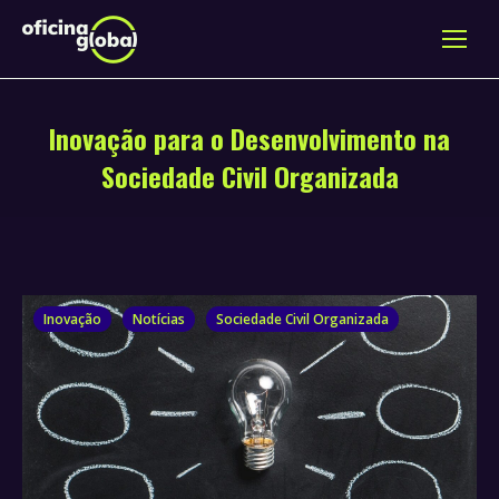
Inovação para o Desenvolvimento na
Sociedade Civil Organizada
Inovação
Notícias
Sociedade Civil Organizada