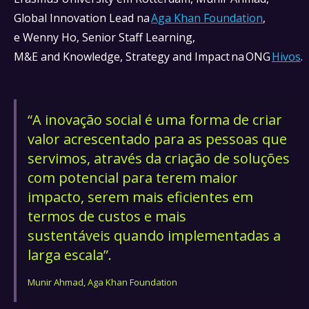
Global Innovation Lead na
Aga Khan Foundation
,
e Wenny Ho, Senior Staff Learning,
M&E and Knowledge, Strategy and Impact na ONG
Hivos
.
“A inovação social é uma forma de criar
valor acrescentado para as pessoas que
servimos, através da criação de soluções
com potencial para terem maior
impacto, serem mais eficientes em
termos de custos e mais
sustentáveis quando implementadas a
larga escala”.
Munir Ahmad, Aga Khan Foundation