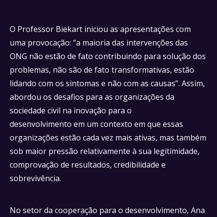
O Professor Biekart iniciou as apresentações com
uma provocação: “a maioria das intervenções das
ONG não estão de fato contribuindo para solução dos
problemas, não são de fato transformativas, estão
lidando com os sintomas e não com as causas”. Assim,
abordou os desafios para as organizações da
sociedade civil na inovação para o
desenvolvimento em um contexto em que essas
organizações estão cada vez mais ativas, mas também
sob maior pressão relativamente à sua legitimidade,
comprovação de resultados, credibilidade e
sobrevivência.
No setor da cooperação para o desenvolvimento, Ana