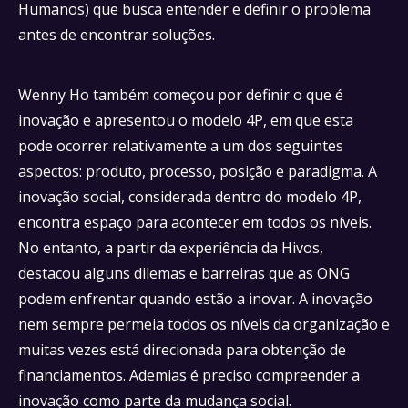
Humanos) que busca entender e definir o problema
antes de encontrar soluções.
Wenny Ho também começou por definir o que é
inovação e apresentou o modelo 4P, em que esta
pode ocorrer relativamente a um dos seguintes
aspectos: produto, processo, posição e paradigma. A
inovação social, considerada dentro do modelo 4P,
encontra espaço para acontecer em todos os níveis.
No entanto, a partir da experiência da Hivos,
destacou alguns dilemas e barreiras que as ONG
podem enfrentar quando estão a inovar. A inovação
nem sempre permeia todos os níveis da organização e
muitas vezes está direcionada para obtenção de
financiamentos. Ademias é preciso compreender a
inovação como parte da mudança social.