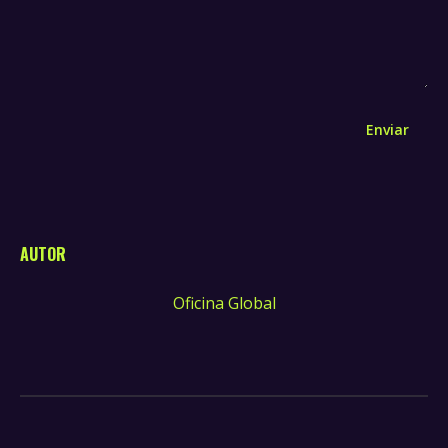
Enviar
AUTOR
Oficina Global