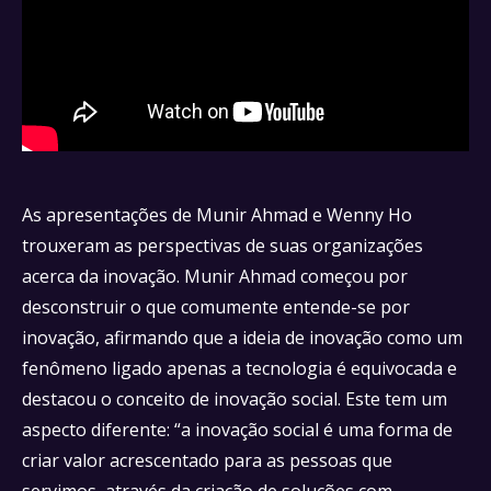
As apresentações de Munir Ahmad e Wenny Ho
trouxeram as perspectivas de suas organizações
acerca da inovação. Munir Ahmad começou por
desconstruir o que comumente entende-se por
inovação, afirmando que a ideia de inovação como um
fenômeno ligado apenas a tecnologia é equivocada e
destacou o conceito de inovação social. Este tem um
aspecto diferente: “a inovação social é uma forma de
criar valor acrescentado para as pessoas que
servimos, através da criação de soluções com