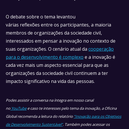
O debate sobre o tema levantou
várias reflexões entre os participantes, a maioria
membros de organizações da sociedade civil,
interessados em pensar a inovação no contexto de
suas organizações. O cenário atual da
cooperação
para o desenvolvimento é complexo
e a inovação é
cada vez mais um aspecto essencial para que as
organizações da sociedade civil continuem a ter
impacto significativo na vida das pessoas.
Podes assistir a conversa na íntegra em nosso canal
no
YouTube
e caso te interesses pelo tema da inovação, a Oficina
Global recomenda a leitura do relatório
“Inovação para os Objetivos
de Desenvolvimento Sustentável”
. Também podes acessar os