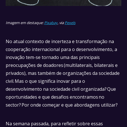
Imagem em destaque:
Pixabay
, via
Pexels
No atual contexto de incerteza e transformação na
cooperação internacional para o desenvolvimento, a
inovação tem-se tornado uma das principais
preocupações de doadores (multilaterais, bilaterais e
privados), mas também de organizações da sociedade
civil. Mas o que significa inovar para o
desenvolvimento na sociedade civil organizada? Que
oportunidades e que desafios encontramos no
sector? Por onde começar e que abordagens utilizar?
Na semana passada, para refletir sobre essas