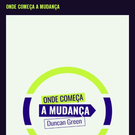
ONDE COMEÇA A MUDANÇA