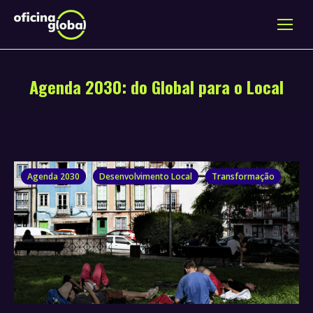
Agenda 2030: do Global para o Local
Agenda 2030
Desenvolvimento Local
Transformação