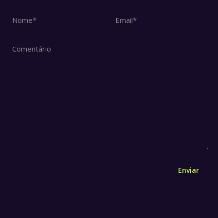
Nome *
Email *
Comentário
Enviar