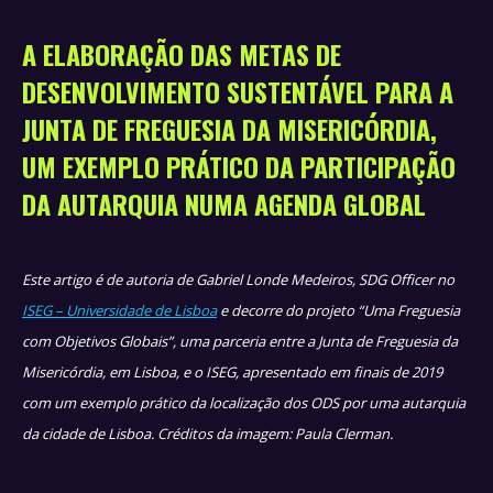
A ELABORAÇÃO DAS METAS DE
DESENVOLVIMENTO SUSTENTÁVEL PARA A
JUNTA DE FREGUESIA DA MISERICÓRDIA,
UM EXEMPLO PRÁTICO DA PARTICIPAÇÃO
DA AUTARQUIA NUMA AGENDA GLOBAL
Este artigo é de autoria de Gabriel Londe Medeiros, SDG Officer no
ISEG – Universidade de Lisboa
e decorre do projeto “Uma Freguesia
com Objetivos Globais”, uma parceria entre a Junta de Freguesia da
Misericórdia, em Lisboa, e o ISEG, apresentado em finais de 2019
com um exemplo prático da localização dos ODS por uma autarquia
da cidade de Lisboa.
Créditos da imagem: Paula Clerman.