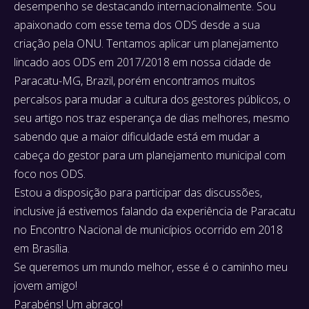
desempenho se destacando internacionalmente. Sou
apaixonado com esse tema dos ODS desde a sua
criação pela ONU. Tentamos aplicar um planejamento
lincado aos ODS em 2017/2018 em nossa cidade de
Paracatu-MG, Brazil, porém encontramos muitos
percalsos para mudar a cultura dos gestores públicos, o
seu artigo nos traz esperança de dias melhores, mesmo
sabendo que a maior dificuldade está em mudar a
cabeça do gestor para um planejamento municipal com
foco nos ODS.
Estou a disposição para participar das discussões,
inclusive já estivemos falando da experiência de Paracatu
no Encontro Nacional de municípios ocorrido em 2018
em Brasília.
Se queremos um mundo melhor, esse é o caminho meu
jovem amigo!
Parabéns! Um abraço!