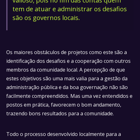
valioso, pois no fim das contas quem
tem de atuar e administrar os desafios
são os governos locais.
Os maiores obstáculos de projetos como este são a
identificação dos desafios e a cooperação com outros
membros da comunidade local. A percepção de que
estes objetivos são uma mais valia para a gestão da
administração pública e da boa governação não são
facilmente compreendidos. Mas uma vez entendidos e
postos em prática, favorecem o bom andamento,
trazendo bons resultados para a comunidade.
Todo o processo desenvolvido localmente para a