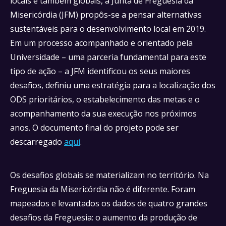
locais e também globais, a Junta de Freguesia da
Misericórdia (JFM) propôs-se a pensar alternativas
sustentáveis para o desenvolvimento local em 2019.
Em um processo acompanhado e orientado pela
Universidade – uma parceria fundamental para este
tipo de ação – a JFM identificou os seus maiores
desafios, definiu uma estratégia para a localização dos
ODS prioritários, o estabelecimento das metas e o
acompanhamento da sua execução nos próximos
anos. O documento final do projeto pode ser
descarregado
aqui
.
Os desafios globais se materializam no território. Na
Freguesia da Misericórdia não é diferente. Foram
mapeados e levantados os dados de quatro grandes
desafios da Freguesia: o aumento da produção de