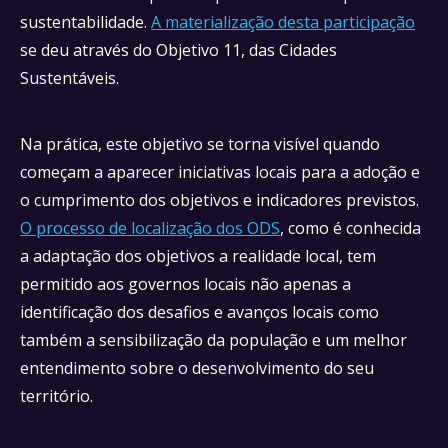
sustentabilidade.
A materialização desta participação
se deu através do Objetivo 11, das Cidades
Sustentáveis.
Na prática, este objetivo se torna visível quando
começam a aparecer iniciativas locais para a adoção e
o cumprimento dos objetivos e indicadores previstos.
O processo de localização dos ODS
, como é conhecida
a adaptação dos objetivos a realidade local, tem
permitido aos governos locais não apenas a
identificação dos desafios e avanços locais como
também a sensibilização da população e um melhor
entendimento sobre o desenvolvimento do seu
território.