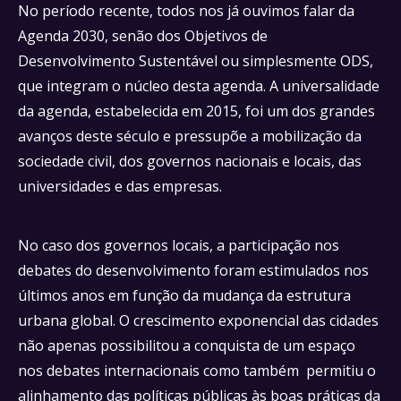
No período recente, todos nos já ouvimos falar da
Agenda 2030, senão dos Objetivos de
Desenvolvimento Sustentável ou simplesmente ODS,
que integram o núcleo desta agenda. A universalidade
da agenda, estabelecida em 2015, foi um dos grandes
avanços deste século e pressupõe a mobilização da
sociedade civil, dos governos nacionais e locais, das
universidades e das empresas.
No caso dos governos locais, a participação nos
debates do desenvolvimento foram estimulados nos
últimos anos em função da mudança da estrutura
urbana global. O crescimento exponencial das cidades
não apenas possibilitou a conquista de um espaço
nos debates internacionais como também permitiu o
alinhamento das políticas públicas às boas práticas da