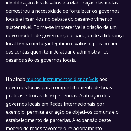
identificação dos desafios e a elaboração das metas
demostrou a necessidade de fortalecer os governos
locais e inseri-los no debate do desenvolvimento
sustentável. Torna-se impreterível a criação de um
novo modelo de governança urbana, onde a liderança
local tenha um lugar legítimo e valioso, pois no fim
das contas quem tem de atuar e administrar os
desafios são os governos locais.
Há ainda
muitos instrumentos disponíveis
aos
governos locais para compartilhamento de boas
práticas e trocas de experiências. A atuação dos
governos locais em Redes Internacionais por
exemplo, permite a criação de objetivos comuns e o
estabelecimento de parcerias. A expansão deste
modelo de redes favorece o relacionamento