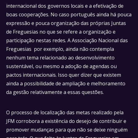
internacional dos governos locais e a efetivação de
boas cooperações. No caso português ainda há pouca
expressão e pouca organização das próprias Juntas
de Freguesias no que se refere a organização e
participação nestas redes. A Associação Nacional das
Freguesias por exemplo, ainda não contempla
nenhum tema relacionado ao desenvolvimento
sustentável, ou mesmo a adoção de agendas ou
pactos internacionais. Isso quer dizer que existem
ainda a possibilidade de ampliação e melhoramento
da gestão relativamente a essas questões.
O processo de localização das metas realizado pela
JFM corrobora a existência do desejo de contribuir e
promover mudanças para que não se deixe ninguém