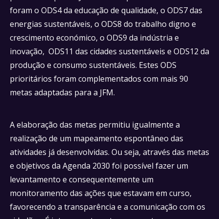
foram o ODS4 da educação de qualidade, o ODS7 das
energias sustentáveis, o ODS8 do trabalho digno e
crescimento económico, o ODS9 da indústria e
inovação, ODS11 das cidades sustentáveis e ODS12 da
produção e consumo sustentáveis. Estes ODS
prioritários foram complementados com mais 90
metas adaptadas para a JFM.
A elaboração das metas permitiu igualmente a
realização de um mapeamento espontâneo das
atividades já desenvolvidas. Ou seja, através das metas
e objetivos da Agenda 2030 foi possível fazer um
levantamento e consequentemente um
monitoramento das ações que estavam em curso,
favorecendo a transparência e a comunicação com os