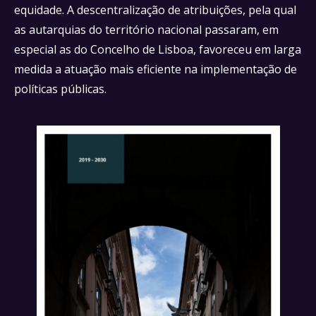
equidade. A descentralização de atribuições, pela qual
as autarquias do território nacional passaram, em
especial as do Concelho de Lisboa, favoreceu em larga
medida a atuação mais eficiente na implementação de
políticas públicas.
.