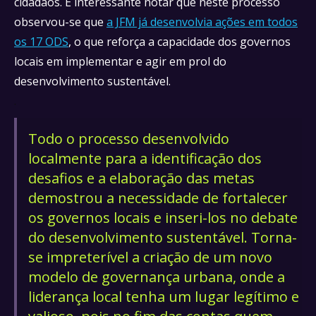
cidadãos. É interessante notar que neste processo
observou-se que
a JFM já desenvolvia ações em todos
os 17 ODS
, o que reforça a capacidade dos governos
locais em implementar e agir em prol do
desenvolvimento sustentável.
.
Todo o processo desenvolvido
localmente para a identificação dos
desafios e a elaboração das metas
demostrou a necessidade de fortalecer
os governos locais e inseri-los no debate
do desenvolvimento sustentável. Torna-
se impreterível a criação de um novo
modelo de governança urbana, onde a
liderança local tenha um lugar legítimo e