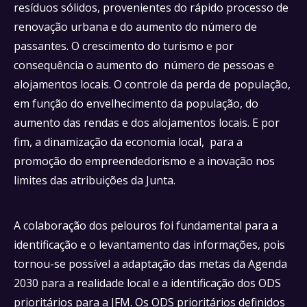
resíduos sólidos, provenientes do rápido processo de
renovação urbana e do aumento do número de
passantes. O crescimento do turismo e por
consequência o aumento do número de pessoas e
alojamentos locais. O controle da perda de população,
em função do envelhecimento da população, do
aumento das rendas e dos alojamentos locais. E por
fim, a dinamização da economia local, para a
promoção do empreendedorismo e a inovação nos
limites das atribuições da Junta.
A colaboração dos pelouros foi fundamental para a
identificação e o levantamento das informações, pois
tornou-se possível a adaptação das metas da Agenda
2030 para a realidade local e a identificação dos ODS
prioritários para a JFM. Os ODS prioritários definidos