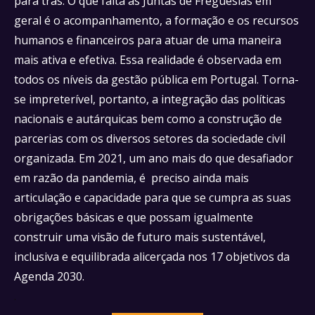
para trás. O que falta às Juntas de Freguesias em
geral é o acompanhamento, a formação e os recursos
humanos e financeiros para atuar de uma maneira
mais ativa e efetiva. Essa realidade é observada em
todos os níveis da gestão pública em Portugal. Torna-
se impreterível, portanto, a integração das políticas
nacionais e autárquicas bem como a construção de
parcerias com os diversos setores da sociedade civil
organizada. Em 2021, um ano mais do que desafiador
em razão da pandemia, é preciso ainda mais
articulação e capacidade para que se cumpra as suas
obrigações básicas e que possam igualmente
construir uma visão de futuro mais sustentável,
inclusiva e equilibrada alicerçada nos 17 objetivos da
Agenda 2030.
.