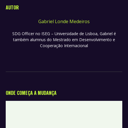
AUTOR
Gabriel Londe Medeiros
SDG Officer no ISEG – Universidade de Lisboa, Gabriel é
também alumnus do Mestrado em Desenvolvimento e
Cooperação Internacional
ONDE COMEÇA A MUDANÇA