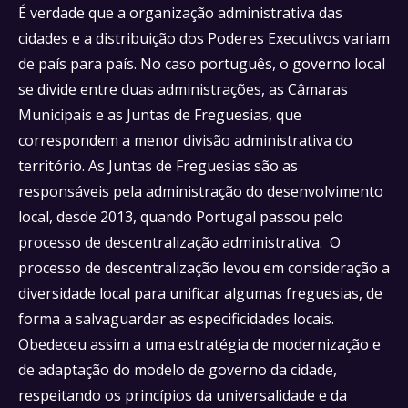
É verdade que a organização administrativa das
cidades e a distribuição dos Poderes Executivos variam
de país para país. No caso português, o governo local
se divide entre duas administrações, as Câmaras
Municipais e as Juntas de Freguesias, que
correspondem a menor divisão administrativa do
território. As Juntas de Freguesias são as
responsáveis pela administração do desenvolvimento
local, desde 2013, quando Portugal passou pelo
processo de descentralização administrativa. O
processo de descentralização levou em consideração a
diversidade local para unificar algumas freguesias, de
forma a salvaguardar as especificidades locais.
Obedeceu assim a uma estratégia de modernização e
de adaptação do modelo de governo da cidade,
respeitando os princípios da universalidade e da