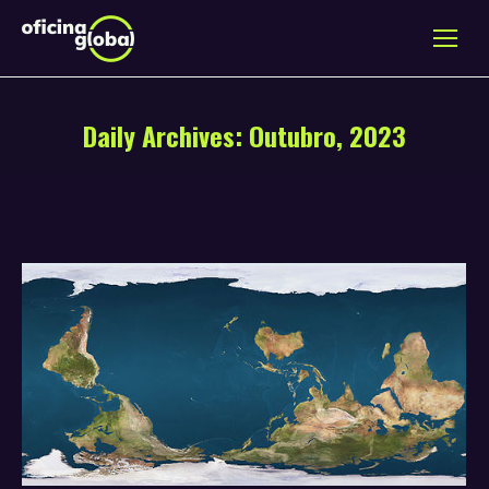
Daily Archives:
Outubro, 2023