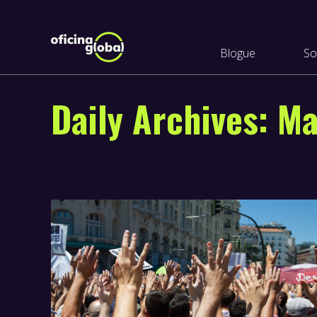
Blogue
So
Daily Archives:
Ma