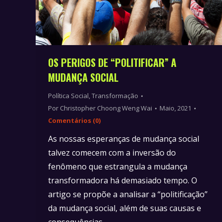
OS PERIGOS DE “POLITIFICAR” A
MUDANÇA SOCIAL
Política Social
,
Transformação
Por
Christopher Choong Weng Wai
Maio, 2021
Comentários (0)
As nossas esperanças de mudança social
talvez comecem com a inversão do
fenômeno que estrangula a mudança
transformadora há demasiado tempo. O
artigo se propõe a analisar a “politificação”
da mudança social, além de suas causas e