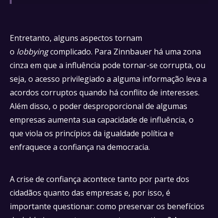
Entretanto, alguns aspectos tornam
o
lobbying
complicado. Para Zinnbauer há uma zona
cinza em que a influência pode tornar-se corrupta, ou
seja, o acesso privilegiado a alguma informação leva a
acordos corruptos quando há conflito de interesses.
Além disso, o poder desproporcional de algumas
empresas aumenta sua capacidade de influência, o
que viola os princípios da igualdade política e
enfraquece a confiança na democracia.
A crise de confiança acontece tanto por parte dos
cidadãos quanto das empresas e, por isso, é
importante questionar: como preservar os benefícios