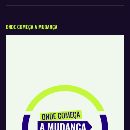
ONDE COMEÇA A MUDANÇA