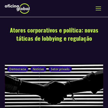
Atores corporativos e política: novas
táticas de lobbying e regulação
Democracia
Notícias
Setor privado