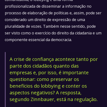
profissionalizada de disseminar a informação no
processo de elaboração de políticas e, assim, pode ser
considerado um direito de expressão de uma
pluralidade de vozes. Também nesse sentido, pode
ser visto como o exercício do direito da cidadania e um
componente essencial da democracia.
A crise de confiança acontece tanto por
parte dos cidadãos quanto das
empresas e, por isso, é importante
questionar: como preservar os
benefícios do lobbying e conter os
aspectos negativos? A resposta,
segundo Zinnbauer, está na regulação.