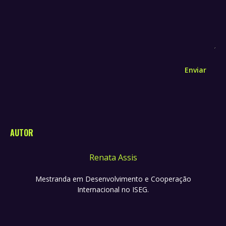
Enviar
AUTOR
Renata Assis
Mestranda em Desenvolvimento e Cooperação
Internacional no ISEG.