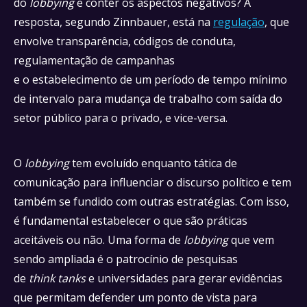
do
lobbying
e conter os aspectos negativos? A
resposta, segundo Zinnbauer, está na
regulação
, que
envolve transparência, códigos de conduta,
regulamentação de campanhas
e o estabelecimento de um período de tempo mínimo
de intervalo para mudança de trabalho com saída do
setor público para o privado, e vice-versa.
O
lobbying
tem evoluído enquanto tática de
comunicação para influenciar o discurso político e tem
também se fundido com outras estratégias. Com isso,
é fundamental estabelecer o que são práticas
aceitáveis ou não. Uma forma de
lobbying
que vem
sendo ampliada é o patrocínio de pesquisas
de
think tanks
e universidades para gerar evidências
que permitam defender um ponto de vista para