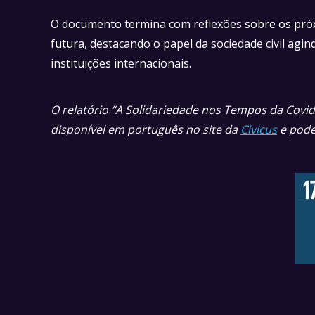
O documento termina com reflexões sobre os próxi
futura, destacando o papel da sociedade civil agi
instituições internacionais.
O relatório “A Solidariedade nos Tempos da Covid
disponível em português no site da
Civicus
e pode