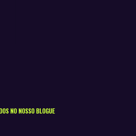
DOS NO NOSSO BLOGUE