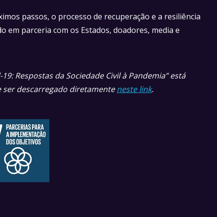
mos passos, o processo de recuperação e a resiliência
ndo em parceria com os Estados, doadores, media e
-19: Respostas da Sociedade Civil à Pandemia” está
 ser descarregado diretamente
neste link
.