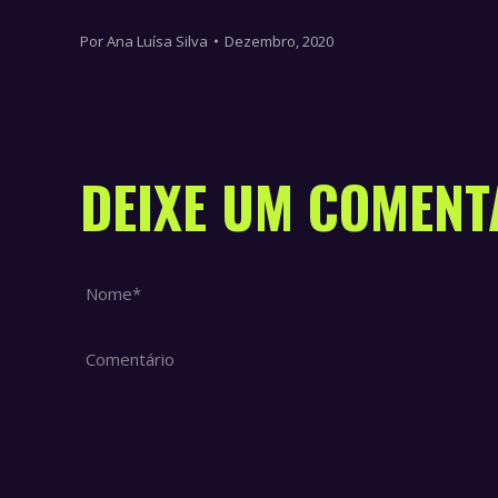
Por
Ana Luísa Silva
Dezembro, 2020
DEIXE UM COMENT
Nome *
Comentário