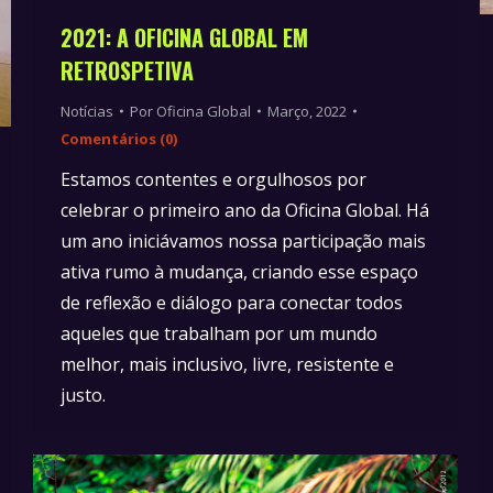
2021: A OFICINA GLOBAL EM
RETROSPETIVA
Notícias
Por
Oficina Global
Março, 2022
Comentários (0)
Estamos contentes e orgulhosos por
celebrar o primeiro ano da Oficina Global. Há
um ano iniciávamos nossa participação mais
ativa rumo à mudança, criando esse espaço
de reflexão e diálogo para conectar todos
aqueles que trabalham por um mundo
melhor, mais inclusivo, livre, resistente e
justo.