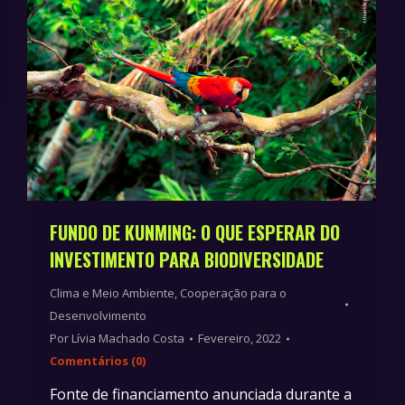
FUNDO DE KUNMING: O QUE ESPERAR DO
INVESTIMENTO PARA BIODIVERSIDADE
Clima e Meio Ambiente
,
Cooperação para o
Desenvolvimento
Por
Lívia Machado Costa
Fevereiro, 2022
Comentários (0)
Fonte de financiamento anunciada durante a