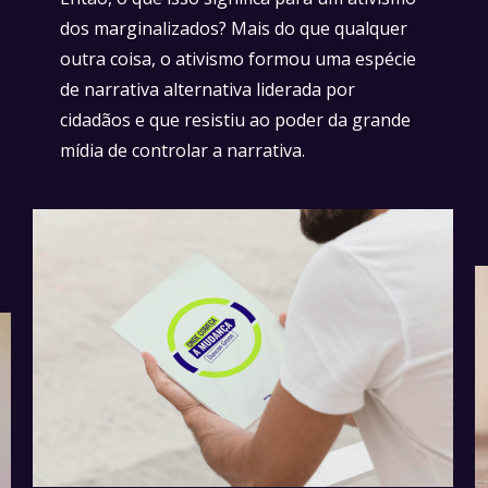
dos marginalizados? Mais do que qualquer
outra coisa, o ativismo formou uma espécie
de narrativa alternativa liderada por
cidadãos e que resistiu ao poder da grande
mídia de controlar a narrativa.