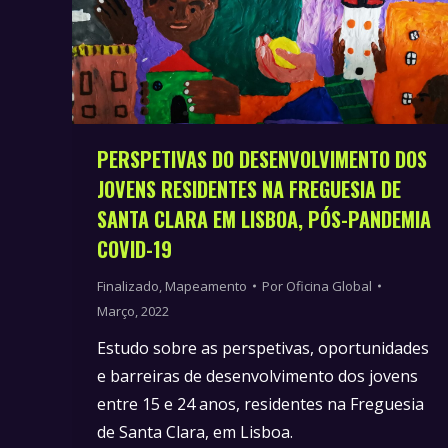
PERSPETIVAS DO DESENVOLVIMENTO DOS
JOVENS RESIDENTES NA FREGUESIA DE
SANTA CLARA EM LISBOA, PÓS-PANDEMIA
COVID-19
Finalizado
,
Mapeamento
Por
Oficina Global
Março, 2022
Estudo sobre as perspetivas, oportunidades
e barreiras de desenvolvimento dos jovens
entre 15 e 24 anos, residentes na Freguesia
de Santa Clara, em Lisboa.