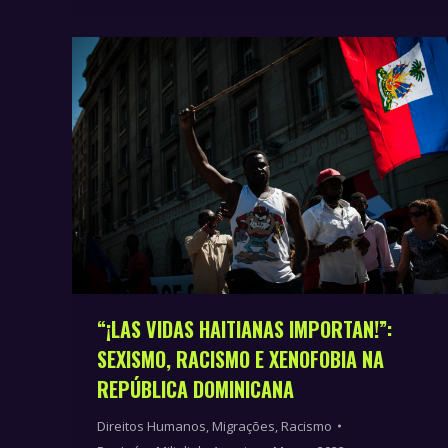
“¡LAS VIDAS HAITIANAS IMPORTAN!”:
SEXISMO, RACISMO E XENOFOBIA NA
REPÚBLICA DOMINICANA
Direitos Humanos
,
Migrações
,
Racismo