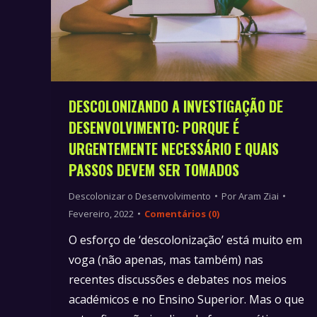
DESCOLONIZANDO A INVESTIGAÇÃO DE
DESENVOLVIMENTO: PORQUE É
URGENTEMENTE NECESSÁRIO E QUAIS
PASSOS DEVEM SER TOMADOS
Descolonizar o Desenvolvimento
Por
Aram Ziai
Fevereiro, 2022
Comentários (0)
O esforço de ‘descolonização’ está muito em
voga (não apenas, mas também) nas
recentes discussões e debates nos meios
académicos e no Ensino Superior. Mas o que