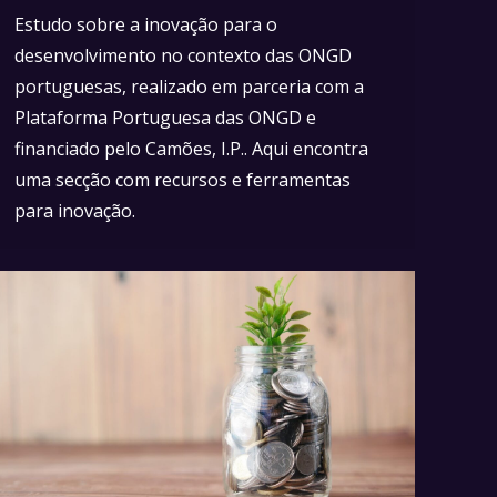
Estudo sobre a inovação para o
desenvolvimento no contexto das ONGD
portuguesas, realizado em parceria com a
Plataforma Portuguesa das ONGD e
financiado pelo Camões, I.P.. Aqui encontra
uma secção com recursos e ferramentas
para inovação.