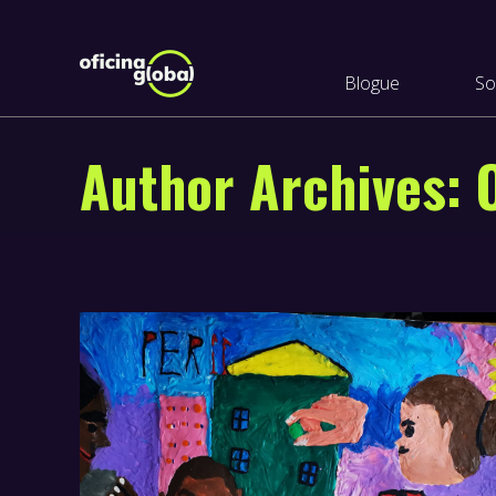
Blogue
So
Author Archives: