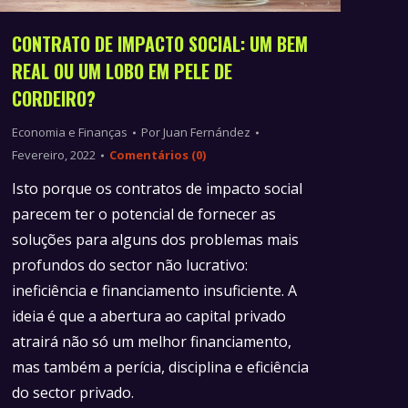
CONTRATO DE IMPACTO SOCIAL: UM BEM
REAL OU UM LOBO EM PELE DE
CORDEIRO?
Economia e Finanças
Por
Juan Fernández
Fevereiro, 2022
Comentários (0)
Isto porque os contratos de impacto social
parecem ter o potencial de fornecer as
soluções para alguns dos problemas mais
profundos do sector não lucrativo:
ineficiência e financiamento insuficiente. A
ideia é que a abertura ao capital privado
atrairá não só um melhor financiamento,
mas também a perícia, disciplina e eficiência
do sector privado.