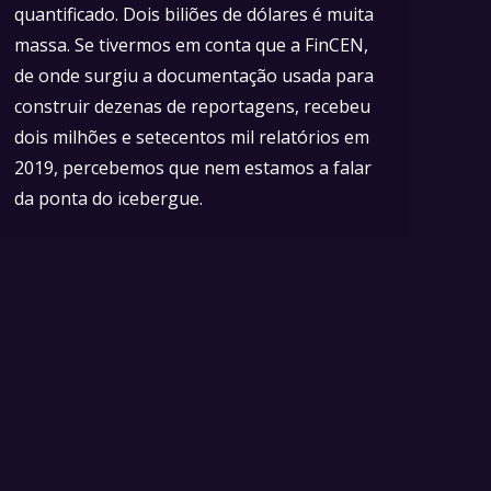
quantificado. Dois biliões de dólares é muita
massa. Se tivermos em conta que a FinCEN,
de onde surgiu a documentação usada para
construir dezenas de reportagens, recebeu
dois milhões e setecentos mil relatórios em
2019, percebemos que nem estamos a falar
da ponta do icebergue.