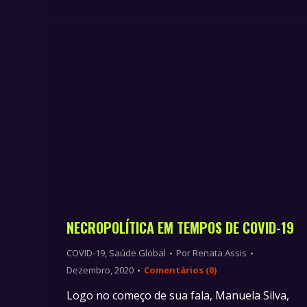
NECROPOLÍTICA EM TEMPOS DE COVID-19
COVID-19
,
Saúde Global
Por
Renata Assis
Dezembro, 2020
Comentários (0)
Logo no começo de sua fala, Manuela Silva,