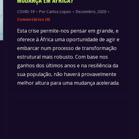
MUDANÇA EM ÁFRICA?
COVID-19
Por
Carlos Lopes
Dezembro, 2020
Comentários (0)
Esta crise permite-nos pensar em grande, e
oferece à África uma oportunidade de agir e
embarcar num processo de transformação
estrutural mais robusto. Com base nos
ganhos dos últimos anos e na resiliência da
sua população, não haverá provavelmente
melhor altura para uma mudança acelerada.