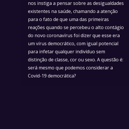
nos instiga a pensar sobre as desigualdades
existentes na saúde, chamando a atenção
para o fato de que uma das primeiras
reações quando se percebeu o alto contágio
do novo coronavírus foi dizer que esse era
um vírus democrático, com igual potencial
para infetar qualquer indivíduo sem
distinção de classe, cor ou sexo. A questão é:
será mesmo que podemos considerar a
Covid-19 democrática?