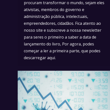
procuram transformar o mundo, sejam eles
ativistas, membros do governo e
administração pública, intelectuais,
empreendedores, cidadãos. Fica atento ao
nosso site e subscreve a nossa newsletter
para seres o primeiro a saber a data de
lançamento do livro, Por agora, podes
começar a ler a primeira parte, que podes
descarregar aqui.