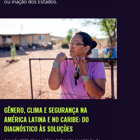
ou inação dos Estados.
GÊNERO, CLIMA E SEGURANÇA NA
AMÉRICA LATINA E NO CARIBE: DO
DIAGNÓSTICO ÀS SOLUÇÕES