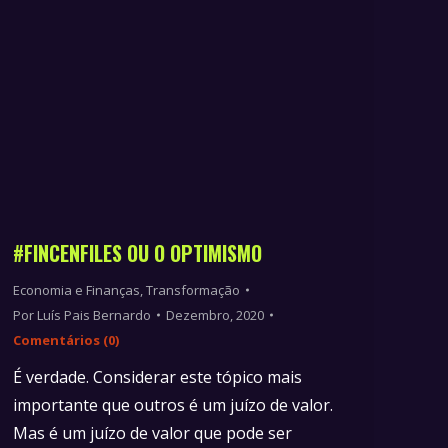
#FINCENFILES OU O OPTIMISMO
Economia e Finanças
,
Transformação
Por
Luís Pais Bernardo
Dezembro, 2020
Comentários (0)
É verdade. Considerar este tópico mais
importante que outros é um juízo de valor.
Mas é um juízo de valor que pode ser