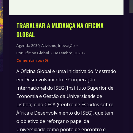
TRABALHAR A MUDANÇA NA OFICINA
GLOBAL
Agenda 2030
,
Ativismo
,
Inovação
Por
Oficina Global
Dezembro, 2020
Comentários (0)
A Oficina Global é uma iniciativa do Mestrado
em Desenvolvimento e Cooperação
Internacional do ISEG (Instituto Superior de
Economia e Gestão da Universidade de
Lisboa) e do CEsA (Centro de Estudos sobre
África e Desenvolvimento do ISEG), que tem
o objetivo de reforçar o papel da
Universidade como ponto de encontro e