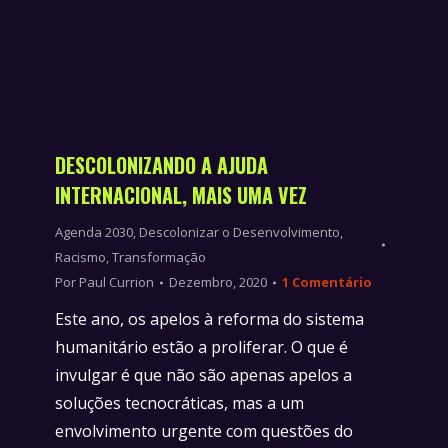
DESCOLONIZANDO A AJUDA
INTERNACIONAL, MAIS UMA VEZ
Agenda 2030
,
Descolonizar o Desenvolvimento
,
Racismo
,
Transformação
Por
Paul Currion
Dezembro, 2020
1 Comentário
Este ano, os apelos à reforma do sistema
humanitário estão a proliferar. O que é
invulgar é que não são apenas apelos a
soluções tecnocráticas, mas a um
envolvimento urgente com questões do