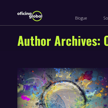
Blogue
So
Author Archives: