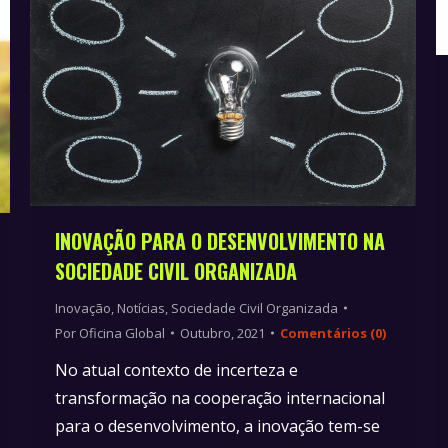
INOVAÇÃO PARA O DESENVOLVIMENTO NA
SOCIEDADE CIVIL ORGANIZADA
Inovação
,
Notícias
,
Sociedade Civil Organizada
Por
Oficina Global
Outubro, 2021
Comentários (0)
No atual contexto de incerteza e
transformação na cooperação internacional
para o desenvolvimento, a inovação tem-se