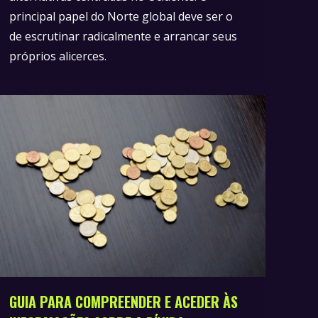
principal papel do Norte global deve ser o
de escrutinar radicalmente e arrancar seus
próprios alicerces.
GUIA PARA COMPREENDER E ACEDER ÀS