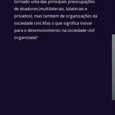
tornado uma das principais preocupações
de doadores (multilaterais, bilaterais e
privados), mas também de organizações da
sociedade civil. Mas o que significa inovar
para o desenvolvimento na sociedade civil
organizada?