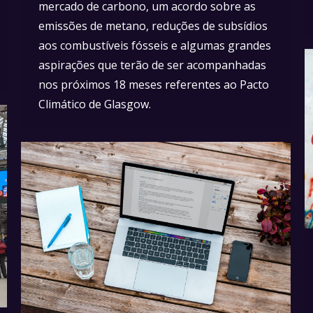
mercado de carbono, um acordo sobre as
emissões de metano, reduções de subsídios
aos combustíveis fósseis e algumas grandes
aspirações que terão de ser acompanhadas
nos próximos 18 meses referentes ao Pacto
Climático de Glasgow.