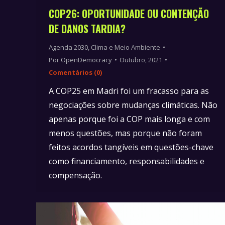
COP26: OPORTUNIDADE OU CONTENÇÃO
DE DANOS TARDIA?
Agenda 2030
,
Clima e Meio Ambiente
Por
OpenDemocracy
Outubro, 2021
Comentários (0)
A COP25 em Madri foi um fracasso para as
negociações sobre mudanças climáticas. Não
apenas porque foi a COP mais longa e com
menos questões, mas porque não foram
feitos acordos tangíveis em questões-chave
como financiamento, responsabilidades e
compensação.