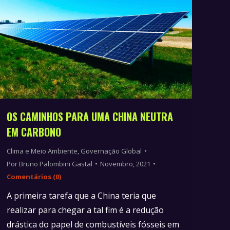
OS CAMINHOS PARA UMA CHINA NEUTRA
EM CARBONO
Clima e Meio Ambiente
,
Governação Global
Por
Bruno Palombini Gastal
Novembro, 2021
Comentários (0)
A primeira tarefa que a China teria que
realizar para chegar a tal fim é a redução
drástica do papel de combustíveis fósseis em