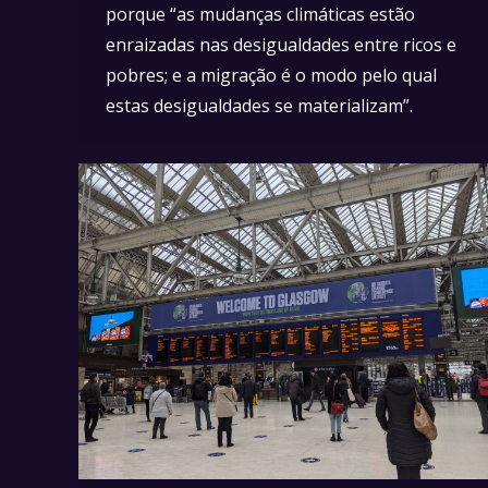
porque “as mudanças climáticas estão
enraizadas nas desigualdades entre ricos e
pobres; e a migração é o modo pelo qual
estas desigualdades se materializam”.