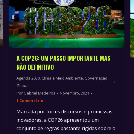
A COP26: UM PASSO IMPORTANTE MAS
NÃO DEFINITIVO
Agenda 2030
,
Clima e Meio Ambiente
,
Governação
Global
Por
Gabriel Medeiros
Novembro, 2021
1 Comentário
Marcada por fortes discursos e promessas
inovadoras, a COP26 apresentou um
conjunto de regras bastante rígidas sobre o