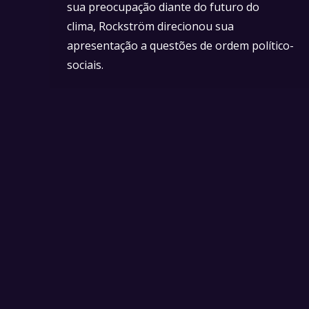
sua preocupação diante do futuro do
clima, Rockström direcionou sua
apresentação a questões de ordem político-
sociais.