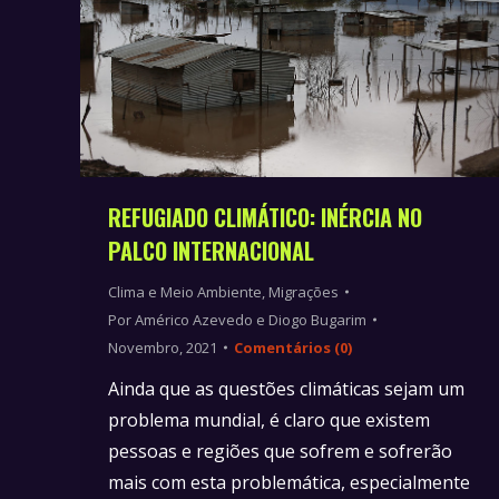
REFUGIADO CLIMÁTICO: INÉRCIA NO
PALCO INTERNACIONAL
Clima e Meio Ambiente
,
Migrações
Por
Américo Azevedo e Diogo Bugarim
Novembro, 2021
Comentários (0)
Ainda que as questões climáticas sejam um
problema mundial, é claro que existem
pessoas e regiões que sofrem e sofrerão
mais com esta problemática, especialmente