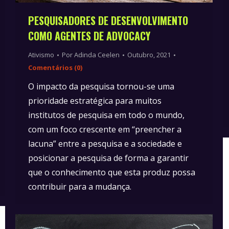
PESQUISADORES DE DESENVOLVIMENTO
COMO AGENTES DE ADVOCACY
Ativismo
Por
Adinda Ceelen
Outubro, 2021
Comentários (0)
O impacto da pesquisa tornou-se uma
prioridade estratégica para muitos
institutos de pesquisa em todo o mundo,
com um foco crescente em “preencher a
lacuna” entre a pesquisa e a sociedade e
posicionar a pesquisa de forma a garantir
que o conhecimento que esta produz possa
contribuir para a mudança.