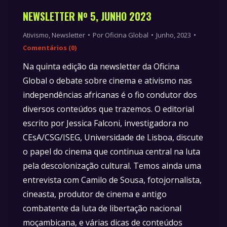
NEWSLETTER Nº 5, JUNHO 2023
Ativismo
,
Newsletter
Por
Oficina Global
Junho, 2023
Comentários (0)
Na quinta edição da newsletter da Oficina
Global o debate sobre cinema e ativismo nas
independências africanas é o fio condutor dos
diversos conteúdos que trazemos. O editorial
escrito por Jessica Falconi, investigadora no
CEsA/CSG/ISEG, Universidade de Lisboa, discute
o papel do cinema que continua central na luta
pela descolonização cultural. Temos ainda uma
entrevista com Camilo de Sousa, fotojornalista,
cineasta, produtor de cinema e antigo
combatente da luta de libertação nacional
moçambicana, e várias dicas de conteúdos