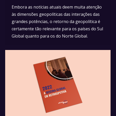
Embora as notícias atuais deem muita atenção
às dimensões geopolíticas das interações das
grandes potências, o retorno da geopolítica é
certamente tão relevante para os países do Sul
Global quanto para os do Norte Global.