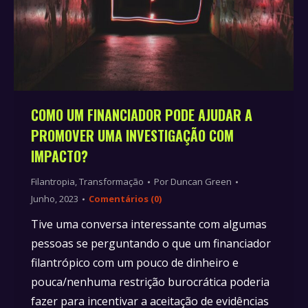
COMO UM FINANCIADOR PODE AJUDAR A
PROMOVER UMA INVESTIGAÇÃO COM
IMPACTO?
Filantropia
,
Transformação
Por
Duncan Green
Junho, 2023
Comentários (0)
Tive uma conversa interessante com algumas
pessoas se perguntando o que um financiador
filantrópico com um pouco de dinheiro e
pouca/nenhuma restrição burocrática poderia
fazer para incentivar a aceitação de evidências