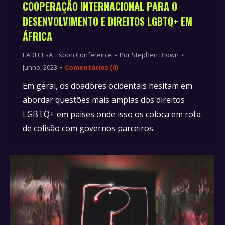
COOPERAÇÃO INTERNACIONAL PARA O
DESENVOLVIMENTO E DIREITOS LGBTQ+ EM
ÁFRICA
EADI CEsA Lisbon Conference
Por
Stephen Brown
Junho, 2023
Comentários (0)
Em geral, os doadores ocidentais hesitam em
abordar questões mais amplas dos direitos
LGBTQ+ em países onde isso os coloca em rota
de colisão com governos parceiros.