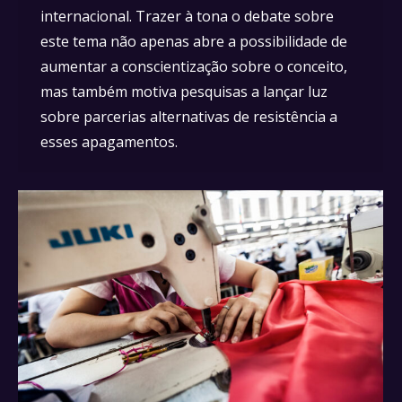
internacional. Trazer à tona o debate sobre
este tema não apenas abre a possibilidade de
aumentar a conscientização sobre o conceito,
mas também motiva pesquisas a lançar luz
sobre parcerias alternativas de resistência a
esses apagamentos.