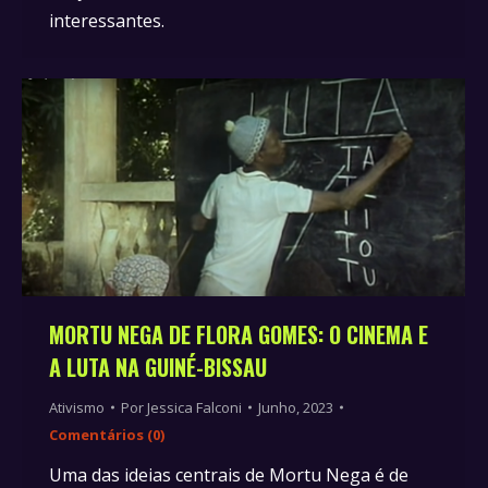
interessantes.
MORTU NEGA DE FLORA GOMES: O CINEMA E
A LUTA NA GUINÉ-BISSAU
Ativismo
Por
Jessica Falconi
Junho, 2023
Comentários (0)
Uma das ideias centrais de Mortu Nega é de