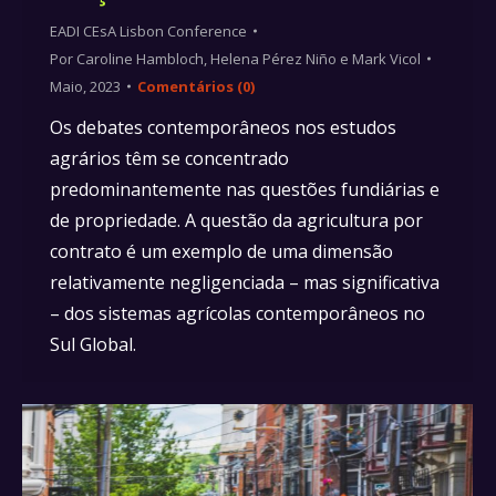
EADI CEsA Lisbon Conference
Por
Caroline Hambloch, Helena Pérez Niño e Mark Vicol
Maio, 2023
Comentários (0)
Os debates contemporâneos nos estudos
agrários têm se concentrado
predominantemente nas questões fundiárias e
de propriedade. A questão da agricultura por
contrato é um exemplo de uma dimensão
relativamente negligenciada – mas significativa
– dos sistemas agrícolas contemporâneos no
Sul Global.