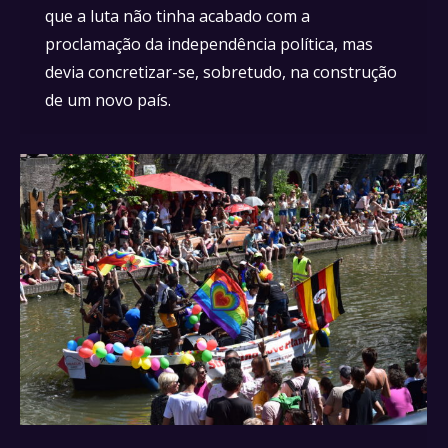
que a luta não tinha acabado com a
proclamação da independência política, mas
devia concretizar-se, sobretudo, na construção
de um novo país.