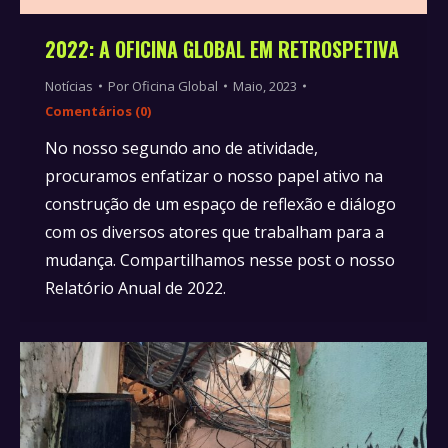
2022: A OFICINA GLOBAL EM RETROSPETIVA
Notícias
Por
Oficina Global
Maio, 2023
Comentários (0)
No nosso segundo ano de atividade,
procuramos enfatizar o nosso papel ativo na
construção de um espaço de reflexão e diálogo
com os diversos atores que trabalham para a
mudança. Compartilhamos nesse post o nosso
Relatório Anual de 2022.