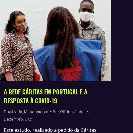
A REDE CÁRITAS EM PORTUGAL E A
RESPOSTA À COVID-19
Finalizado
,
Mapeamento
Por
Oficina Global
Dezembro, 2021
Este estudo, realizado a pedido da Cáritas