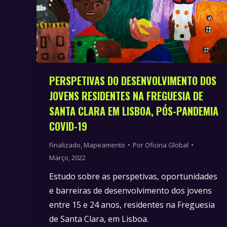
PERSPETIVAS DO DESENVOLVIMENTO DOS
JOVENS RESIDENTES NA FREGUESIA DE
SANTA CLARA EM LISBOA, PÓS-PANDEMIA
COVID-19
Finalizado
,
Mapeamento
Por
Oficina Global
Março, 2022
Estudo sobre as perspetivas, oportunidades
e barreiras de desenvolvimento dos jovens
entre 15 e 24 anos, residentes na Freguesia
de Santa Clara, em Lisboa.