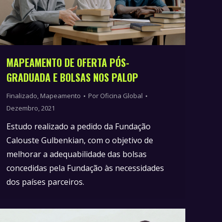
MAPEAMENTO DE OFERTA PÓS-
GRADUADA E BOLSAS NOS PALOP
Finalizado
,
Mapeamento
Por
Oficina Global
Dezembro, 2021
Estudo realizado a pedido da Fundação
Calouste Gulbenkian, com o objetivo de
melhorar a adequabilidade das bolsas
concedidas pela Fundação às necessidades
dos países parceiros.