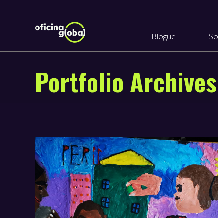
Blogue
So
Portfolio Archive