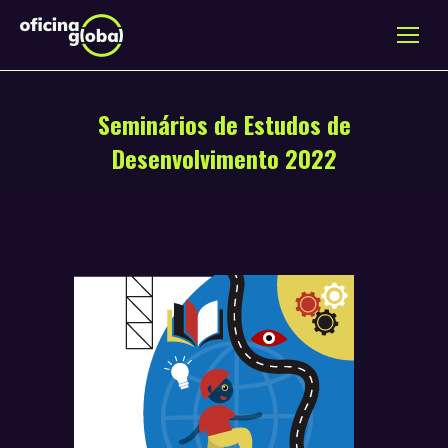
Seminários de Estudos de
Desenvolvimento 2022