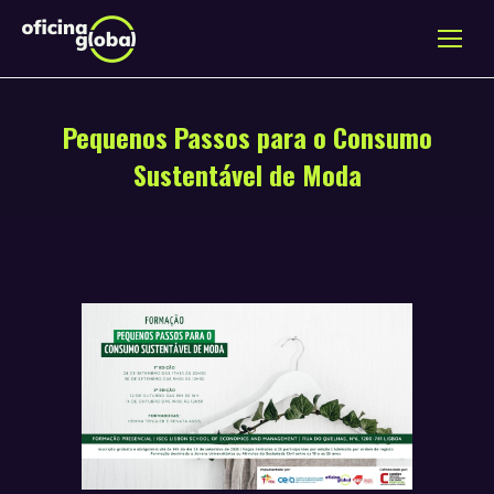
Pequenos Passos para o Consumo
Sustentável de Moda