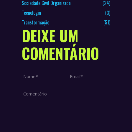
Sociedade Civil Organizada
(24)
Tecnologia
(3)
Transformação
(51)
DEIXE UM
COMENTÁRIO
Nome *
Email *
Comentário