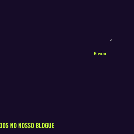
Enviar
DOS NO NOSSO BLOGUE