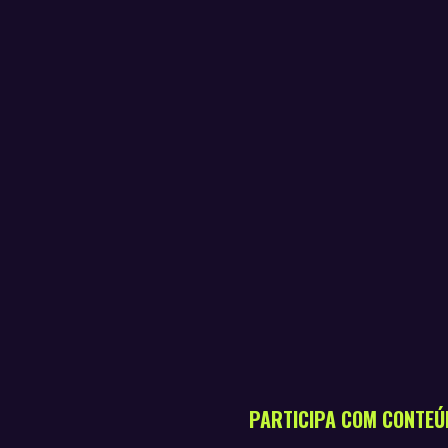
PARTICIPA COM CONTEÚ