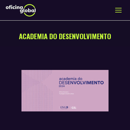
ACADEMIA DO DESENVOLVIMENTO