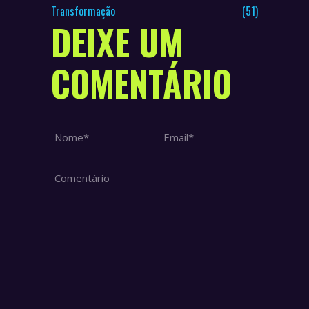
Transformação
(51)
DEIXE UM
COMENTÁRIO
Nome *
Email *
Comentário