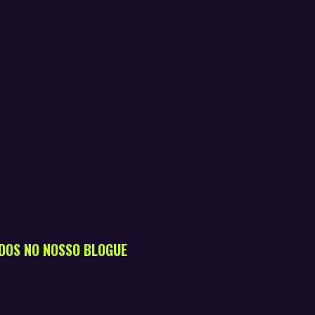
DOS NO NOSSO BLOGUE